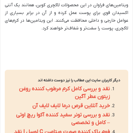
ویتامین‌های فراوان در این محصولات لاکچری کوین، همانند یک آنتی
اکسیدان قوی برای پوست عمل کرده و از آن در برابر بسیاری از
عوامل خارجی و داخلی محافظت می‌کنند. این ویتامین‌ها در کرم‌های
لاکچری، پوست را سفت‌تر و شفاف‌تر خواهند کرد.
دیگر کاربران سایت این مطالب را نیز دوست داشته اند
نقد و بررسی کامل کرم مرطوب کننده روغن
زیتون عطر آگین
خرید آنلاین قرص درما لایف لایف آن
نقد و بررسی تونر سفید کننده آکوا ریچ اوتی
– کامل و تخصصی
فوم پاک کننده صورت ویتامین C لوسل | نقد