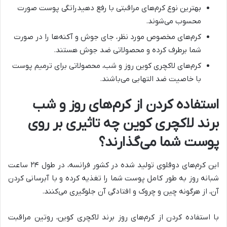
بهترین نوع کرم‌های مراقبتی با رفع دهیدراتگی پوست صورت
محسوب می‌شوند.
کرم‌های مخصوص مورد نظر، جای جوش و آکنه‌ها را در صورت
شما برطرف کرده و محصولاتی ضد جوش هستند.
کرم‌های لاکچری کوین روز و شب، محصولاتی برای ترمیم پوست
با خاصیت ضد التهابی می‌باشند.
استفاده کردن از کرم‌های روز و شب
برند لاکچری کوین چه تاثیری بر روی
پوست شما می‌گذارند؟
این کرم‌های دوقلوی تولید شده در کشور فرانسه، در طول ۲۴ ساعت
شبانه روز به طور کامل پوست شما را تغذیه کرده و با آبرسانی کردن
آن، از هرگونه چین و چروک و افتادگی آن جلوگیری می‌کنند.
با استفاده کردن از کرم‌های روز برند لاکچری کوین، روتین مراقبت