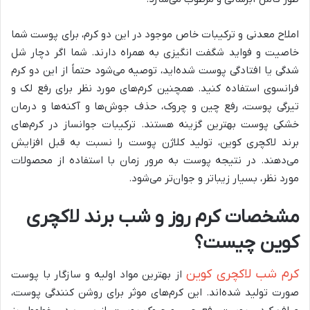
املاح معدنی و ترکیبات خاص موجود در این دو کرم، برای پوست شما
خاصیت و فواید شگفت انگیزی به همراه دارند. شما اگر دچار شل
شدگی یا افتادگی پوست شده‌اید، توصیه می‌شود حتماً از این دو کرم
فرانسوی استفاده کنید. همچنین کرم‌های مورد نظر برای رفع لک و
تیرگی پوست، رفع چین و چروک، حذف جوش‌ها و آکنه‌ها و درمان
خشکی پوست بهترین گزینه هستند. ترکیبات جوانساز در کرم‌های
برند لاکچری کوین، تولید کلاژن پوست را نسبت به قبل افزایش
می‌دهند. در نتیجه پوست به مرور زمان با استفاده از محصولات
مورد نظر، بسیار زیباتر و جوان‌تر می‌شود.
مشخصات کرم روز و شب برند لاکچری
کوین چیست؟
کرم شب لاکچری کوین
از بهترین مواد اولیه و سازگار با پوست
صورت تولید شده‌اند. این کرم‌های موثر برای روشن کنندگی پوست،