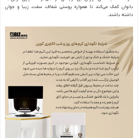
بانوان کمک می‌کند تا همواره پوستی شفاف، سفت، زیبا و جوان
داشته باشند.