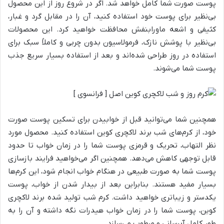
پوست صورت شما کامل خواهد شد. اگر در شروع روز از این محصول
بی‌نظیر برای پوست خود استفاده کنید، آن را در مقابل گرد و غبار،
کثیفی و اشعه ماورابنفش محافظت خواهید کرد. این محصولات
بی‌نظیر با پوشش نازک، فرمولاسیون بدون چربی و کاملاً سبک برای
استفاده در روز طراحی شده‌اند و بعد از استفاده بسیار سریع جذب
پوست شما می‌شوند.
همچنین شما می‌توانید قبل از خوابیدن برای تسکین پوست صورت
خود، از کرم‌های شب برند لاکچری کوین استفاده کنید. محصول مورد
نظر التهاب، تحریک و قرمزی پوست شما را در زمان خواب تا حدود
قابل توجهی کاهش می‌دهد. همچنین اگر می‌خواهید فرایند بازسازی
پوست شما به صورت طبیعی در هنگام خواب انجام شود، این کرم‌ها
بسیار مفید هستند. بنابراین بعد از بیدار شدن از خواب، پوست
یکدستر و زیباتری خواهید داشت. کرم شب تولید شده برند لاکچری
کوین، پوست شما را در زمان خواب هیدرات نگه داشته و آن را به
طور کامل آبرسانی و مرطوب می‌سازد.