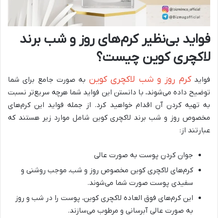
فواید بی‌نظیر کرم‌های روز و شب برند
لاکچری کوین چیست؟
کرم روز و شب لاکچری کوین
فواید
به صورت جامع برای شما
توضیح داده می‌شوند، با دانستن این فواید شما هرچه سریع‌تر نسبت
به تهیه کردن آن اقدام خواهید کرد. از جمله فواید این کرم‌های
مخصوص روز و شب برند لاکچری کوین شامل موارد زیر هستند که
عبارتند از:
جوان کردن پوست به صورت عالی
کرم‌های لاکچری کوین مخصوص روز و شب، موجب روشنی و
سفیدی پوست صورت شما می‌شوند.
این کرم‌های فوق العاده لاکچری کوین، پوست را در شب و روز
به صورت عالی آبرسانی و مرطوب می‌سازند.