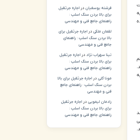
ت
فرشته یوسفیان
در
اجاره جرثقیل
ه
برای بالا بردن سنگ اسلپ :
ه
راهنمای جامع فنی و مهندسی
لقمان ملکی
در
اجاره جرثقیل برای
بالا بردن سنگ اسلپ : راهنمای
جامع فنی و مهندسی
تینا سهراب نژاد
در
اجاره جرثقیل
پلم
برای بالا بردن سنگ اسلپ :
.
راهنمای جامع فنی و مهندسی
ه
مونا گلی
در
اجاره جرثقیل برای بالا
بردن سنگ اسلپ : راهنمای جامع
فنی و مهندسی
رادمان لیمویی
در
اجاره جرثقیل
برای بالا بردن سنگ اسلپ :
د را از سال ۱۳۸۴ به بعد
راهنمای جامع فنی و مهندسی
 می
.