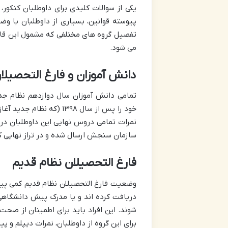
یکی از سوالات کلیدی برای داوطلبان کنکو
پیوسته قوانین، بسیاری از داوطلبان با 
تفصیل گروه های مختلفی که مشمول این قانون
می شود.
دانش آموزان و فارغ التحصیلا
خود را پس از سال ۱۳۹۸ (
نمرات تمامی دروس نهایی این داوطلبان در
سازمان سنجش ارسال شده و در تراز نهایی کن
فارغ التحصیلان نظام قدیم
شوند. این افراد باید برای اطمینان از صحت 
برای این گروه از داوطلبان، نمرات دیپلم و