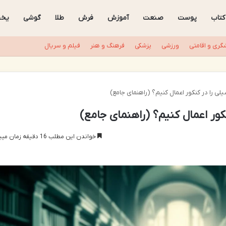
کتاب
پوست
صنعت
آموزش
فرش
طلا
گوشی
یخچ
گری و اقامتی
ورزشی
پزشکی
فرهنگ و هنر
فیلم و سریال
 را در کنکور اعمال کنیم؟ (راهنمای جامع)
ور اعمال کنیم؟ (راهنمای جامع)
خواندن این مطلب 16 دقیقه زمان میبرد