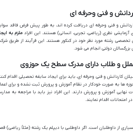
ردانش و فنی وحرفه ای
کاردانش و فنی وحرفه ای دریافت کرده اند، به طور پیش فرض فاقد سواب
 آزمایشی نظری (ریاضی، تجربی، انسانی) هستند. این افراد
ملزم به ایجا
خصصی رشته مورد نظر خود در کنکور هستند. این فرآیند از طریق شرک
بزرگسالان دولتی انجام می شود.
لملل و طلاب دارای مدرک سطح یک حوزوی
صیلان کاردانش و فنی وحرفه ای، باید برای ایجاد سابقه تحصیلی اقدام کنند
ه ها به صورت خودکار در نظام آموزش و پرورش ثبت نشده و برای اعما
ت نهایی آموزش و پرورش دارند. این افراد نیز باید با مراجعه به مدار
 امتحانات اقدام نمایند.
یاری از داوطلبان است. اگر داوطلبی با دیپلم یک رشته (مثلاً ریاضی) قص