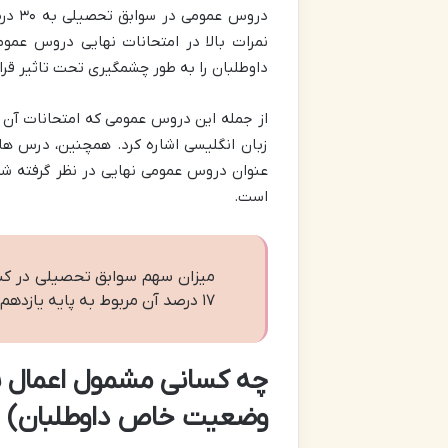
نمرات بالا در امتحانات نهایی دروس عموم
داوطلبان را به طور چشمگیری تحت تاثیر قرا
از جمله این دروس عمومی که امتحانات آن ها
زبان انگلیسی اشاره کرد. همچنین، درس ها
عنوان دروس عمومی نهایی در نظر گرفته شد
است.
۱۷ درصد آن مربوط به پایه یازدهم و ۴۳ درصد به پایه دوازدهم اختصاص دارد.
چه کسانی مشمول اعمال 
وضعیت خاص داوطلبان)