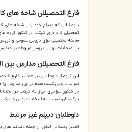
فارغ التحصیلان شاخه های کا
داوطلبانی که دیپلم خود را از شاخه های 
تحصیلی لازم برای شرکت در کنکور گروه های
سابقه تحصیلی
برای دروس عمومی و دروس ت
در امتحانات نهایی دروس مربوطه در مدارس 
فارغ التحصیلان مدارس بین ا
این گروه از داوطلبان نیز همانند فارغ التح
نمرات دروس کسب شده در این مدارس یا حوز
در کنکور سراسری، نیاز به شرکت در امتحانا
بزرگسالان، نسبت به انتخاب دروس و شرکت در
داوطلبان دیپلم غیر مرتبط
تغییر رشته در کنکور، از جمله دغدغه های بس