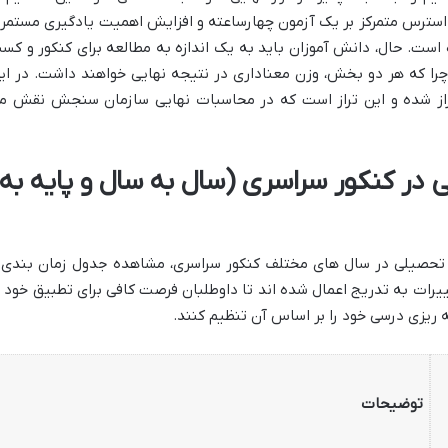
استرس متمرکز بر یک آزمون چهارساعته و افزایش اهمیت یادگیری مستمر 
ست. حال، دانش آموزان باید به یک اندازه به مطالعه برای کنکور و کس
 چرا که هر دو بخش، وزن معناداری در نتیجه نهایی خواهند داشت. در ای
راز شده و این تراز است که در محاسبات نهایی سازمان سنجش نقش م
 در کنکور سراسری (سال به سال و پایه به
بق تحصیلی در سال های مختلف کنکور سراسری، مشاهده جدول زمان بندی 
ات به تدریج اعمال شده اند تا داوطلبان فرصت کافی برای تطبیق خود ب
مه ریزی درسی خود را بر اساس آن تنظیم کنند.
توضیحات