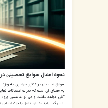
نحوه اعمال سوابق تحصیلی در 
به معنای آن است که نمرات امتحانات نهایی
آنان خواهد داشت و می تواند مسیر ورود به
نفس گیر، باید به طور کامل با جزئیات این ف