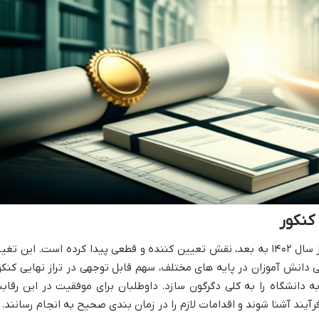
کنکور
سوابق تحصیلی در کنکور سراسری، به ویژه از سال ۱۴۰۲ به بعد، نقش تعیین کننده و قطعی پیدا کرده است. این تغی
 دانش آموزان در پایه های مختلف، سهم قابل توجهی در تراز نهایی کنکو
 دانشگاه را به کلی دگرگون سازد. داوطلبان برای موفقیت در این رقاب
رآیند آشنا شوند و اقدامات لازم را در زمان بندی صحیح به انجام رسانند.