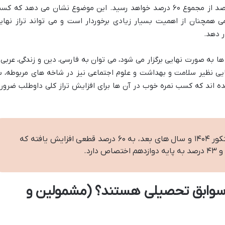
دروس عمومی در سوابق تحصیلی به ۳۰ درصد از مجموع ۶۰ درصد خواهد رسید. این موضوع نشان می دهد که ک
ی همچنان از اهمیت بسیار زیادی برخوردار است و می تواند تراز نهای
ر دهد.
 به صورت نهایی برگزار می شود، می توان به فارسی، دین و زندگی، عربی 
یی نظیر سلامت و بهداشت و علوم اجتماعی نیز در شاخه های مربوطه، ب
ه اند که کسب نمره خوب در آن ها برای افزایش تراز کلی داوطلب ضرور
میزان سهم سوابق تحصیلی در کنکور ۱۴۰۴ و سال های بعد، به ۶۰ درصد قطعی افزایش یافته که
سوابق تحصیلی هستند؟ (مشمولین و