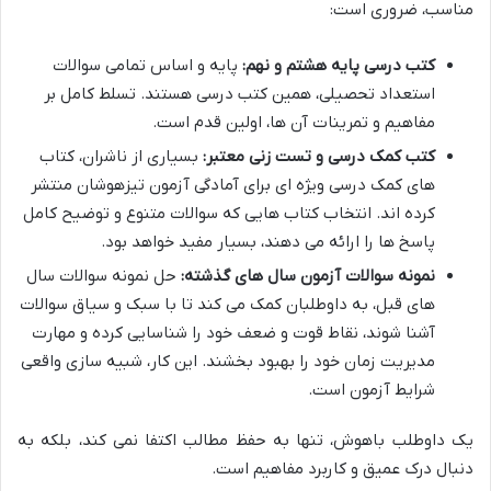
مناسب، ضروری است:
کتب درسی پایه هشتم و نهم:
پایه و اساس تمامی سوالات
استعداد تحصیلی، همین کتب درسی هستند. تسلط کامل بر
مفاهیم و تمرینات آن ها، اولین قدم است.
کتب کمک درسی و تست زنی معتبر:
بسیاری از ناشران، کتاب
های کمک درسی ویژه ای برای آمادگی آزمون تیزهوشان منتشر
کرده اند. انتخاب کتاب هایی که سوالات متنوع و توضیح کامل
پاسخ ها را ارائه می دهند، بسیار مفید خواهد بود.
نمونه سوالات آزمون سال های گذشته:
حل نمونه سوالات سال
های قبل، به داوطلبان کمک می کند تا با سبک و سیاق سوالات
آشنا شوند، نقاط قوت و ضعف خود را شناسایی کرده و مهارت
مدیریت زمان خود را بهبود بخشند. این کار، شبیه سازی واقعی
شرایط آزمون است.
یک داوطلب باهوش، تنها به حفظ مطالب اکتفا نمی کند، بلکه به
دنبال درک عمیق و کاربرد مفاهیم است.