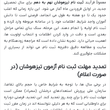
معمولاً فرآیند
ثبت نام تیزهوشان نهم به دهم
برای سال تحصیلی
جدید، در اوایل فروردین ماه آغاز می شود. این بازه زمانی که اغلب
حدود یک تا دو هفته به طول می انجامد، فرصتی است تا دانش
آموزان واجد شرایط، اطلاعات خود را در سامانه مربوطه وارد کرده و
ثبت نام اولیه را انجام دهند. این مرحله، سنگ بنای تمامی مراحل
بعدی است و دقت در وارد کردن اطلاعات و انتخاب اولویت ها،
اهمیت حیاتی دارد. تجربه نشان داده است که مراجعه زودهنگام به
سایت و مطالعه دقیق دفترچه ثبت نام، می تواند از بسیاری از
مشکلات جلوگیری کند.
تمدید مهلت ثبت نام آزمون تیزهوشان (در
صورت اعلام)
در برخی سال ها، با توجه به شرایط خاص یا حجم بالای تقاضا،
سازمان ملی پرورش استعدادهای درخشان (سمپاد) ممکن است
مهلت ثبت نام را برای چند روز تمدید کند. این تمدید، فرصتی دوباره
برای داوطلبانی است که به هر دلیلی نتوانسته اند در زمان مقرر ثبت