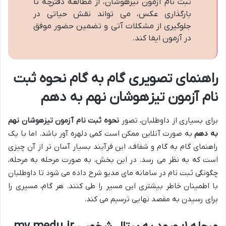
ثبت نام آزمون تیزهوشان، از مطالعه دفترچه تا
بارگذاری عکس، می تواند نقش حیاتی در
جلوگیری از مشکلات آتی و تضمین حضور موفق
در آزمون ایفا کند.
راهنمای تصویری گام به گام نحوه ثبت
نام آزمون تیزهوشان نهم به دهم
برای بسیاری از داوطلبان، تصور
نحوه ثبت نام آزمون تیزهوشان نهم
به دهم
به صورت آنلاین ممکن است کمی دلهره آور باشد. اما با یک
راهنمای گام به گام و شفاف، این فرآیند بسیار آسان تر از آن چیزی
است که به نظر می رسد. در این بخش، به صورت مرحله به مرحله،
چگونگی ثبت نام در سامانه مای مدیو شرح داده می شود تا داوطلبان
با اطمینان خاطر بیشتری این مسیر را طی کنند. هر گام، مسیری را
برای رسیدن به مقصد نهایی ترسیم می کند.