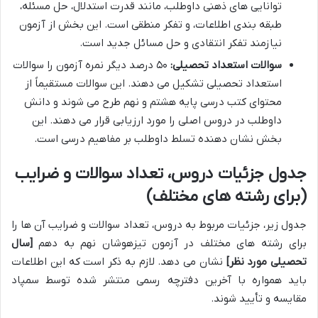
توانایی های ذهنی داوطلب، مانند قدرت استدلال، حل مسئله،
طبقه بندی اطلاعات، و تفکر منطقی است. این بخش از آزمون
نیازمند تفکر انتقادی و حل مسائل جدید است.
سوالات استعداد تحصیلی:
۵۰ درصد دیگر نمره آزمون را سوالات
استعداد تحصیلی تشکیل می دهند. این سوالات مستقیماً از
محتوای کتب درسی پایه هشتم و نهم طرح می شوند و دانش
داوطلب در دروس اصلی را مورد ارزیابی قرار می دهند. این
بخش نشان دهنده تسلط داوطلب بر مفاهیم درسی است.
جدول جزئیات دروس، تعداد سوالات و ضرایب
(برای رشته های مختلف)
جدول زیر، جزئیات مربوط به دروس، تعداد سوالات و ضرایب آن ها را
برای رشته های مختلف در آزمون تیزهوشان نهم به دهم
[سال
تحصیلی مورد نظر]
نشان می دهد. لازم به ذکر است که این اطلاعات
باید همواره با آخرین دفترچه رسمی منتشر شده توسط سمپاد
مقایسه و تأیید شوند.