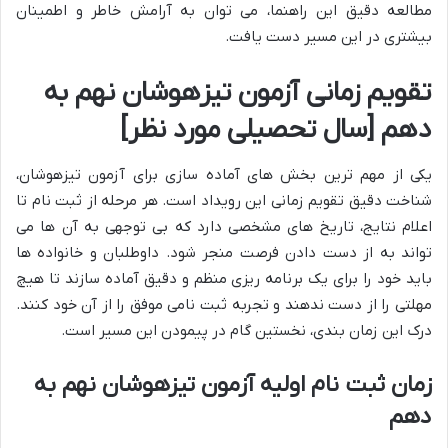
مطالعه دقیق این راهنما، می توان به آرامش خاطر و اطمینان
بیشتری در این مسیر دست یافت.
تقویم زمانی آزمون تیزهوشان نهم به
دهم
[سال تحصیلی مورد نظر]
یکی از مهم ترین بخش های آماده سازی برای آزمون تیزهوشان،
شناخت دقیق تقویم زمانی این رویداد است. هر مرحله از ثبت نام تا
اعلام نتایج، تاریخ های مشخصی دارد که بی توجهی به آن ها می
تواند به از دست دادن فرصت منجر شود. داوطلبان و خانواده ها
باید خود را برای یک برنامه ریزی منظم و دقیق آماده سازند تا هیچ
مهلتی را از دست ندهند و تجربه ثبت نامی موفق را از آن خود کنند.
درک این زمان بندی، نخستین گام در پیمودن این مسیر است.
زمان ثبت نام اولیه آزمون تیزهوشان نهم به
دهم