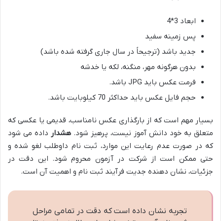
ابعاد 3*4
پس زمینه سفید
جدید باشد (ترجیحاً در سال جاری گرفته شده باشد)
بدون هرگونه مهر، منگنه، لکه یا خدشه
فرمت عکس باید JPG باشد.
حجم فایل عکس باید حداکثر 70 کیلوبایت باشد.
بسیار مهم است که از بارگذاری عکس نامناسب، قدیمی یا عکسی که
متعلق به خود دانش آموز نیست، پرهیز شود.
هشدار
داده می شود
که در صورت عدم رعایت این موارد، ثبت نام داوطلب لغو شده و
حتی ممکن است از شرکت در آزمون محروم شود. این دقت در
جزئیات، نشان دهنده جدیت فرآیند ثبت نام و اهمیت آن است.
تجربه نشان داده است که دقت در تمامی مراحل