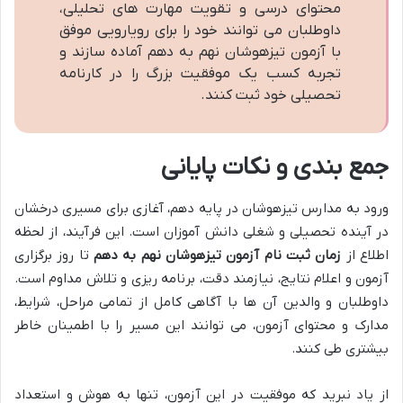
محتوای درسی و تقویت مهارت های تحلیلی،
داوطلبان می توانند خود را برای رویارویی موفق
با آزمون تیزهوشان نهم به دهم آماده سازند و
تجربه کسب یک موفقیت بزرگ را در کارنامه
تحصیلی خود ثبت کنند.
جمع بندی و نکات پایانی
ورود به مدارس تیزهوشان در پایه دهم، آغازی برای مسیری درخشان
در آینده تحصیلی و شغلی دانش آموزان است. این فرآیند، از لحظه
اطلاع از
زمان ثبت نام آزمون تیزهوشان نهم به دهم
تا روز برگزاری
آزمون و اعلام نتایج، نیازمند دقت، برنامه ریزی و تلاش مداوم است.
داوطلبان و والدین آن ها با آگاهی کامل از تمامی مراحل، شرایط،
مدارک و محتوای آزمون، می توانند این مسیر را با اطمینان خاطر
بیشتری طی کنند.
از یاد نبرید که موفقیت در این آزمون، تنها به هوش و استعداد