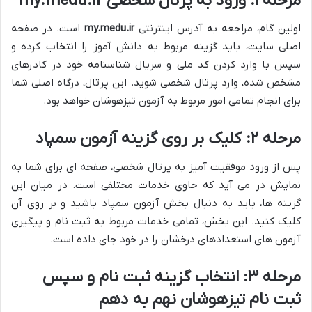
مرحله ۱: ورود به پرتال شخصی my.medu.ir
اولین گام، مراجعه به آدرس اینترنتی
my.medu.ir
است. در صفحه
اصلی سایت، باید گزینه مربوط به دانش آموز را انتخاب کرده و
سپس با وارد کردن کد ملی و سریال شناسنامه خود در کادرهای
مشخص شده، وارد پرتال شخصی شوید. این پرتال، درگاه اصلی شما
برای انجام تمامی امور مربوط به آزمون تیزهوشان خواهد بود.
مرحله ۲: کلیک بر روی گزینه آزمون سمپاد
پس از ورود موفقیت آمیز به پرتال شخصی، صفحه ای برای شما به
نمایش در می آید که حاوی خدمات مختلفی است. در میان این
گزینه ها، باید به دنبال بخش آزمون سمپاد باشید و بر روی آن
کلیک کنید. این بخش، تمامی خدمات مربوط به ثبت نام و پیگیری
آزمون های استعدادهای درخشان را در خود جای داده است.
مرحله ۳: انتخاب گزینه ثبت نام و سپس
ثبت نام تیزهوشان نهم به دهم