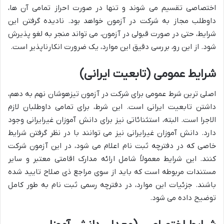
اختصاصی تقسیم می شوند و تنها در صورت احراز تمامی آن ها،
داوطلب مجاز به شرکت در آزمون خواهد بود. نادیده گرفتن این
شرایط، حتی در صورت قبولی در آزمون، می تواند منجر به لغو پذیرش
شود. از این رو، بررسی دقیق این موارد، یک ضرورت انکارناپذیر است.
شرایط عمومی (تابعیت ایرانی)
اصلی ترین شرط عمومی برای شرکت در آزمون تیزهوشان نهم به دهم،
داشتن تابعیت ایرانی است. این شرط، برای تمامی داوطلبان لازم
الاجرا است. البته، استثنائاتی نیز برای دانش آموزان غیرایرانی وجود
دارد. دانش آموزان غیرایرانی نیز می توانند با در نظر گرفتن شرایط
خاصی که در دفترچه ثبت نام اعلام می شود، در این آزمون شرکت
کنند. این شرایط معمولاً شامل ارائه مدارک اقامتی معتبر و سایر
مستندات مربوطه است که باید از سوی مراجع ذی صلاح تایید شده
باشند. جزئیات این موارد، در دفترچه رسمی ثبت نام به طور کامل
توضیح داده می شود.