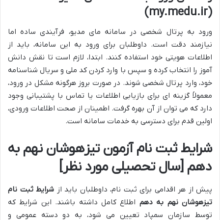
(my.medu.ir)
ورود به پرتال شخصی در سامانه مای مدیو، فرآیندی ساده اما
نیازمند دقت است. داوطلبان برای ورود به این سامانه، باید از
اطلاعات هویتی خود استفاده کنند. ابتدا، لازم است تا نقش دانش
آموز را انتخاب کرده و سپس با وارد کردن کد ملی و سریال شناسنامه
خود، وارد پرتال شخصی شوند. در صورت بروز هرگونه مشکل در ورود،
معمولاً گزینه ای برای بازیابی اطلاعات یا تماس با پشتیبانی وجود
دارد که می توان از آن بهره گرفت. اطمینان از صحت اطلاعات ورودی،
اولین قدم برای دسترسی به خدمات سامانه است.
شرایط ثبت نام آزمون تیزهوشان نهم به
دهم
[سال تحصیلی مورد نظر]
پیش از هر اقدامی برای ثبت نام، داوطلبان باید از
شرایط ثبت نام
تیزهوشان نهم به دهم
اطلاع کامل داشته باشند. این شرایط که
توسط سازمان سمپاد تعیین می شود، به دو دسته عمومی و