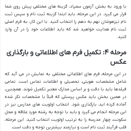
با ورود به بخش آزمون سمپاد، گزینه های مختلفی پیش روی شما
قرار می گیرد. در این مرحله، باید ابتدا گزینه ثبت نام و سپس ثبت
نام تیزهوشان نهم به دهم را انتخاب کنید. با این کار، به فرم اصلی
ثبت نام هدایت خواهید شد که باید اطلاعات خود را در آن وارد
کنید.
مرحله ۴: تکمیل فرم های اطلاعاتی و بارگذاری
عکس
در این مرحله، فرم های اطلاعاتی مختلفی به نمایش در می آید که
شامل مشخصات هویتی، تحصیلی و اطلاعات تماس است. تمامی
فیلدها باید با دقت و بر اساس مدارک معتبر تکمیل شوند. همچنین،
در همین بخش باید عکس پرسنلی که قبلاً با مشخصات ذکر شده
آماده کرده اید، بارگذاری شود. انتخاب اولویت های مدارس نیز در
این مرحله انجام می گیرد و باید با توجه به رشته مورد علاقه و محل
سکونت، چهار مدرسه را به ترتیب اولویت انتخاب کنید. این مرحله،
قلب فرآیند ثبت نام است و نیازمند بیشترین توجه و دقت است.