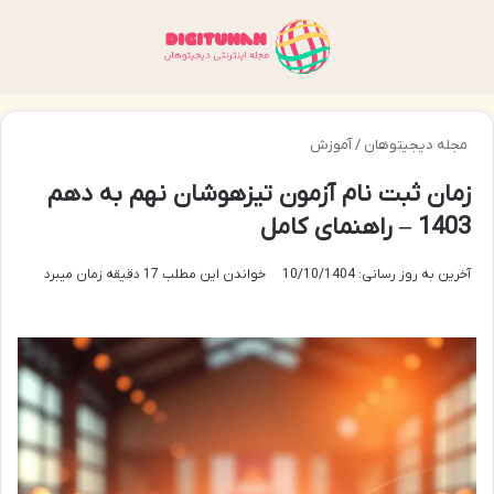
منو
تغی
مجله دیجیتوهان
/
آموزش
زمان ثبت نام آزمون تیزهوشان نهم به دهم
1403 – راهنمای کامل
آخرین به روز رسانی: 10/10/1404
خواندن این مطلب 17 دقیقه زمان میبرد