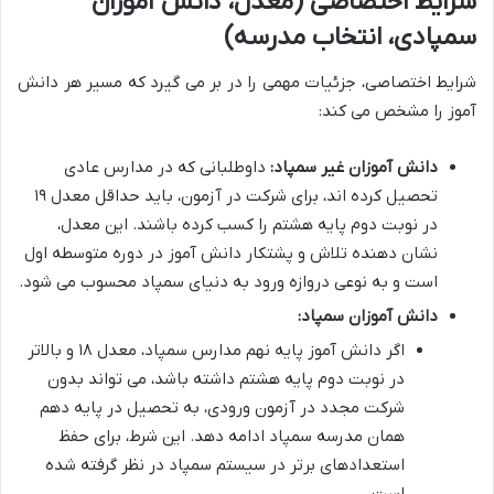
شرایط اختصاصی (معدل، دانش آموزان
سمپادی، انتخاب مدرسه)
شرایط اختصاصی، جزئیات مهمی را در بر می گیرد که مسیر هر دانش
آموز را مشخص می کند:
دانش آموزان غیر سمپاد:
داوطلبانی که در مدارس عادی
تحصیل کرده اند، برای شرکت در آزمون، باید حداقل معدل ۱۹
در نوبت دوم پایه هشتم را کسب کرده باشند. این معدل،
نشان دهنده تلاش و پشتکار دانش آموز در دوره متوسطه اول
است و به نوعی دروازه ورود به دنیای سمپاد محسوب می شود.
دانش آموزان سمپاد:
اگر دانش آموز پایه نهم مدارس سمپاد، معدل ۱۸ و بالاتر
در نوبت دوم پایه هشتم داشته باشد، می تواند بدون
شرکت مجدد در آزمون ورودی، به تحصیل در پایه دهم
همان مدرسه سمپاد ادامه دهد. این شرط، برای حفظ
استعدادهای برتر در سیستم سمپاد در نظر گرفته شده
است.