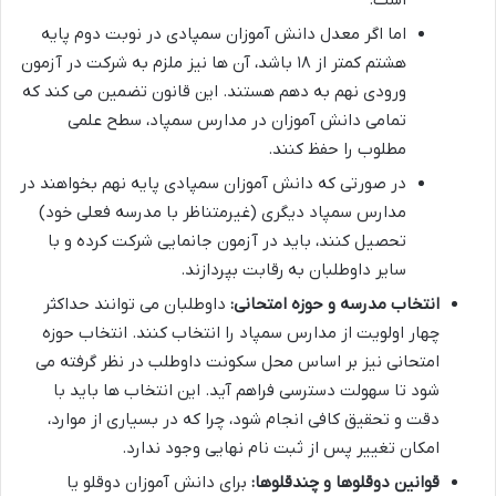
اما اگر معدل دانش آموزان سمپادی در نوبت دوم پایه
هشتم کمتر از ۱۸ باشد، آن ها نیز ملزم به شرکت در آزمون
ورودی نهم به دهم هستند. این قانون تضمین می کند که
تمامی دانش آموزان در مدارس سمپاد، سطح علمی
مطلوب را حفظ کنند.
در صورتی که دانش آموزان سمپادی پایه نهم بخواهند در
مدارس سمپاد دیگری (غیرمتناظر با مدرسه فعلی خود)
تحصیل کنند، باید در آزمون جانمایی شرکت کرده و با
سایر داوطلبان به رقابت بپردازند.
انتخاب مدرسه و حوزه امتحانی:
داوطلبان می توانند حداکثر
چهار اولویت از مدارس سمپاد را انتخاب کنند. انتخاب حوزه
امتحانی نیز بر اساس محل سکونت داوطلب در نظر گرفته می
شود تا سهولت دسترسی فراهم آید. این انتخاب ها باید با
دقت و تحقیق کافی انجام شود، چرا که در بسیاری از موارد،
امکان تغییر پس از ثبت نام نهایی وجود ندارد.
قوانین دوقلوها و چندقلوها:
برای دانش آموزان دوقلو یا