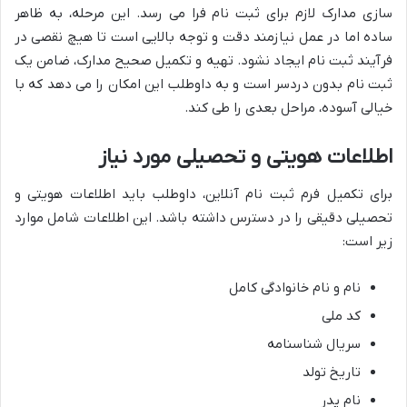
سازی مدارک لازم برای ثبت نام فرا می رسد. این مرحله، به ظاهر
ساده اما در عمل نیازمند دقت و توجه بالایی است تا هیچ نقصی در
فرآیند ثبت نام ایجاد نشود. تهیه و تکمیل صحیح مدارک، ضامن یک
ثبت نام بدون دردسر است و به داوطلب این امکان را می دهد که با
خیالی آسوده، مراحل بعدی را طی کند.
اطلاعات هویتی و تحصیلی مورد نیاز
برای تکمیل فرم ثبت نام آنلاین، داوطلب باید اطلاعات هویتی و
تحصیلی دقیقی را در دسترس داشته باشد. این اطلاعات شامل موارد
زیر است:
نام و نام خانوادگی کامل
کد ملی
سریال شناسنامه
تاریخ تولد
نام پدر