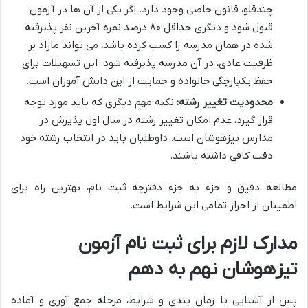
چندقلو، قانون خاصی وجود دارد. اگر یکی از آن ها در آزمون
قبول شود و دیگری حداقل ۸۰ درصد نمره آخرین نفر پذیرفته
شده در همان مدرسه را کسب کرده باشد، می تواند مازاد بر
ظرفیت عادی، در آن مدرسه پذیرفته شود. این تسهیلات برای
حفظ یکپارچگی خانواده و حمایت از این دانش آموزان است.
محدودیت تغییر رشته:
نکته مهم دیگری که باید مورد توجه
قرار گیرد، عدم امکان تغییر رشته در سال اول پذیرش در
مدارس تیزهوشان است. داوطلبان باید در انتخاب رشته خود
دقت کافی داشته باشند.
مطالعه دقیق و جزء به جزء دفترچه ثبت نام، بهترین راه برای
اطمینان از احراز تمامی این شرایط است.
مدارک لازم برای ثبت نام آزمون
تیزهوشان نهم به دهم
پس از آشنایی با زمان بندی و شرایط، مرحله جمع آوری و آماده