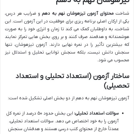
تیزهوشان نهم به دهم
شناخت
محتوای آزمون تیزهوشان نهم به دهم
و ضرایب هر درس،
یکی از ارکان اصلی برنامه ریزی برای موفقیت در این آزمون است. این
شناخت، به داوطلبان کمک می کند تا زمان و انرژی خود را به صورت
هوشمندانه و هدفمند صرف کنند و بر روی بخش هایی تمرکز نمایند
که بیشترین تأثیر را در نمره نهایی دارند. آزمون تیزهوشان، تنها
سنجش دانش نیست، بلکه سنجش توانایی تحلیل و استدلال نیز
محسوب می شود.
ساختار آزمون (استعداد تحلیلی و استعداد
تحصیلی)
آزمون تیزهوشان نهم به دهم از دو بخش اصلی تشکیل شده است:
سوالات استعداد تحلیلی:
این بخش حدود ۵۰ درصد از نمره کل
آزمون را به خود اختصاص می دهد. سوالات استعداد تحلیلی،
عمدتاً خارج از محتوای کتب درسی هستند و هدفشان سنجش