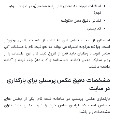
اطلاعات مربوط به معدل های پایه هشتم (و در صورت لزوم،
نهم)
نشانی دقیق محل سکونت
کد پستی
اطمینان از صحت تمامی این اطلاعات، از اهمیت بالایی برخوردار
است، چرا که هرگونه اشتباه می تواند به لغو ثبت نام یا مشکلات آتی
منجر شود. داوطلبان باید قبل از شروع ثبت نام، این اطلاعات را از
روی مدارک معتبر (مانند شناسنامه و کارنامه) چک کرده و آماده
داشته باشند.
مشخصات دقیق عکس پرسنلی برای بارگذاری
در سایت
بارگذاری عکس پرسنلی در سامانه ثبت نام، یکی از بخش های
حساس است که قوانین خاص خود را دارد. عکس باید دارای
مشخصات زیر باشد: