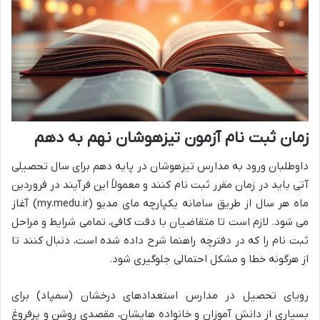
زمان ثبت نام آزمون تیزهوشان نهم به دهم
داوطلبان ورود به مدارس تیزهوشان در پایه دهم برای سال تحصیلی
آتی باید در زمان مقرر ثبت نام کنند و معمولاً این فرآیند در فروردین
ماه هر سال از طریق سامانه یکپارچه مای مدیو (my.medu.ir) آغاز
می شود. لازم است تا متقاضیان با دقت کافی، تمامی شرایط و مراحل
ثبت نام را که در دفترچه راهنما شرح داده شده است، دنبال کنند تا
از هرگونه خطا و مشکل احتمالی جلوگیری شود.
رویای تحصیل در مدارس استعدادهای درخشان (سمپاد) برای
بسیاری از دانش آموزان و خانواده هایشان، مقصدی روشن و پرفروغ