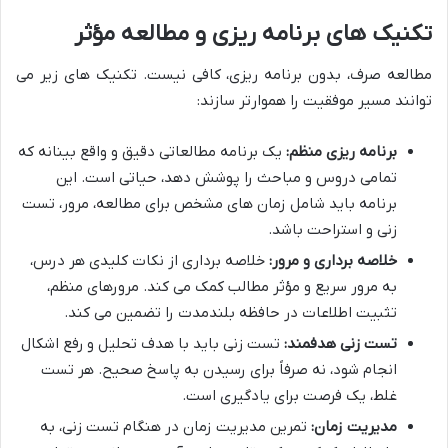
تکنیک های برنامه ریزی و مطالعه مؤثر
مطالعه صرف، بدون برنامه ریزی، کافی نیست. تکنیک های زیر می
توانند مسیر موفقیت را هموارتر سازند:
برنامه ریزی منظم:
یک برنامه مطالعاتی دقیق و واقع بینانه که
تمامی دروس و مباحث را پوشش دهد، حیاتی است. این
برنامه باید شامل زمان های مشخص برای مطالعه، مرور، تست
زنی و استراحت باشد.
خلاصه برداری و مرور:
خلاصه برداری از نکات کلیدی هر درس،
به مرور سریع و مؤثر مطالب کمک می کند. مرورهای منظم،
تثبیت اطلاعات در حافظه بلندمدت را تضمین می کند.
تست زنی هدفمند:
تست زنی باید با هدف تحلیل و رفع اشکال
انجام شود، نه صرفاً برای رسیدن به پاسخ صحیح. هر تست
غلط، یک فرصت برای یادگیری است.
مدیریت زمان:
تمرین مدیریت زمان در هنگام تست زنی، به