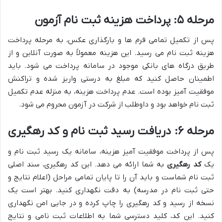
مرحله ۵: پرداخت هزینه ثبت نام آزمون
پس از تکمیل تمامی فرم ها و بارگذاری عکس، به مرحله پرداخت
هزینه ثبت نام می رسید. این هزینه معمولاً به صورت آنلاین و از
طریق درگاه های بانکی موجود در سامانه پرداخت می شود. باید
اطمینان حاصل کنید که مبلغ به درستی واریز شده و تراکنش
موفقیت آمیز بوده است. عدم پرداخت هزینه، به منزله عدم تکمیل
ثبت نام خواهد بود و داوطلب از شرکت در آزمون محروم می شود.
مرحله ۶: دریافت رسید ثبت نام و کد رهگیری
پس از پرداخت موفقیت آمیز هزینه، سامانه یک رسید ثبت نام و
یک
کد رهگیری
به شما ارائه می دهد. این کد رهگیری، سند اصلی
ثبت نام شماست و باید آن را تا پایان تمامی مراحل (اعلام نتایج و
حتی ثبت نام در مدرسه) به دقت نگهداری کنید. بهتر است یک
نسخه از رسید و کد رهگیری را چاپ کرده و در جایی امن نگهداری
کنید. این کد، کلید دسترسی شما به اطلاعات ثبت نامی و نتایج