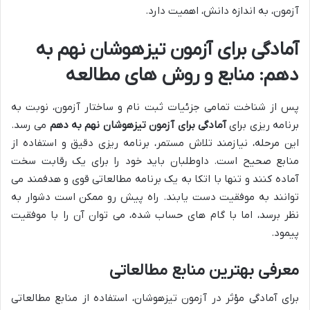
آزمون، به اندازه دانش، اهمیت دارد.
آمادگی برای آزمون تیزهوشان نهم به
دهم: منابع و روش های مطالعه
پس از شناخت تمامی جزئیات ثبت نام و ساختار آزمون، نوبت به
برنامه ریزی برای
آمادگی برای آزمون تیزهوشان نهم به دهم
می رسد.
این مرحله، نیازمند تلاش مستمر، برنامه ریزی دقیق و استفاده از
منابع صحیح است. داوطلبان باید خود را برای یک رقابت سخت
آماده کنند و تنها با اتکا به یک برنامه مطالعاتی قوی و هدفمند می
توانند به موفقیت دست یابند. راه پیش رو ممکن است دشوار به
نظر برسد، اما با گام های حساب شده، می توان آن را با موفقیت
پیمود.
معرفی بهترین منابع مطالعاتی
برای آمادگی مؤثر در آزمون تیزهوشان، استفاده از منابع مطالعاتی