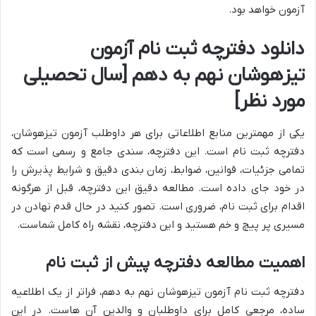
آزمون خواهد بود.
دانلود دفترچه ثبت نام آزمون
تیزهوشان نهم به دهم
[سال تحصیلی
مورد نظر]
یکی از مهمترین منابع اطلاعاتی برای هر داوطلب آزمون تیزهوشان،
دفترچه ثبت نام است. این دفترچه، سندی جامع و رسمی است که
تمامی جزئیات، قوانین، ضوابط، زمان بندی دقیق و شرایط پذیرش را
در خود جای داده است. مطالعه دقیق این دفترچه، قبل از هرگونه
اقدام برای ثبت نام، ضروری است. تصور کنید در حال قدم نهادن در
مسیری پر پیچ و خم هستید و این دفترچه، نقشه راه کامل شماست.
اهمیت مطالعه دفترچه پیش از ثبت نام
دفترچه ثبت نام آزمون تیزهوشان نهم به دهم، فراتر از یک اطلاعیه
ساده، مرجعی کامل برای داوطلبان و والدین آن هاست. در این