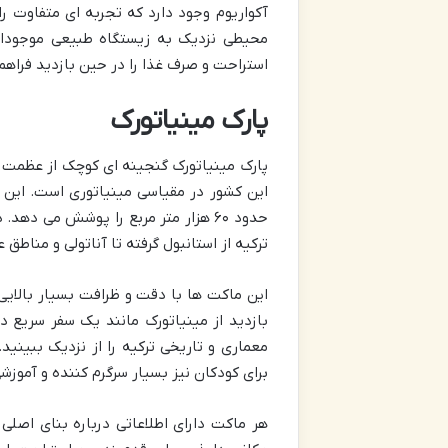
آکواریوم وجود دارد که تجربه ای متفاوت ر
محیطی نزدیک به زیستگاه طبیعی موجودات ر
استراحت و صرف غذا را در حین بازدید فراهم
پارک مینیاتورک
پارک مینیاتورک گنجینه ای کوچک از عظمت تر
این کشور در مقیاسی مینیاتوری است. این پ
ترکیه از استانبول گرفته تا آناتولی و مناط
این ماکت ها با دقت و ظرافت بسیار بالایی
بازدید از مینیاتورک مانند یک سفر سریع 
معماری و تاریخی ترکیه را از نزدیک ببینید
برای کودکان نیز بسیار سرگرم کننده و آموز
هر ماکت دارای اطلاعاتی درباره بنای اصلی