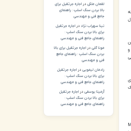
لقمان ملکی
در
اجاره جرثقیل برای
بالا بردن سنگ اسلپ : راهنمای
که
جامع فنی و مهندسی
ل
تینا سهراب نژاد
در
اجاره جرثقیل
برای بالا بردن سنگ اسلپ :
راهنمای جامع فنی و مهندسی
ن
مونا گلی
در
اجاره جرثقیل برای بالا
و
بردن سنگ اسلپ : راهنمای جامع
 می
فنی و مهندسی
رادمان لیمویی
در
اجاره جرثقیل
برای بالا بردن سنگ اسلپ :
ی
راهنمای جامع فنی و مهندسی
ک
آرمیتا یوسفی
در
اجاره جرثقیل
برای بالا بردن سنگ اسلپ :
راهنمای جامع فنی و مهندسی
 بخشی از مجموعه عظیم مال آو استانبول (Mall