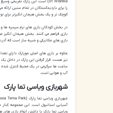
of Istanbul) است. این پارک تفری
را برای بازدیدکنندگان در تمام سنین ارائ
کوچک تر و یک بخش هیجان انگیزتر برای نوجو
در بخش کودکان بازی های نرم سرسره ها و وس
بازی فراهم می کنند. بخش هیجان انگیز مو
بازی های مکانیکی و شبیه ساز است که آدرنال
علاوه بر بازی های اصلی موپارک دارای تعدا
نیز هست. قرار گرفتن این پارک در داخل یک م
ساعت ها سرگرمی در یک محیط کنترل شده و را
آب و هوایی است.
شهربازی ویاسی تما پارک
آسیایی استانبول است. این مجموعه کنار در
ویاسی تما پارک با داشتن انواع بازی های ه