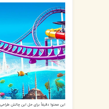
این محتوا دقیقاً برای حل این چالش طراحی 