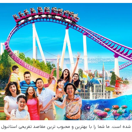
شده است. ما شما را با بهترین و محبوب ترین مقاصد تفریحی استانبول ا