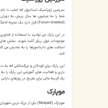
شما را به میلیون ها سال پیش به دوران فر
(Forum Istanbul) قرار دارد یک تجربه کاملاً سرپوشیده و تعاملی را ارائه می دهد.
در این پارک می توانید با استفاده از فناور
موجودات غول پیکر آشنا شوید. بخش های م
کند.
این پارک برای کودکان و بزرگسالانی که به 
بازی و فعالیت های آموزشی این پارک را به 
یک گزینه عالی برای تفریح در روزهای بارانی 
موپارک