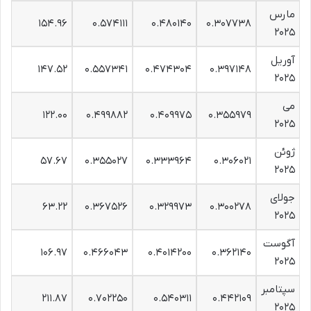
مارس
۱۵۴.۹۶
۰.۵۷۴۱۱۱
۰.۴۸۰۱۴۰
۰.۳۰۷۷۳۸
۲۰۲۵
آوریل
۱۴۷.۵۲
۰.۵۵۷۳۴۱
۰.۴۷۴۳۰۴
۰.۳۹۷۱۴۸
۲۰۲۵
می
۱۲۲.۰۰
۰.۴۹۹۸۸۲
۰.۴۰۹۹۷۵
۰.۳۵۵۹۷۹
۲۰۲۵
ژوئن
۵۷.۶۷
۰.۳۵۵۰۲۷
۰.۳۳۳۹۶۴
۰.۳۰۶۰۲۱
۲۰۲۵
جولای
۶۳.۲۲
۰.۳۶۷۵۲۶
۰.۳۲۹۹۷۳
۰.۳۰۰۲۷۸
۲۰۲۵
آگوست
۱۰۶.۹۷
۰.۴۶۶۰۴۳
۰.۴۰۱۴۲۰۰
۰.۳۶۲۱۴۰
۲۰۲۵
سپتامبر
۲۱۱.۸۷
۰.۷۰۲۲۵۰
۰.۵۴۰۳۱۱
۰.۴۴۲۱۰۹
۲۰۲۵