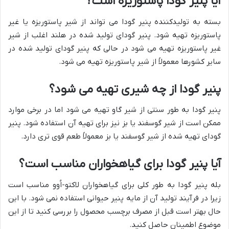
آیا پنیر گودا پاستوریزه است؟
بسته به تولیدکننده پنیر گودا می تواند از شیر پاستوریزه یا غیر
پاستوریزه تهیه شود. پنیر گودای تولید شده در هلند اغلب از شیر
غیر پاستوریزه تهیه می شود در حالی که پنیر گودای تولید شده در
سایر کشورها معمولاً از شیر پاستوریزه تهیه می شود.
پنیر گودا از چه شیری تهیه می شود؟
پنیر گودا به طور سنتی از شیر گاو تهیه می شود اما در برخی موارد
ممکن است از شیر گوسفند یا بز نیز برای تهیه آن استفاده شود. پنیر
گودای تهیه شده از شیر گوسفند یا بز معمولاً طعم قوی تری دارد.
آیا پنیر گودا برای گیاهخواران مناسب است؟
بله پنیر گودا به طور کلی برای گیاهخواران لاکتو-اُوو مناسب است
زیرا در فرآیند تولید آن از مایه پنیر حیوانی استفاده نمی شود. با این
حال بهتر است قبل از مصرف برچسب محصول را بررسی کنید تا از این
موضوع اطمینان حاصل کنید.