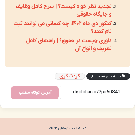
تجدید نظر خواه کیست؟ | شرح کامل وظایف
و جایگاه حقوقی
کنکور دی ماه ۱۴۰۲: چه کسانی می توانند ثبت
نام کنند؟
داوری چیست در حقوق؟ | راهنمای کامل
تعریف و انواع آن
گردشگری
دسته های هم موضوع
آدرس کوتاه مطلب
مجله دیجیتوهان 2026