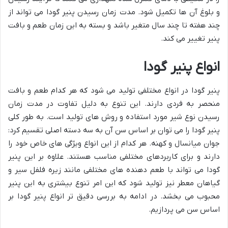
و بلوغ آن ها تکمیل شود. مدت زمان رسیدن پنیر گودا می تواند از
چند هفته تا چند سال متغیر باشد و بسته به این زمان طعم و بافت
پنیر تغییر می کند.
انواع پنیر گودا
پنیر گودا در انواع مختلفی تولید می شود که هر کدام طعم و بافت
منحصر به فردی دارند. این تنوع به دلیل تفاوت در مدت زمان
رسیدن نوع شیر مورد استفاده و روش های تولید است. به طور کلی
پنیر گودا را می توان بر اساس سن آن به سه دسته اصلی تقسیم کرد:
جوان میانسال و کهنه. هر کدام از این انواع ویژگی های خاص خود را
دارند و برای کاربردهای مختلفی مناسب هستند. علاوه بر این پنیر
گودا می تواند با طعم دهنده های مختلفی مانند زیره فلفل سیر و
گیاهان معطر نیز تولید شود که این امر تنوع بیشتری به این پنیر
محبوب می بخشد. در ادامه به بررسی دقیق تر انواع پنیر گودا بر
اساس سن می پردازیم.