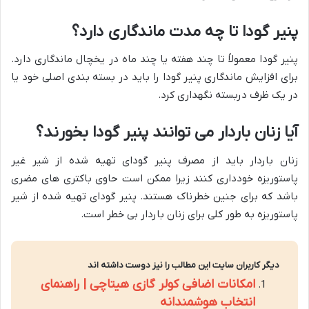
پنیر گودا تا چه مدت ماندگاری دارد؟
پنیر گودا معمولاً تا چند هفته یا چند ماه در یخچال ماندگاری دارد.
برای افزایش ماندگاری پنیر گودا را باید در بسته بندی اصلی خود یا
در یک ظرف دربسته نگهداری کرد.
آیا زنان باردار می توانند پنیر گودا بخورند؟
زنان باردار باید از مصرف پنیر گودای تهیه شده از شیر غیر
پاستوریزه خودداری کنند زیرا ممکن است حاوی باکتری های مضری
باشد که برای جنین خطرناک هستند. پنیر گودای تهیه شده از شیر
پاستوریزه به طور کلی برای زنان باردار بی خطر است.
دیگر کاربران سایت این مطالب را نیز دوست داشته اند
امکانات اضافی کولر گازی هیتاچی | راهنمای
انتخاب هوشمندانه