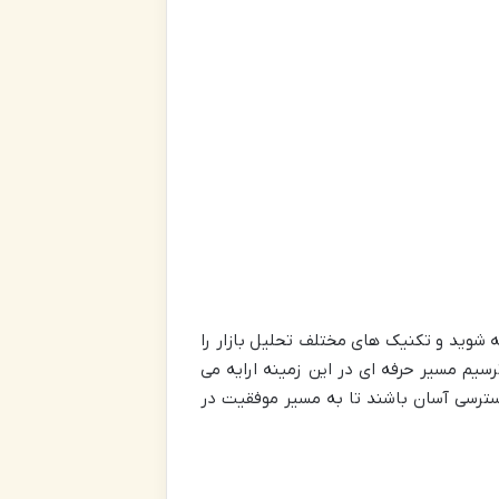
جه شوید و تکنیک های مختلف تحلیل بازار را
سیم مسیر حرفه ای در این زمینه ارایه می
دسترسی آسان باشند تا به مسیر موفقیت در