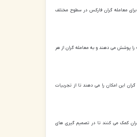
ار به عنوان یک منبع معتبر برای معامله گران فارکس در سطوح مختلف
ته را پوشش می دهند و به معامله گران از هر
گران این امکان را می دهند تا از تجربیات
گران کمک می کنند تا در تصمیم گیری های