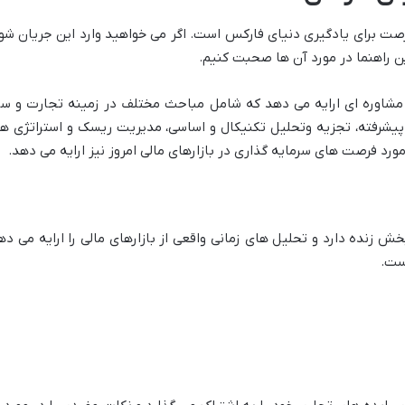
ترین فرصت برای یادگیری دنیای فارکس است. اگر می خواهید وارد این جریان ش
ین راهنما در مورد آن ها صحبت کنیم.
 مشاوره ای ارایه می دهد که شامل مباحث مختلف در زمینه تجارت و سرم
 پیشرفته، تجزیه وتحلیل تکنیکال و اساسی، مدیریت ریسک و استراتژی ه
ورد فرصت های سرمایه گذاری در بازارهای مالی امروز نیز ارایه می دهد.
پخش زنده دارد و تحلیل های زمانی واقعی از بازارهای مالی را ارایه می ده
ست.