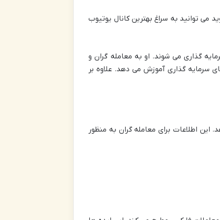
وید می توانید به سراغ بهترین کانال یوتیوب
ایه گذاری می شوند. او به معامله گران و
ای سرمایه گذاری آموزش می دهد. علاوه بر
د. این اطلاعات برای معامله گران به منظور