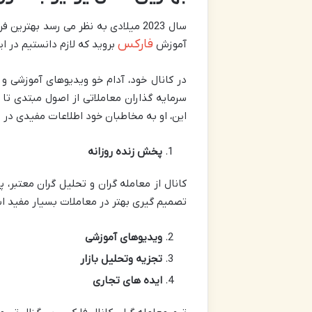
سال 2023 میلادی به نظر می رسد به
فارکس
آموزش
بروید که لازم دانستیم در ا
در کانال خود، آدام خو ویدیوهای آموزشی و
سرمایه گذاران معاملاتی از اصول مبتدی تا
این، او به مخاطبان خود اطلاعات مفیدی در م
پخش زنده روزانه
کانال از معامله گران و تحلیل گران معتبر، 
تصمیم گیری بهتر در معاملات بسیار مفید ا
ویدیوهای آموزشی
تجزیه وتحلیل بازار
ایده های تجاری