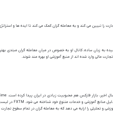
یچیده به زبان ساده، کانال او به خصوص در میان معامله گران مبتدی به
جارت مالی وارد شده اند از منبع آموزشی او بهره مند شوند.
المللی در بازار فارکس (x
وزشی و تحلیلی را ارایه می دهد که به معامله گران در تمام سطوح تجارت