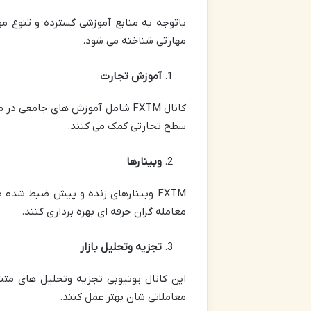
مهارتی شناخته می شود.
آموزش تجارت
کانال FXTM شامل آموزش های جامع
سطح تجارتی کمک می کنند.
وبینارها
FXTM وبینارهای زنده و پیش ضبط شده 
معامله گران حرفه ای بهره برداری کنند.
تجزیه وتحلیل بازار
این کانال یوتیوبی تجزیه وتحلیل های متن
معاملاتی شان بهتر عمل کنند.