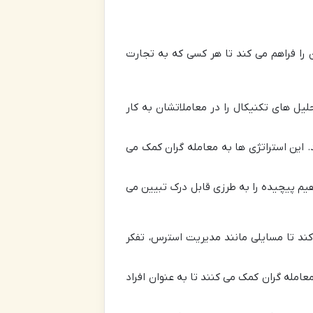
ن را فراهم می کند تا هر کسی که به تجارت
یل های تکنیکال را در معاملاتشان به کار
اتی را معرفی می کند. این استراتژی ها به معامله گران کمک می
فاهیم پیچیده را به طرزی قابل درک تبیین می
کند تا مسایلی مانند مدیریت استرس، تفکر
ن ارایه ها به معامله گران کمک می کنند تا به عنوان افراد