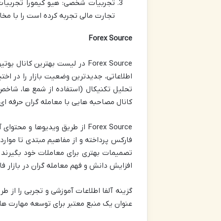
تجربیات شخصی: هیو کیمورا تجربیات
تجارت مالی تجربه کرده است را با مخا
Forex Source
Forex Source در لیست بهترین ک
تحلیل تکنیکال (استفاده از شمع ها، شاخص ه
کانال مصاحبه هایی با معامله گران حرفه ای 
Forex Source از طریق ویدیوها
فارکس پرداخته و از مفاهیم مبتدی تا موار
تصمیمات بهتری برای معاملات خود بگیرند 
افزایش دانش و فهم معامله گران در بازار 
عنوان یک منبع معتبر برای توسعه مهارت های