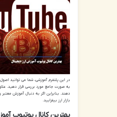
در این پلتفرم آموزشی، شما می توانید اصول 
به صورت جامع مورد بررسی قرار دهید. علاو
دهند. بنابراین اگر به دنبال آموزش معتبر
بازار ارز بیفزایید.
بهترین کانال یوتیوب آموزش