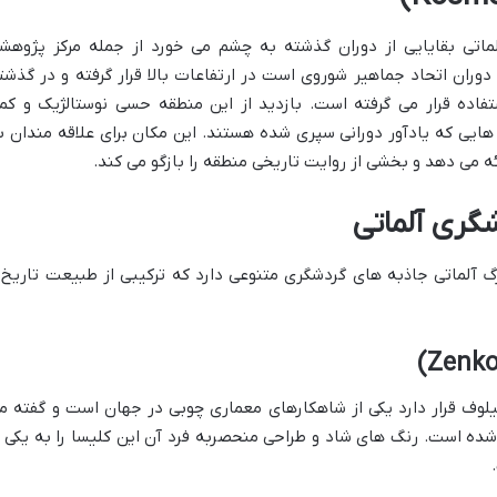
لماتی بقایایی از دوران گذشته به چشم می خورد از جمله مرکز پژوهش
دوران اتحاد جماهیر شوروی است در ارتفاعات بالا قرار گرفته و در گذشت
فاده قرار می گرفته است. بازدید از این منطقه حسی نوستالژیک و کم
هایی که یادآور دورانی سپری شده هستند. این مکان برای علاقه مندان ب
 می دهد و بخشی از روایت تاریخی منطقه را بازگو می کند.
شگری آلماتی
رگ آلماتی جاذبه های گردشگری متنوعی دارد که ترکیبی از طبیعت تاریخ 
یلوف قرار دارد یکی از شاهکارهای معماری چوبی در جهان است و گفته م
ده است. رنگ های شاد و طراحی منحصربه فرد آن این کلیسا را به یکی ا