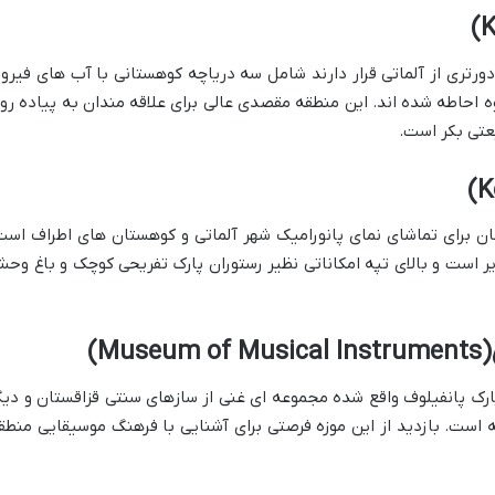
رتری از آلماتی قرار دارند شامل سه دریاچه کوهستانی با آب های فیروز
 احاطه شده اند. این منطقه مقصدی عالی برای علاقه مندان به پیاده رو
عتی بکر است.
ع ۱۱۰۰ متری بهترین مکان برای تماشای نمای پانورامیک شهر آلماتی و کوهستان های اطراف اس
ر است و بالای تپه امکاناتی نظیر رستوران پارک تفریحی کوچک و باغ وح
M)
ارک پانفیلوف واقع شده مجموعه ای غنی از سازهای سنتی قزاقستان و دیگ
است. بازدید از این موزه فرصتی برای آشنایی با فرهنگ موسیقایی منطق