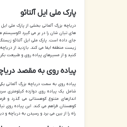
پارک ملی ایل آلتائو
های تیان شان را در بر می گیرد اکوسیستم ه
جای داده است. پارک ملی ایل آلتائو زیست
زیست منطقه ایفا می کند. بازدید از دریاچه
کنید و از مسیرهای پیاده روی و طبیعت بکر 
پیاده روی به مقصد دریاچه
پیاده روی به سمت دریاچه بزرگ آلماتی ی
شامل یک پیاده روی دوازده کیلومتری سربا
اندازهای متنوع کوهستانی می گذرد و فر
کوهستان فراهم می کند. این پیاده روی نی
راه را از بین می برد و رسیدن به دریاچه و