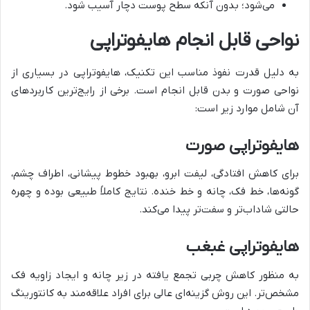
می‌شود؛ بدون آنکه سطح پوست دچار آسیب شود.
نواحی قابل انجام هایفوتراپی
به دلیل قدرت نفوذ مناسب این تکنیک، هایفوتراپی در بسیاری از
نواحی صورت و بدن قابل انجام است. برخی از رایج‌ترین کاربردهای
آن شامل موارد زیر است:
هایفوتراپی صورت
برای کاهش افتادگی، لیفت ابرو، بهبود خطوط پیشانی، اطراف چشم،
گونه‌ها، خط فک، چانه و خط خنده. نتایج کاملاً طبیعی بوده و چهره
حالتی شاداب‌تر و سفت‌تر پیدا می‌کند.
هایفوتراپی غبغب
به‌ منظور کاهش چربی تجمع‌ یافته در زیر چانه و ایجاد زاویه فک
مشخص‌تر. این روش گزینه‌ای عالی برای افراد علاقه‌مند به کانتورینگ