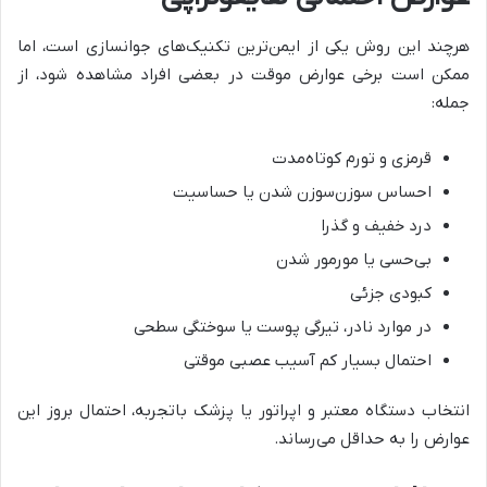
هرچند این روش یکی از ایمن‌ترین تکنیک‌های جوانسازی است، اما
ممکن است برخی عوارض موقت در بعضی افراد مشاهده شود، از
جمله:
قرمزی و تورم کوتاه‌مدت
احساس سوزن‌سوزن شدن یا حساسیت
درد خفیف و گذرا
بی‌حسی یا مورمور شدن
کبودی جزئی
در موارد نادر، تیرگی پوست یا سوختگی سطحی
احتمال بسیار کم آسیب عصبی موقتی
انتخاب دستگاه معتبر و اپراتور یا پزشک باتجربه، احتمال بروز این
عوارض را به حداقل می‌رساند.