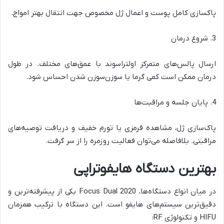
پاکسازی کامل پوست و اعمال ژل مخصوص جهت انتقال بهتر امواج.
3. شروع درمان
ارسال پالس‌های متمرکز اولتراسوند با عمق‌های مختلف. در طول
درمان ممکن است کمی گرما یا سوزن‌سوزن شدن احساس شود.
4. پایان جلسه و مراقبت‌ها
پاک‌سازی ژل، مشاهده قرمزی یا تورم خفیف و دریافت توصیه‌های
مراقبتی. بلافاصله می‌توان فعالیت روزمره را از سر گرفت.
بهترین دستگاه هایفوتراپی
در میان انواع دستگاه‌ها، Focus Dual 2020 یکی از پیشرفته‌ترین و
دقیق‌ترین سیستم‌های هایفو است. این دستگاه با ترکیب همزمان
HIFU و تکنولوژی RF: