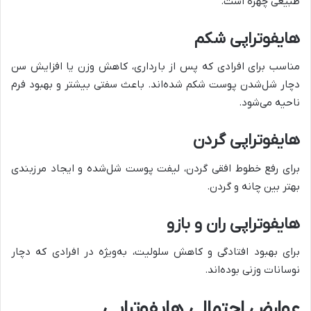
طبیعی چهره است.
هایفوتراپی شکم
مناسب برای افرادی که پس از بارداری، کاهش وزن یا افزایش سن
دچار شل‌شدن پوست شکم شده‌اند. باعث سفتی بیشتر و بهبود فرم
ناحیه می‌شود.
هایفوتراپی گردن
برای رفع خطوط افقی گردن، لیفت پوست شل‌شده و ایجاد مرزبندی
بهتر بین چانه و گردن.
هایفوتراپی ران و بازو
برای بهبود افتادگی و کاهش سلولیت، به‌ویژه در افرادی که دچار
نوسانات وزنی بوده‌اند.
عوارض احتمالی هایفوتراپی