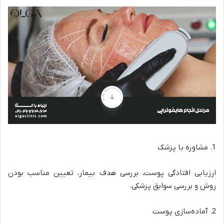
1. مشاوره با پزشک
ارزیابی افتادگی پوست، بررسی هدف بیمار، تعیین مناسب بودن
روش و بررسی سوابق پزشکی.
2. آماده‌سازی پوست