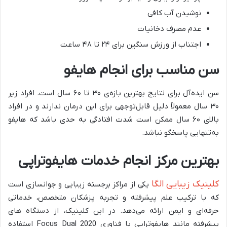
نوشیدن آب کافی
عدم مصرف دخانیات
اجتناب از ورزش سنگین برای ۲۴ تا ۴۸ ساعت
سن مناسب برای انجام هایفو
سن ایده‌آل برای نتایج بهترین بازه‌ی ۳۰ تا ۶۰ سال است. افراد زیر
۳۰ سال معمولاً دلیل قابل‌توجهی برای این درمان ندارند و در افراد
بالای ۶۰ سال ممکن است شدت افتادگی به حدی باشد که هایفو
به‌تنهایی پاسخگو نباشد.
بهترین مرکز انجام خدمات هایفوتراپی
کلینیک زیبایی الگا
یکی از مراکز برجسته زیبایی و جوانسازی است
که با ترکیب علم پیشرفته و تجربه پزشکان متخصص، خدماتی
حرفه‌ای و ایمن ارائه می‌دهد. در این کلینیک، از دستگاه‌ های
پیشرفته مانند هایفوتراپی با فناوری Focus Dual 2020 استفاده