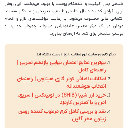
طبیعی بدن، کیفیت و استحکام پوست را بهبود می‌بخشد. این روش
برای افرادی که به دنبال نتایجی طبیعی، تدریجی و ماندگار هستند
انتخابی عالی محسوب می‌شود. با رعایت مراقبت‌های لازم و انجام
درمان در یک مرکز معتبر، هایفوتراپی می‌تواند چهره‌ای جوان‌تر و
پوستی سفت‌تر برای شما به ارمغان بیاورد.
دیگر کاربران سایت این مطالب را نیز دوست داشته اند
بهترین منابع امتحان نهایی یازدهم تجربی |
راهنمای کامل
امکانات اضافی کولر گازی هیتاچی | راهنمای
انتخاب هوشمندانه
خرید ارز شیبا (SHIB) در نوبیتکس | سریع،
امن و با کمترین کارمزد
نقد و بررسی کامل کرم مرطوب کننده روغن
زیتون عطر آگین