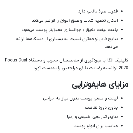
قدرت نفوذ بالایی دارد
امکان تنظیم شدت و عمق امواج را فراهم می‌کند
باعث لیفت دقیق و جوانسازی عمیق‌تر پوست می‌شود
نتایج قابل‌توجه‌تری نسبت به بسیاری از دستگاه‌ها ارائه
می‌دهد
کلینیک الگا با بهره‌گیری از متخصصان مجرب و دستگاه Focus Dual
2020 توانسته رضایت بالای مراجعین را به‌دست آورد.
مزایای هایفوتراپی
لیفت و سفتی پوست بدون نیاز به جراحی
بدون دوره نقاهت
نتایج تدریجی، طبیعی و زیبا
مناسب برای انواع پوست