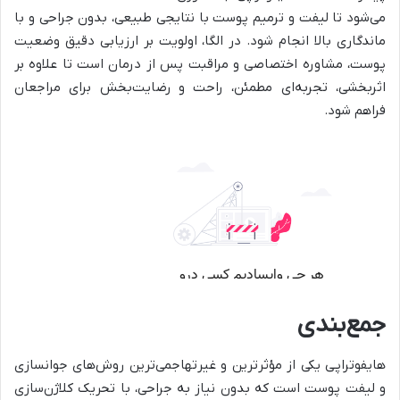
می‌شود تا لیفت و ترمیم پوست با نتایجی طبیعی، بدون جراحی و با
ماندگاری بالا انجام شود. در الگا، اولویت بر ارزیابی دقیق وضعیت
پوست، مشاوره اختصاصی و مراقبت‌ پس از درمان است تا علاوه بر
اثربخشی، تجربه‌ای مطمئن، راحت و رضایت‌بخش برای مراجعان
فراهم شود.
جمع‌بندی
هایفوتراپی یکی از مؤثرترین و غیرتهاجمی‌ترین روش‌های جوانسازی
و لیفت پوست است که بدون نیاز به جراحی، با تحریک کلاژن‌سازی