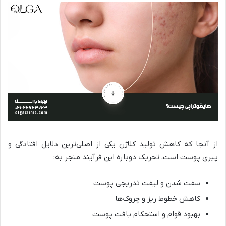
از آنجا که کاهش تولید کلاژن یکی از اصلی‌ترین دلایل افتادگی و
پیری پوست است، تحریک دوباره این فرآیند منجر به:
سفت شدن و لیفت تدریجی پوست
کاهش خطوط ریز و چروک‌ها
بهبود قوام و استحکام بافت پوست