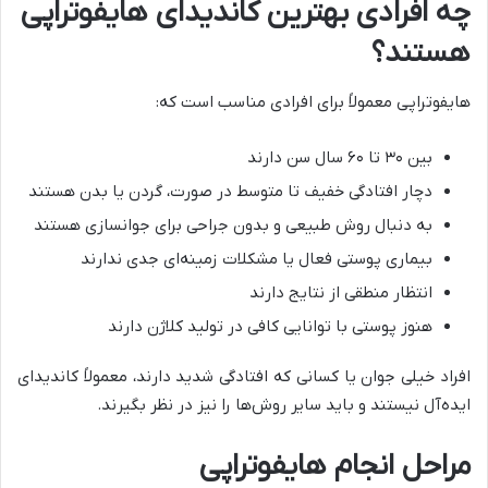
چه افرادی بهترین کاندیدای هایفوتراپی
هستند؟
هایفوتراپی معمولاً برای افرادی مناسب است که:
بین ۳۰ تا ۶۰ سال سن دارند
دچار افتادگی خفیف تا متوسط در صورت، گردن یا بدن هستند
به دنبال روش طبیعی و بدون جراحی برای جوانسازی هستند
بیماری پوستی فعال یا مشکلات زمینه‌ای جدی ندارند
انتظار منطقی از نتایج دارند
هنوز پوستی با توانایی کافی در تولید کلاژن دارند
افراد خیلی جوان یا کسانی که افتادگی شدید دارند، معمولاً کاندیدای
ایده‌آل نیستند و باید سایر روش‌ها را نیز در نظر بگیرند.
مراحل انجام هایفوتراپی