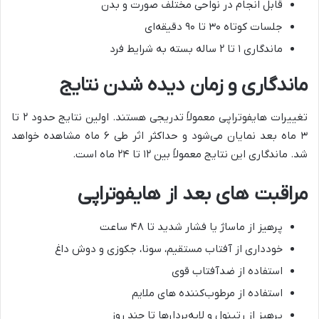
قابل انجام در نواحی مختلف صورت و بدن
جلسات کوتاه ۳۰ تا ۹۰ دقیقه‌ای
ماندگاری ۱ تا ۲ ساله بسته به شرایط فرد
ماندگاری و زمان دیده شدن نتایج
تغییرات هایفوتراپی معمولاً تدریجی هستند. اولین نتایج حدود ۲ تا
۳ ماه بعد نمایان می‌شود و حداکثر اثر طی ۶ ماه مشاهده خواهد
شد. ماندگاری این نتایج معمولاً بین ۱۲ تا ۲۴ ماه است.
مراقبت‌ های بعد از هایفوتراپی
پرهیز از ماساژ یا فشار شدید تا ۴۸ ساعت
خودداری از آفتاب مستقیم، سونا، جکوزی و دوش داغ
استفاده از ضدآفتاب قوی
استفاده از مرطوب‌کننده‌ های ملایم
پرهیز از رتینول و لایه‌بردارها تا چند روز