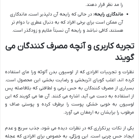
را مد نظر قرار دهند.
ماندگاری رایحه:
در حالی که رایحه آن دلپذیر است، ماندگاری
آن ممکن است برای برخی افراد که به دنبال عطری با دوام تر
هستند، کافی نباشد و رایحه آن نسبتاً ملایم و زودگذر است.
تجربه کاربری و آنچه مصرف کنندگان می
گویند
نظرات و تجربیات افرادی که از لوسیون بدن آلوئه ورا مای استفاده
کرده اند، اغلب گویای اثربخشی و رضایت بخشی این محصول است.
بسیاری از مصرف کنندگان به حس نرمی و لطافتی که بلافاصله پس
از استفاده به دست می آید، اشاره می کنند. آن ها می گویند که این
لوسیون به خوبی خشکی پوست را برطرف کرده و پوستی صاف و
مرطوب را برایشان به ارمغان می آورد.
یکی از نکات پرتکراری که در نظرات دیده می شود، جذب سریع و عدم
ایجاد حس چربی است. این ویژگی، به خصوص برای افرادی که عجله