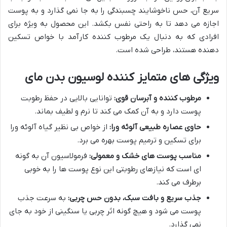
سریع آن، حس ناخوشایند چسبندگی را به جا نمی گذارد و به پوست
اجازه می دهد تا به راحتی نفس بکشد. این محصول به ویژه برای
افرادی که به دنبال یک مرطوب کننده کارآمد با خواص تسکین
دهنده هستند، طراحی شده است.
ویژگی های متمایز کننده لوسیون بدن مای
مرطوب کننده و آبرسان قوی:
توانایی بالایی در حفظ رطوبت
پوست دارد و به آن کمک می کند تا نرم و لطیف بماند.
حاوی عصاره طبیعی آلوئه ورا:
از خواص بی نظیر گیاه آلوئه ورا
برای تسکین و ترمیم پوست بهره می برد.
مناسب پوست های خشک و معمولی:
فرمولاسیون آن به گونه
ای است که نیازهای رطوبتی این نوع پوست ها را به خوبی
برطرف می کند.
جذب سریع و بافت سبک، بدون حس چربی:
به سرعت جذب
پوست می شود و هیچ گونه اثر چربی یا سنگینی از خود به جای
نمی گذارد.