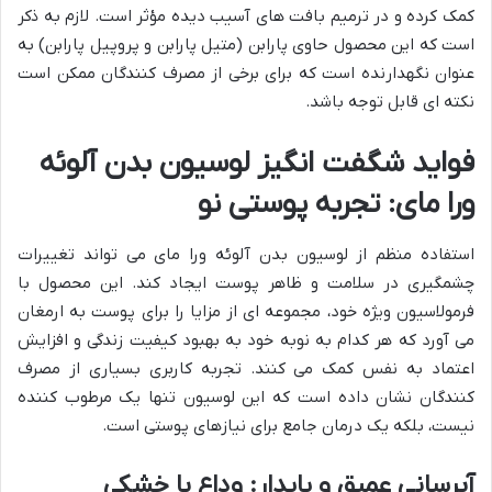
کمک کرده و در ترمیم بافت های آسیب دیده مؤثر است. لازم به ذکر
است که این محصول حاوی پارابن (متیل پارابن و پروپیل پارابن) به
عنوان نگهدارنده است که برای برخی از مصرف کنندگان ممکن است
نکته ای قابل توجه باشد.
فواید شگفت انگیز لوسیون بدن آلوئه
ورا مای: تجربه پوستی نو
استفاده منظم از لوسیون بدن آلوئه ورا مای می تواند تغییرات
چشمگیری در سلامت و ظاهر پوست ایجاد کند. این محصول با
فرمولاسیون ویژه خود، مجموعه ای از مزایا را برای پوست به ارمغان
می آورد که هر کدام به نوبه خود به بهبود کیفیت زندگی و افزایش
اعتماد به نفس کمک می کنند. تجربه کاربری بسیاری از مصرف
کنندگان نشان داده است که این لوسیون تنها یک مرطوب کننده
نیست، بلکه یک درمان جامع برای نیازهای پوستی است.
آبرسانی عمیق و پایدار: وداع با خشکی