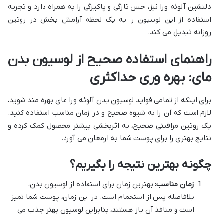
دلنشین آلوئه ورا نیز، حس تازگی و پاکیزگی را به همراه دارد و تجربه
استفاده از این لوسیون را به یک لحظه آرامش بخش در روتین
روزانه تبدیل می کند.
راهنمای استفاده صحیح از لوسیون بدن
مای: بهره وری حداکثری
برای اینکه از تمامی فواید لوسیون بدن آلوئه ورا مای بهره مند شوید،
لازم است که آن را به شیوه صحیح و در زمان مناسب استفاده کنید.
یک روتین مراقبتی صحیح، به اثربخشی بیشتر محصول کمک کرده و
نتایج بهتری را برای پوست شما به ارمغان می آورد.
چگونه بهترین نتیجه را بگیریم؟
زمان مناسب:
بهترین زمان برای استفاده از لوسیون بدن،
بلافاصله پس از استحمام است. در این زمان، پوست شما تمیز
است و منافذ آن باز هستند، بنابراین لوسیون بهتر جذب می