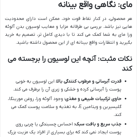
مای: نگاهی واقع بینانه
هر محصولی، در کنار نقاط قوت خود، ممکن است دارای محدودیت
هایی نیز باشد. بررسی بی طرفانه مزایا و معایب لوسیون بدن آلوئه
ورا مای به شما کمک می کند تا با دیدی کامل تر، تصمیم به خرید
بگیرید و انتظارات واقع بینانه ای از این محصول داشته باشید.
نکات مثبت: آنچه این لوسیون را برجسته می
کند
قدرت آبرسانی و مرطوب کنندگی بالا:
این لوسیون به خوبی
پوست را آبرسانی کرده و خشکی و زبری آن را برطرف می کند.
حاوی ترکیبات طبیعی و مغذی:
وجود آلوئه ورا، روغن مورینگا،
گلیسیرین و ویتامین E، به تغذیه و سلامت پوست کمک می
کند.
جذب سریع و بافت سبک:
احساس چسبندگی یا چربی روی
پوست ایجاد نمی کند که برای بسیاری از افراد یک مزیت بزرگ