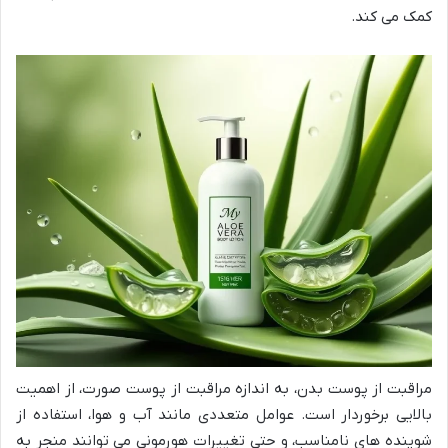
کمک می کند.
مراقبت از پوست بدن، به اندازه مراقبت از پوست صورت، از اهمیت
بالایی برخوردار است. عوامل متعددی مانند آب و هوا، استفاده از
شوینده های نامناسب، و حتی تغییرات هورمونی می توانند منجر به