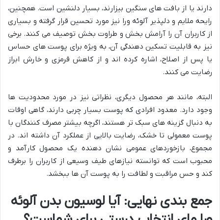
دارند یا از بافت های سنگین بیزارند، بسیار دلنشین است. همچنین،
رایحه ملایم و دلپذیر آلوئه ورا نیز مورد تحسین قرار گرفته و بسیاری
از کاربران آن را آرامش بخش و طراوت بخش توصیف می کنند. برخی
نیز به قابلیت تسکین دهندگی آن، به ویژه برای پوست های حساس
یا پس از اصلاح، اشاره کرده اند و از کاهش قرمزی و خارش ابراز
رضایت می کنند.
البته، مانند هر محصول دیگری، نظراتی نیز در مورد محدودیت ها
وجود دارد. معدود افرادی که پوست بسیار چربی دارند، گاهی اوقات
به دنبال گزینه های سبک تر هستند، اگرچه بیشتر مصرف کنندگان با
پوست معمولی تا خشک، رضایت بالایی از عملکرد آن داشته اند. در
مجموع، بازخوردهای عمومی نشان دهنده یک محصول کارآمد و
محبوب است که توانسته نیازهای طیف وسیعی از کاربران را برطرف
کند و حس مراقبت و لطافت را به پوست آن ها ببخشد.
جمع بندی نهایی: آیا لوسیون بدن آلوئه
ورا مای انتخاب درستی برای شماست؟