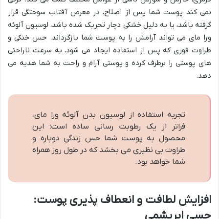
نمی کند پوست شما پس از اصلاح، در معرض آفتاب سوختگی قرار
گرفته باشد، یا به دلیل خشکی دچار تحریک شده باشد، لوسیون آلوئه
ورا مای می تواند آرامش را به پوست شما بازگرداند. حس خنکی و
طراوت فوری که پس از استفاده ایجاد می شود، به سرعت ناراحتی
های پوستی را برطرف کرده و پوستی آرام و راحت به شما هدیه می
دهد.
تجربه استفاده از لوسیون بدن آلوئه ورا مای،
فراتر از یک رطوبت رسانی ساده است؛ این
محصول به پوست شما حس زندگی دوباره و
طراوت بی نظیری می بخشد که در طول روز همراه
شما خواهد بود.
افزایش لطافت و انعطاف پذیری پوست:
حسی ابریشمی