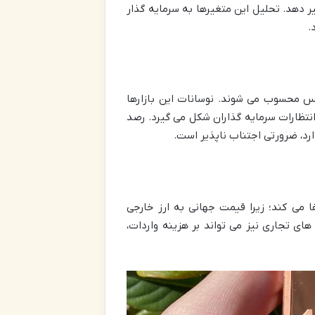
ر دهد. تحلیل این متغیرها به سرمایه گذار
.
مس محسوب می شوند. نوسانات این بازارها
تظارات سرمایه گذاران شکل می گیرد. رصد
د، ضرورتی اجتناب ناپذیر است.
 می کند؛ زیرا قیمت جهانی به ارز خارجی
ی تجاری نیز می تواند بر هزینه واردات،