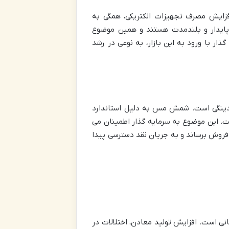
فزایش مصرف تجهیزات الکتریکی، همگی به
 پایدار و بلندمدت هستند و همین موضوع
ر با ورود به این بازار، به نوعی در رشد
نقدینگی است. شمش مس به دلیل استاندارد
ست. این موضوع به سرمایه گذار اطمینان می
 فروش برساند و به جریان نقد دسترسی پیدا
 است. افزایش تولید معادن، اختلالات در