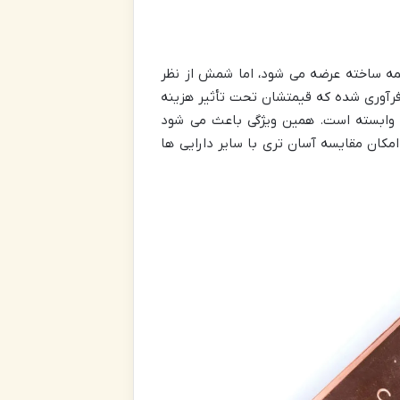
یمه ساخته عرضه می شود، اما شمش از نظر
فرآوری شده که قیمتشان تحت تأثیر هزینه
ز وابسته است. همین ویژگی باعث می شود
مکان مقایسه آسان تری با سایر دارایی ها