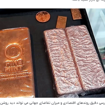
رسی دقیق روندهای اقتصادی و میزان تقاضای جهانی می تواند دید روشن