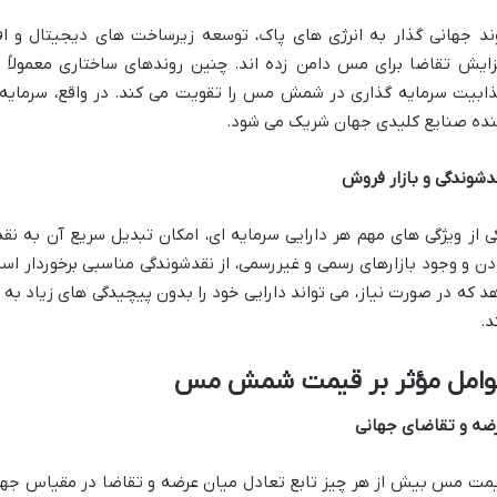
ند جهانی گذار به انرژی های پاک، توسعه زیرساخت های دیجیتال و ا
زایش تقاضا برای مس دامن زده اند. چنین روندهای ساختاری معمولاً
ابیت سرمایه گذاری در شمش مس را تقویت می کند. در واقع، سرمایه گذا
نده صنایع کلیدی جهان شریک می شود.
دشوندگی و بازار فروش
ی از ویژگی های مهم هر دارایی سرمایه ای، امکان تبدیل سریع آن به 
دن و وجود بازارهای رسمی و غیررسمی، از نقدشوندگی مناسبی برخوردار ا
د که در صورت نیاز، می تواند دارایی خود را بدون پیچیدگی های زیاد به
د.
وامل مؤثر بر قیمت شمش مس
ضه و تقاضای جهانی
مت مس بیش از هر چیز تابع تعادل میان عرضه و تقاضا در مقیاس جهانی