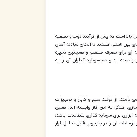
 بالا است که پس از فرآیند ذوب و تصفیه
ای بین المللی هستند تا امکان مبادله آسان
یه ای برای مصرف صنعتی و همچنین ذخیره
وابسته اند و هم سرمایه گذاران آن را به
 نامند. از تولید سیم و کابل و تجهیزات
ازی، همگی به این فلز وابسته اند. همین
بزاری برای سرمایه گذاری بلندمدت باشد؛
 نوسانات آن را در چارچوبی قابل تحلیل قرار