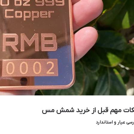
کات مهم قبل از خرید شمش مس
رسی عیار و استاندارد