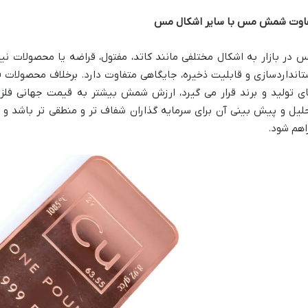
اوت شمش مس با سایر اشکال مس
 در بازار به اشکال مختلفی مانند کاتد، مفتول، قراضه یا محصولات ن
تانداردسازی و قابلیت ذخیره، جایگاهی متفاوت دارد. برخلاف محصولات 
ی تولید و برند قرار می گیرد، ارزش شمش بیشتر به قیمت جهانی فل
لیل و پیش بینی آن برای سرمایه گذاران شفاف تر و منطقی تر باشد و ا
اهم شود.