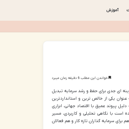
آموزش
خواندن این مطلب 6 دقیقه زمان میبرد
ینه ای جدی برای حفظ و رشد سرمایه تبدیل
وان یکی از خالص ترین و استانداردترین
دلیل پیوند عمیق با اقتصاد جهانی، ابزاری
 است با نگاهی تحلیلی و کاربردی، مسیر
رای سرمایه گذاران تازه کار و هم فعالان