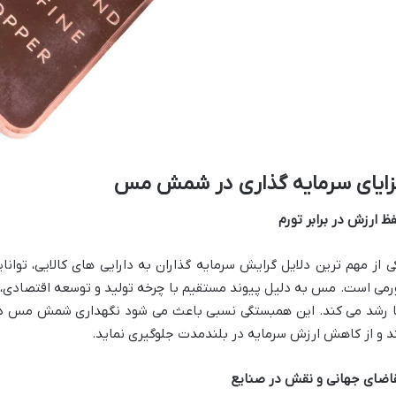
زایای سرمایه گذاری در شمش مس
ظ ارزش در برابر تورم
ی از مهم ترین دلایل گرایش سرمایه گذاران به دارایی های کالایی، توا
رمی است. مس به دلیل پیوند مستقیم با چرخه تولید و توسعه اقتصادی
 رشد می کند. این همبستگی نسبی باعث می شود نگهداری شمش مس در سب
د و از کاهش ارزش سرمایه در بلندمدت جلوگیری نماید.
اضای جهانی و نقش در صنایع