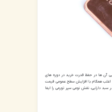
نایی آن ها در حفظ قدرت خرید در دوره های
، اغلب همگام با افزایش سطح عمومی قیمت
د دارایی، نقش نوعی سپر تورمی را ایفا