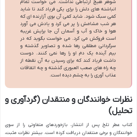
شوهر هیچ ارتباطی نداشت. می خواست تمام
انباشته های دلش را برای یکی فریاد کند تا شاید
کمی سبک شود. شاید کمی آن بوی آزارنده ای که
هر شب مشامش را پر می کرد و یادش می آورد
هوا و خاک و آب و آسمان آن جا برایش غریبه
است فروکش می کرد. می خواست بگوید که در
سرگردانی مطلقی رها شده و تصاویر گذشته و
بیم آینده یک دم او را رها نمی کنند. دوست
داشت فریاد کند که برای رسیدن به آن نقطه از
چه راه های صعب العبوری گذشته و چه اتفاقات
عذاب آوری را به چشم دیده است.
نظرات خوانندگان و منتقدان (گردآوری و
تحلیل)
کتاب عطر تلخ پس از انتشار، بازخوردهای متفاوتی را از سوی
خوانندگان و برخی منتقدان دریافت کرده است. بیشتر نظرات مثبت،