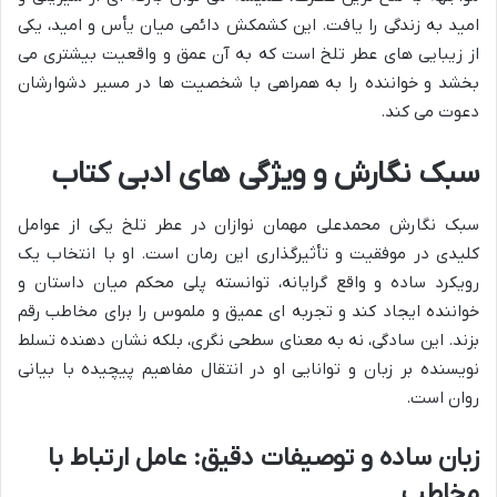
امید به زندگی را یافت. این کشمکش دائمی میان یأس و امید، یکی
از زیبایی های عطر تلخ است که به آن عمق و واقعیت بیشتری می
بخشد و خواننده را به همراهی با شخصیت ها در مسیر دشوارشان
دعوت می کند.
سبک نگارش و ویژگی های ادبی کتاب
سبک نگارش محمدعلی مهمان نوازان در عطر تلخ یکی از عوامل
کلیدی در موفقیت و تأثیرگذاری این رمان است. او با انتخاب یک
رویکرد ساده و واقع گرایانه، توانسته پلی محکم میان داستان و
خواننده ایجاد کند و تجربه ای عمیق و ملموس را برای مخاطب رقم
بزند. این سادگی، نه به معنای سطحی نگری، بلکه نشان دهنده تسلط
نویسنده بر زبان و توانایی او در انتقال مفاهیم پیچیده با بیانی
روان است.
زبان ساده و توصیفات دقیق: عامل ارتباط با
مخاطب