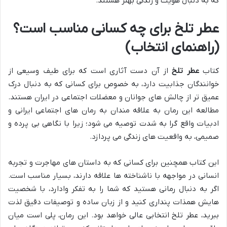
که به دنبال هویت و زندگی بهتر هستند.
عطر تلخ برای چه کسانی مناسب است؟
(راهنمای انتخاب)
کتاب
عطر تلخ
از آن دست آثاری است که برای طیف وسیعی از
خوانندگان جذابیت دارد، به خصوص برای کسانی که به دنبال درک
عمیق تر از چالش های جوانان و معضلات اجتماعی در ایران هستند.
مطالعه این رمان به علاقه مندان به رمان های اجتماعی ایرانی و
ادبیات واقع گرا به شدت توصیه می شود؛ زیرا با نگاهی بی پرده و
صمیمی، به واقعیت های زندگی می پردازد.
این کتاب همچنین برای کسانی که به داستان های مهاجرت و تجربه
انسانی در مواجهه با ناشناخته ها علاقه دارند، بسیار مناسب است.
اگر به دنبال رمانی هستید که شما را به تفکر وادارد، با شخصیت
هایش همذات پنداری کنید و از زبان ساده و توصیفات دقیق لذت
ببرید، عطر تلخ انتخابی عالی خواهد بود. این رمان، پلی است میان