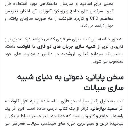
معتبر برای اساتید و مدرسان دانشگاهی مورد استفاده قرار
گیرد. سرفصل های جامع و رویکرد آموزشی آن، امکان تدریس
مفاهیم CFD و کاربرد فلوئنت را به صورت سازمان یافته و
موثر فراهم می کند.
به طور خلاصه، این کتاب برای هر فردی که می خواهد درک عمیق تر و
کاربردی تری از
شبیه سازی جریان های دو فازی با فلوئنت
داشته
باشد، یک سرمایه گذاری ارزشمند در دانش و مهارت های خود
محسوب می شود.
سخن پایانی: دعوتی به دنیای شبیه
سازی سیالات
کتاب «تحلیل رفتار سیالات دو فازی با استفاده از نرم افزار فلوئنت»
اثر
سعید نیازخانی
، فراتر از یک کتاب درسی ساده است؛ این اثر یک
راهنمای جامع و کاربردی است که خواننده را در مسیر تسلط بر یکی از
پیچیده ترین و مهم ترین حوزه های مهندسی سیالات همراهی می