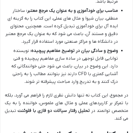
مرتبط باشد.
مناسب برای خودآموزی و به عنوان یک مرجع معتبر:
ساختار
منطقی، بیان شیوا و مثال های عملی، این کتاب را به گزینه ای
ایده آل برای خودآموزی تبدیل کرده است. همچنین، محتوای
دقیق و مستند آن، باعث می شود که به عنوان یک مرجع معتبر
در دانشگاه ها و مراکز صنعتی مورد استفاده قرار گیرد.
وضوح و سادگی بیان در توضیح مفاهیم پیچیده:
نویسنده
توانایی قابل توجهی در ساده سازی مفاهیم پیچیده و فنی
دارد. این وضوح در بیان، باعث می شود حتی خوانندگانی که
آشنایی کمتری با CFD دارند نیز بتوانند مطالب را به راحتی
درک کنند و به تدریج وارد مباحث پیشرفته تر شوند.
در مجموع، این کتاب نه تنها دانش نظری لازم را فراهم می آورد، بلکه
با تمرکز بر کاربردهای عملی و مثال های ملموس، خواننده را به یک
متخصص توانمند در
تحلیل رفتار سیالات دو فازی با فلوئنت
تبدیل
می کند.