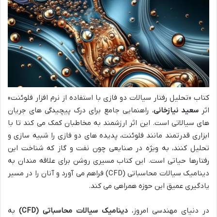
کتاب «تحلیل رفتار سیالات دو فازی با استفاده از نرم افزار فلوئنت»
اثر
سعید نیازخانی
، راهنمایی جامع برای درک پیچیدگی های جریان
های سیالاتی است. این اثر ارزشمند به مخاطبان کمک می کند تا با
ابزاری قدرتمند مانند فلوئنت، پدیده های دو فازی را شبیه سازی و
تحلیل کنند، به ویژه در صنایعی چون نفت و گاز که شناخت این
رفتارها حیاتی است. این کتاب مسیری روشن برای علاقه مندان به
دینامیک سیالات محاسباتی (CFD) فراهم می آورد و آنان را در مسیر
یادگیری عمیق این حوزه همراهی می کند.
در دنیای مهندسی امروز،
دینامیک سیالات محاسباتی (CFD)
به