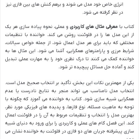
انرژی خاص خود مدل می شوند و برهم کنش های بین فازی نیز
در نظر گرفته می شود.
کتاب با
معرفی مثال های کاربردی
و عملی، نحوه پیاده سازی هر یک
از این مدل ها را در فلوئنت روشن می کند. خواننده با تنظیمات
مختلفی که باید برای هر مدل اعمال شود، از جمله خواص سیالات،
شرایط مرزی و پارامترهای همگرایی، آشنا می شود. این مثال ها به
خواننده کمک می کنند تا درک نظری خود را به مهارت عملی تبدیل
کند و آماده حل مسائل پیچیده تر شود.
یکی از مهمترین نکات این بخش، تأکید بر انتخاب صحیح مدل است.
انتخاب مدل نامناسب می تواند منجر به نتایج نادرست یا عدم
همگرایی شبیه سازی شود. کتاب به خواننده می آموزد که چگونه با
توجه به ماهیت مسئله، نوع فازها، و پدیده های فیزیکی مورد نظر،
بهترین مدل را انتخاب و تنظیمات مربوط به آن را در فلوئنت اعمال
کند. این فصل، گام های عملی و کاربردی را برای ورود به دنیای شبیه
سازی پیشرفته جریان های دو فازی در فلوئنت به خواننده نشان می