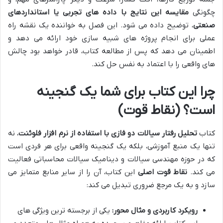
چگونگی
مقایسه این نتایج با داده های تجربی یا استانداردهای
صنعتی
، توضیح داده می شود. این فصل به خواننده یک نقشه راه
عملی برای انجام پروژه های شبیه سازی خود ارائه می دهد و
اطمینان می دهد که پس از مطالعه کتاب، قادر خواهد بود چالش
های واقعی را با اعتماد به نفس حل کند.
چرا این کتاب برای شما یک گنجینه
است؟ (نقاط قوت)
کتاب
تحلیل رفتار سیالات دو فازی با استفاده از نرم افزار فلوئنت
، نه
تنها یک منبع آموزشی، بلکه یک گنجینه واقعی برای هر فردی است
که در حوزه مهندسی سیالات و دینامیک سیالات محاسباتی فعالیت
می کند.
نقاط قوت اصلی
این کتاب، آن را از سایر منابع متمایز می
سازد و به یک مرجع ضروری تبدیل می کند:
رویکرد کاربردی و مثال محور:
یکی از برجسته ترین ویژگی های