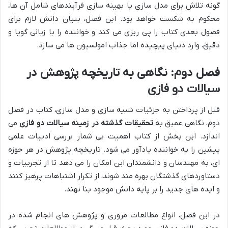
گونه تلاش برای مدل سازی یا بهینه سازی فرآیندهای شامل آن ها،
محکوم به شکست خواهد بود. این فصل، بنیان دانش لازم برای
فصول بعدی کتاب را پی ریزی می کند و خواننده را با زبانی گویا و
دقیق، وارد دنیای پیچیده اما جذاب امولسیون ها می سازد.
فصل دوم: نگاهی به تاریخچه پژوهش در
سیالات دو فازی
قبل از پرداختن به جزئیات شبیه سازی و مدل سازی، کتاب در فصل
دوم، نگاهی عمیق به
تحقیقات گذشته در زمینه سیالات دو فازی
می
اندازد. این بخش از کتاب اهمیت بی شمار بررسی ادبیات علمی
پیشین را به خواننده یادآور می شود. تاریخچه پژوهش در هر حوزه
ای، به مهندسان و دانشمندان این امکان را می دهد تا از تجربیات و
دستاوردهای گذشتگان بهره مند شوند، از تکرار اشتباهات پرهیز کنند
و ایده های جدید را بر پایه دانش موجود بنا نهند.
در این فصل، انواع مطالعات مروری و پژوهش های انجام شده در