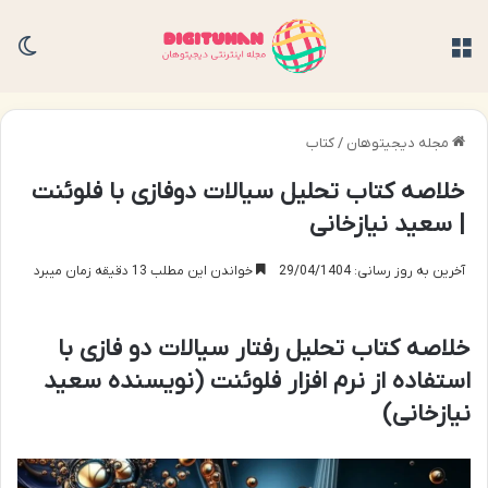
منو
تغی
مجله دیجیتوهان
/
کتاب
خلاصه کتاب تحلیل سیالات دوفازی با فلوئنت
| سعید نیازخانی
آخرین به روز رسانی: 29/04/1404
خواندن این مطلب 13 دقیقه زمان میبرد
خلاصه کتاب تحلیل رفتار سیالات دو فازی با
استفاده از نرم افزار فلوئنت (نویسنده سعید
نیازخانی)