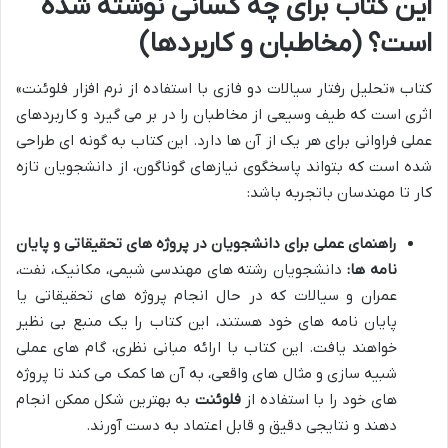
این کتاب برای چه کسانی نوشته شده
است؟ (مخاطبان و کاربردها)
کتاب «تحلیل رفتار سیالات دو فازی با استفاده از نرم افزار فلوئنت»
اثری است که طیف وسیعی از مخاطبان را در بر می گیرد و کاربردهای
عملی فراوانی برای هر یک از آن ها دارد. این کتاب به گونه ای طراحی
شده است که بتواند پاسخگوی نیازهای گوناگون، از دانشجویان تازه
کار تا مهندسان باتجربه باشد:
راهنمای عملی برای دانشجویان در پروژه های تحقیقاتی و پایان
نامه ها:
دانشجویان رشته های مهندسی شیمی، مکانیک، نفت،
عمران و سیالات که در حال انجام پروژه های تحقیقاتی یا
پایان نامه های خود هستند، این کتاب را یک منبع بی نظیر
خواهند یافت. این کتاب با ارائه مبانی نظری، گام های عملی
شبیه سازی و مثال های واقعی، به آن ها کمک می کند تا پروژه
های خود را با استفاده از
فلوئنت
به بهترین شکل ممکن انجام
دهند و نتایجی دقیق و قابل اعتماد به دست آورند.