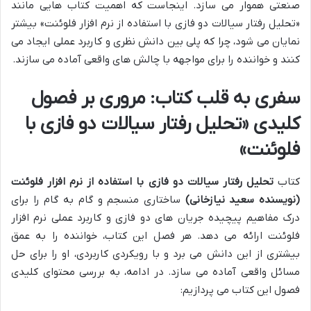
صنعتی هموار می سازد. اینجاست که اهمیت کتاب هایی مانند
«تحلیل رفتار سیالات دو فازی با استفاده از نرم افزار فلوئنت» بیشتر
نمایان می شود، چرا که پلی بین دانش نظری و کاربرد عملی ایجاد می
کنند و خواننده را برای مواجهه با چالش های واقعی آماده می سازند.
سفری به قلب کتاب: مروری بر فصول
کلیدی «تحلیل رفتار سیالات دو فازی با
فلوئنت»
کتاب
تحلیل رفتار سیالات دو فازی با استفاده از نرم افزار فلوئنت
(نویسنده سعید نیازخانی)
ساختاری منسجم و گام به گام را برای
درک مفاهیم پیچیده جریان های دو فازی و کاربرد عملی نرم افزار
فلوئنت ارائه می دهد. هر فصل این کتاب، خواننده را به عمق
بیشتری از این دانش می برد و با رویکردی کاربردی، او را برای حل
مسائل واقعی آماده می سازد. در ادامه، به بررسی محتوای کلیدی
فصول این کتاب می پردازیم: