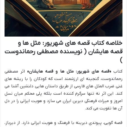
خلاصه کتاب قصه های شهریور: مثل ها و
قصه هایشان ( نویسنده مصطفی رحماندوست
)
کتاب
«قصه های شهریور: مثل ها و قصه هایشان»
اثر مصطفی
رحماندوست، گنجینه ای ارزشمند است که کودکان را با ریشه های
غنی ضرب المثل های فارسی از طریق داستان هایی دلنشین آشنا می
کند. این اثر نه تنها سرگرم کننده است بلکه پلی محکم میان نسل
امروز و میراث فرهنگی دیرین ایران می سازد و هویت ایرانی را در دل
آن ها تقویت می کند.
قصه گویی، پیوندی دیرینه با فرهنگ و هویت ایرانی دارد. از دیرباز،