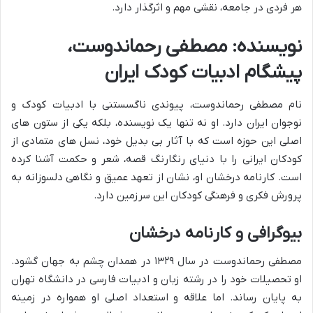
هر فردی در جامعه، نقشی مهم و اثرگذار دارد.
نویسنده: مصطفی رحماندوست،
پیشگام ادبیات کودک ایران
نام مصطفی رحماندوست، پیوندی ناگسستنی با ادبیات کودک و
نوجوان ایران دارد. او نه تنها یک نویسنده، بلکه یکی از ستون های
اصلی این حوزه است که با آثار بی بدیل خود، نسل های متمادی از
کودکان ایرانی را با دنیای رنگارنگ قصه، شعر و حکمت آشنا کرده
است. کارنامه درخشان او، نشان از تعهد عمیق و نگاهی دلسوزانه به
پرورش فکری و فرهنگی کودکان این سرزمین دارد.
بیوگرافی و کارنامه درخشان
مصطفی رحماندوست در سال ۱۳۲۹ در همدان چشم به جهان گشود.
او تحصیلات خود را در رشته زبان و ادبیات فارسی در دانشگاه تهران
به پایان رساند. اما علاقه و استعداد اصلی او همواره در زمینه