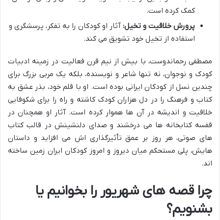
کمک کرده است.
پرورش خلاقیت و تخیل:
آثار او کودکان را به تفکر، پرسشگری و
استفاده از تخیل خود تشویق می کند.
مصطفی رحماندوست، با بیش از نیم قرن فعالیت در زمینه ادبیات
کودک و نوجوان، نه تنها شاعر و نویسنده، بلکه یک مربی بزرگ برای
چندین نسل از کودکان ایرانی بوده است. او با قلم خود، بذر عشق به
کتاب و فرهنگ را در دل هزاران کودک کاشته و راه را برای شکوفایی
خلاقیت و اندیشه در آن ها هموار کرده است. آثار او همچنان در
قفسه کتابخانه ها می درخشند و صدای دلنشینش در قالب کتاب
های صوتی، هر روز بر عمق تأثیرگذاری اش می افزاید و داستان
هایش، پلی مستحکم میان دیروز و امروز کودکان ایران زمین ساخته
اند.
چرا قصه های شهریور را بخوانیم یا
بشنویم؟