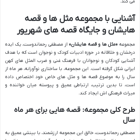
می کند.
آشنایی با مجموعه مثل ها و قصه
هایشان و جایگاه قصه های شهریور
مجموعه
«مثل ها و قصه هایشان»
از مصطفی رحماندوست، یک ایده
درخشان و خلاقانه در حوزه ادبیات کودک و نوجوان است که با هدف
آشنایی کودکان و نوجوانان با فرهنگ غنی و ضرب المثل های کهن
ایرانی شکل گرفته است. این مجموعه، با ساختاری نوآورانه، هر ماه از
سال را به موضوع قصه ها و مثل های خاص خود اختصاص داده
است، تا بدین ترتیب، ارتباطی عمیق و پیوسته میان خواننده و
میراث فرهنگی اش ایجاد کند.
طرح کلی مجموعه: قصه هایی برای هر ماه
سال
مصطفی رحماندوست، خالق این مجموعه ارزشمند، با بینشی عمیق به