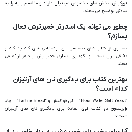
فورکیش، بخش های مخصوص مبتدیان دارند و مفاهیم پایه را به
سادگی توضیح می دهند.
چطور می توانم یک استارتر خمیرترش فعال
بسازم؟
بسیاری از کتاب های تخصصی نان، راهنمایی های گام به گام و
دقیقی برای ساخت و نگهداری استارتر خمیرترش از صفر ارائه می
دهند.
بهترین کتاب برای یادگیری نان های آرتیزان
کدام است؟
“Flour Water Salt Yeast” از کن فورکیش و “Tartine Bread” از چاد
رابرتسون دو کتاب فوق العاده برای یادگیری نان های آرتیزان
هستند.