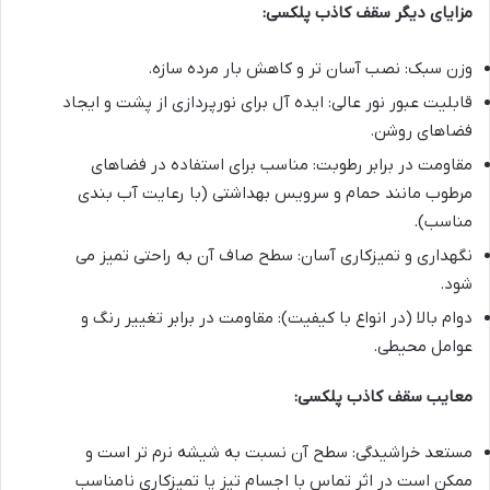
مزایای دیگر سقف کاذب پلکسی:
وزن سبک: نصب آسان تر و کاهش بار مرده سازه.
قابلیت عبور نور عالی: ایده آل برای نورپردازی از پشت و ایجاد
فضاهای روشن.
مقاومت در برابر رطوبت: مناسب برای استفاده در فضاهای
مرطوب مانند حمام و سرویس بهداشتی (با رعایت آب بندی
مناسب).
نگهداری و تمیزکاری آسان: سطح صاف آن به راحتی تمیز می
شود.
دوام بالا (در انواع با کیفیت): مقاومت در برابر تغییر رنگ و
عوامل محیطی.
معایب سقف کاذب پلکسی:
مستعد خراشیدگی: سطح آن نسبت به شیشه نرم تر است و
ممکن است در اثر تماس با اجسام تیز یا تمیزکاری نامناسب