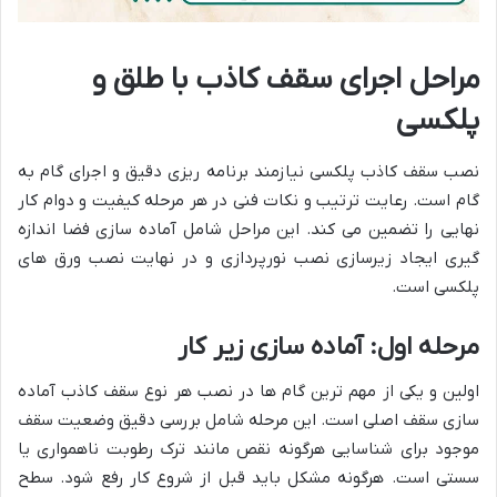
مراحل اجرای سقف کاذب با طلق و
پلکسی
نصب سقف کاذب پلکسی نیازمند برنامه ریزی دقیق و اجرای گام به
گام است. رعایت ترتیب و نکات فنی در هر مرحله کیفیت و دوام کار
نهایی را تضمین می کند. این مراحل شامل آماده سازی فضا اندازه
گیری ایجاد زیرسازی نصب نورپردازی و در نهایت نصب ورق های
پلکسی است.
مرحله اول: آماده سازی زیر کار
اولین و یکی از مهم ترین گام ها در نصب هر نوع سقف کاذب آماده
سازی سقف اصلی است. این مرحله شامل بررسی دقیق وضعیت سقف
موجود برای شناسایی هرگونه نقص مانند ترک رطوبت ناهمواری یا
سستی است. هرگونه مشکل باید قبل از شروع کار رفع شود. سطح