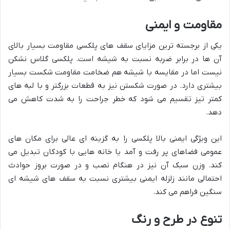
مقاومت و ایمنی
یکی از برجسته ترین مزایای سقف های پلکسی مقاومت بسیار بالای
آن ها در برابر ضربه نسبت به شیشه است. پلکسی گلاس نشکن
نیست اما در مقایسه با شیشه هم ضخامت مقاومت شکست بسیار
بیشتری دارد. در صورت شکستن نیز به قطعات بزرگتر و با لبه های
کمتر تیز تقسیم می شود که خطر جراحت را به شدت کاهش می
دهد.
این ویژگی ایمنی بالا پلکسی را به گزینه ای عالی برای مکان های
عمومی فضاهای پر رفت و آمد یا خانه هایی با کودکان تبدیل می
کند. وزن سبک آن نیز در هنگام نصب و در صورت بروز حوادث
احتمالی مانند زلزله ایمنی بیشتری نسبت به سقف های شیشه ای
سنگین فراهم می کند.
تنوع در طرح و رنگ