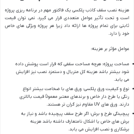
هزینه نصب سقف کاذب پلکسی یک فاکتور مهم در برنامه ریزی پروژه
است و تحت تأثیر عوامل متعددی قرار می گیرد. نمی توان قیمت
ثابتی برای تمام پروژه ها ارائه داد زیرا هر پروژه ویژگی های خاص
خود را دارد.
عوامل مؤثر بر هزینه:
مساحت پروژه: هرچه مساحت سقفی که قرار است پوشش داده
شود بیشتر باشد هزینه کل متریال و دستمزد نصب نیز افزایش
می یابد.
نوع و کیفیت ورق پلکسی: ورق های با ضخامت بیشتر انواع
رنگی یا طرح دار خاص و برندهای معتبر معمولاً قیمت بالاتری
دارند. ورق های UV مقاوم نیز گران تر هستند.
پیچیدگی طرح و برش: اگر طرح سقف پیچیده باشد و نیاز به
برش های خاص یا اشکال نامتعارف داشته باشد هزینه
برشکاری و نصب افزایش می یابد.