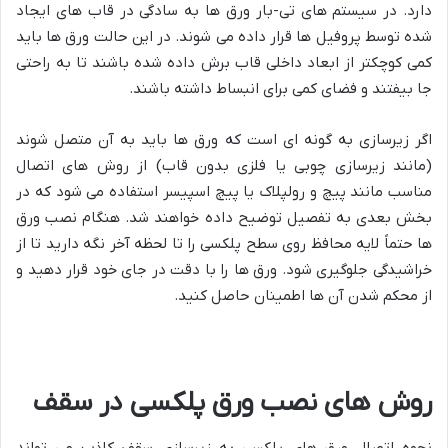
دارد. در سیستم های تی-بار ورق ها به سادگی در قاب های ایجاد
شده توسط پروفیل ها قرار داده می شوند. در این حالت ورق ها باید
کمی کوچکتر از ابعاد داخلی قاب برش داده شده باشند تا به راحتی
جا بیفتند و فضای کمی برای انبساط داشته باشند.
اگر زیرسازی به گونه ای است که ورق ها باید به آن متصل شوند
(مانند زیرسازی چوبی یا فلزی بدون قاب) از روش های اتصال
مناسب مانند پیچ و رولپلاک یا پیچ اسپیسر استفاده می شود که در
بخش بعدی به تفصیل توضیح داده خواهند شد. هنگام نصب ورق
ها حتماً لایه محافظ روی سطح پلکسی را تا لحظه آخر نگه دارید تا از
خراشیدگی جلوگیری شود. ورق ها را با دقت در جای خود قرار دهید و
از محکم شدن آن ها اطمینان حاصل کنید.
روش های نصب ورق پلکسی در سقف