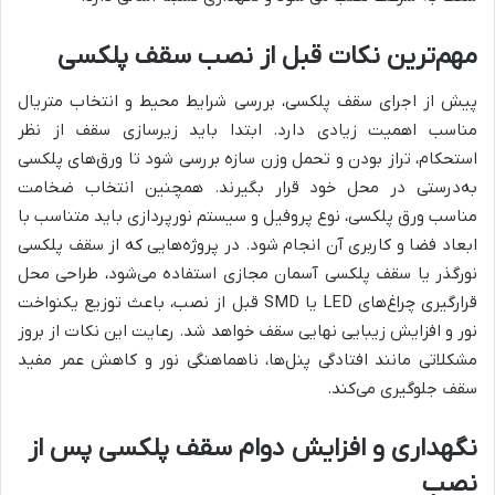
مهم‌ترین نکات قبل از نصب سقف پلکسی
پیش از اجرای سقف پلکسی، بررسی شرایط محیط و انتخاب متریال
مناسب اهمیت زیادی دارد. ابتدا باید زیرسازی سقف از نظر
استحکام، تراز بودن و تحمل وزن سازه بررسی شود تا ورق‌های پلکسی
به‌درستی در محل خود قرار بگیرند. همچنین انتخاب ضخامت
مناسب ورق پلکسی، نوع پروفیل و سیستم نورپردازی باید متناسب با
ابعاد فضا و کاربری آن انجام شود. در پروژه‌هایی که از سقف پلکسی
نورگذر یا سقف پلکسی آسمان مجازی استفاده می‌شود، طراحی محل
قرارگیری چراغ‌های LED یا SMD قبل از نصب، باعث توزیع یکنواخت
نور و افزایش زیبایی نهایی سقف خواهد شد. رعایت این نکات از بروز
مشکلاتی مانند افتادگی پنل‌ها، ناهماهنگی نور و کاهش عمر مفید
سقف جلوگیری می‌کند.
نگهداری و افزایش دوام سقف پلکسی پس از
نصب