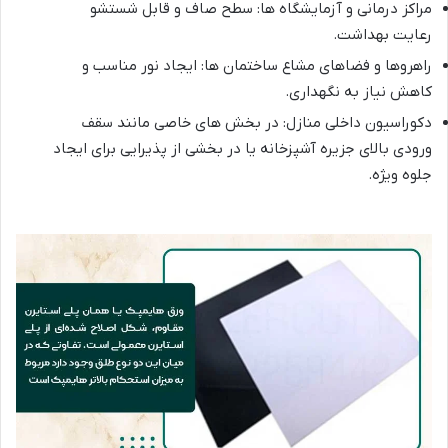
مراکز درمانی و آزمایشگاه ها: سطح صاف و قابل شستشو
رعایت بهداشت.
راهروها و فضاهای مشاع ساختمان ها: ایجاد نور مناسب و
کاهش نیاز به نگهداری.
دکوراسیون داخلی منازل: در بخش های خاصی مانند سقف
ورودی بالای جزیره آشپزخانه یا در بخشی از پذیرایی برای ایجاد
جلوه ویژه.