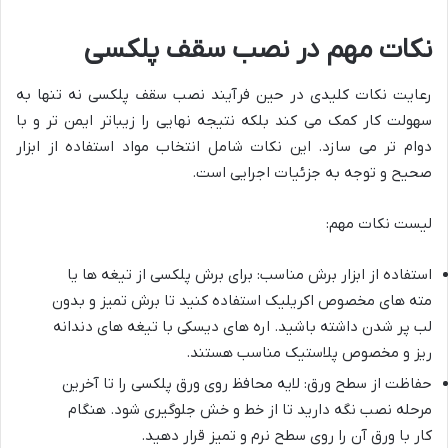
نکات مهم در نصب سقف پلکسی
رعایت نکات کلیدی در حین فرآیند نصب سقف پلکسی نه تنها به
سهولت کار کمک می کند بلکه نتیجه نهایی را زیباتر ایمن تر و با
دوام تر می سازد. این نکات شامل انتخاب مواد استفاده از ابزار
صحیح و توجه به جزئیات اجرایی است.
لیست نکات مهم:
استفاده از ابزار برش مناسب: برای برش پلکسی از تیغه ها یا
مته های مخصوص اکریلیک استفاده کنید تا برش تمیز و بدون
لب پر شدن داشته باشید. اره های دیسکی با تیغه های دندانه
ریز و مخصوص پلاستیک مناسب هستند.
حفاظت از سطح ورق: لایه محافظ روی ورق پلکسی را تا آخرین
مرحله نصب نگه دارید تا از خط و خش جلوگیری شود. هنگام
کار با ورق آن را روی سطح نرم و تمیز قرار دهید.