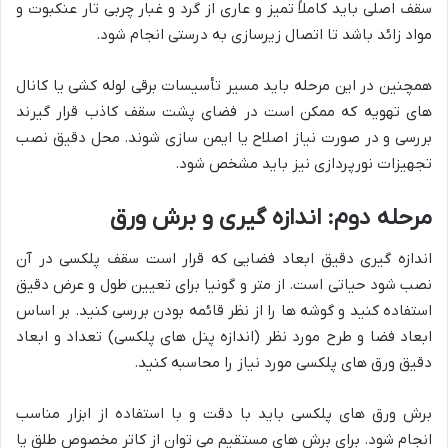
سقف اصلی باید کاملاً تمیز و عاری از گرد و غبار چربی تار عنکبوت و
مواد زائد باشد تا اتصال زیرسازی به درستی انجام شود.
همچنین در این مرحله باید مسیر تأسیسات برقی لوله کشی یا کانال
های تهویه که ممکن است در فضای پشت سقف کاذب قرار گیرند
بررسی و در صورت نیاز اصلاح یا ایمن سازی شوند. محل دقیق نصب
تجهیزات نورپردازی نیز باید مشخص شود.
مرحله دوم: اندازه گیری و برش ورق
اندازه گیری دقیق ابعاد فضایی که قرار است سقف پلکسی در آن
نصب شود حیاتی است. از متر و گونیا برای تعیین طول و عرض دقیق
استفاده کنید و گوشه ها را از نظر قائمه بودن بررسی کنید. بر اساس
ابعاد فضا و طرح مورد نظر (اندازه پنل های پلکسی) تعداد و ابعاد
دقیق ورق های پلکسی مورد نیاز را محاسبه کنید.
برش ورق های پلکسی باید با دقت و با استفاده از ابزار مناسب
انجام شود. برای برش های مستقیم می توان از کاتر مخصوص طلق یا