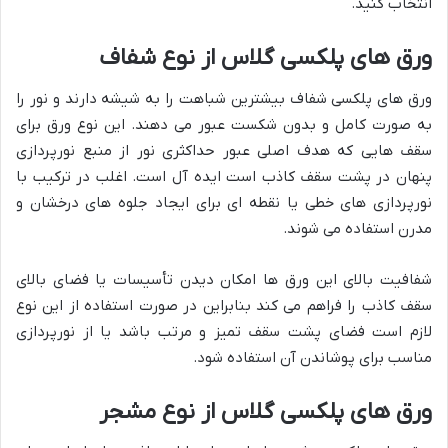
انتخاب کنید.
ورق های پلکسی گلاس از نوع شفاف
ورق های پلکسی شفاف بیشترین شباهت را به شیشه دارند و نور را
به صورت کامل و بدون شکست عبور می دهند. این نوع ورق برای
سقف هایی که هدف اصلی عبور حداکثری نور از منبع نورپردازی
پنهان در پشت سقف کاذب است ایده آل است. اغلب در ترکیب با
نورپردازی های خطی یا نقطه ای برای ایجاد جلوه های درخشان و
مدرن استفاده می شوند.
شفافیت بالای این ورق ها امکان دیدن تأسیسات یا فضای بالای
سقف کاذب را فراهم می کند بنابراین در صورت استفاده از این نوع
لازم است فضای پشت سقف تمیز و مرتب باشد یا از نورپردازی
مناسب برای پوشاندن آن استفاده شود.
ورق های پلکسی گلاس از نوع مشجر