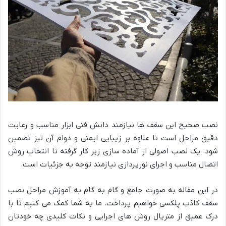
نصب صحیح این سقف ها نیازمند دانش فنی ابزار مناسب و رعایت
دقیق مراحل است تا علاوه بر زیبایی ایمنی و دوام آن نیز تضمین
شود. یک نصب اصولی از آماده سازی زیر کار گرفته تا انتخاب روش
اتصال مناسب و اجرای نورپردازی نیازمند توجه به جزئیات است.
در این مقاله به صورت جامع و گام به گام به آموزش مراحل نصب
سقف کاذب پلکسی خواهیم پرداخت. ما به شما کمک می کنیم تا با
درک عمیق از متریال روش های اجرایی و نکات کلیدی چه خودتان