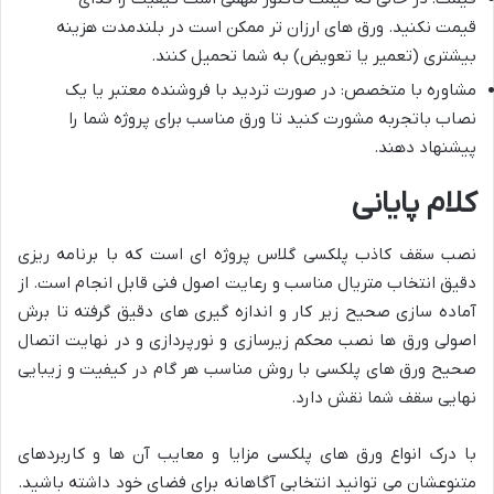
قیمت نکنید. ورق های ارزان تر ممکن است در بلندمدت هزینه
بیشتری (تعمیر یا تعویض) به شما تحمیل کنند.
مشاوره با متخصص: در صورت تردید با فروشنده معتبر یا یک
نصاب باتجربه مشورت کنید تا ورق مناسب برای پروژه شما را
پیشنهاد دهند.
کلام پایانی
نصب سقف کاذب پلکسی گلاس پروژه ای است که با برنامه ریزی
دقیق انتخاب متریال مناسب و رعایت اصول فنی قابل انجام است. از
آماده سازی صحیح زیر کار و اندازه گیری های دقیق گرفته تا برش
اصولی ورق ها نصب محکم زیرسازی و نورپردازی و در نهایت اتصال
صحیح ورق های پلکسی با روش مناسب هر گام در کیفیت و زیبایی
نهایی سقف شما نقش دارد.
با درک انواع ورق های پلکسی مزایا و معایب آن ها و کاربردهای
متنوعشان می توانید انتخابی آگاهانه برای فضای خود داشته باشید.