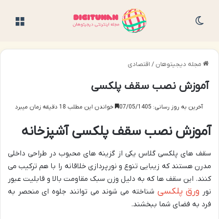
تغییر پوسته
منو
مجله دیجیتوهان
/
اقتصادی
آموزش نصب سقف پلکسی
آخرین به روز رسانی: 07/05/1405
خواندن این مطلب 18 دقیقه زمان میبرد
آموزش نصب سقف پلکسی آشپزخانه
سقف های پلکسی گلاس یکی از گزینه های محبوب در طراحی داخلی
مدرن هستند که زیبایی تنوع و نورپردازی خلاقانه را با هم ترکیب می
کنند. این سقف ها که به دلیل وزن سبک مقاومت بالا و قابلیت عبور
ورق پلکسی
نور
شناخته می شوند می توانند جلوه ای منحصر به
فرد به فضای شما ببخشند.