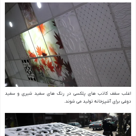
اغلب سقف کاذب های پلکسی در رنگ های سفید شیری و سفید
دوغی برای آشپزخانه تولید می شوند.