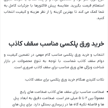
استعلام قیمت بگیرید. مقایسه پیش فاکتورها با جزئیات کامل به
شما کمک می کند تا بهترین گزینه را از نظر هزینه و کیفیت انتخاب
کنید.
خرید ورق پلکسی مناسب سقف کاذب
انتخاب و خرید ورق پلکسی مناسب گام مهمی در تضمین کیفیت و
دوام سقف کاذب شماست. با توجه به تنوع محصولات در بازار
شناخت ویژگی های ورق مناسب برای سقف کاذب ضروری است.
نکات کلیدی هنگام خرید ورق پلکسی برای سقف کاذب:
ضخامت مناسب: برای سقف های کاذب ضخامت های رایج
معمولاً بین ۲ تا ۵ میلی متر است. ضخامت دقیق به ابعاد پنل
ها و فاصله تکیه گاه ها در زیرسازی بستگی دارد. برای پنل های