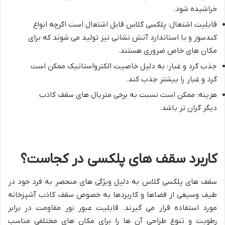
خراشیده شود.
قابلیت اشتعال: پلکسی گلاس قابل اشتعال است اگرچه انواع
کندسوز و با استاندارد آتش نشانی نیز تولید می شوند که برای
مکان های خاص ضروری هستند.
جذب گرد و غبار: به دلیل خاصیت الکترواستاتیک ممکن است
گرد و غبار را بیشتر جذب کند.
هزینه: ممکن است نسبت به برخی متریال های سقف کاذب
دیگر گران تر باشد.
کاربرد سقف های پلکسی در کجاست؟
سقف های پلکسی گلاس به دلیل ویژگی های منحصر به فرد خود در
طیف وسیعی از فضاها و کاربردها به خصوص سقف کاذب آشپزخانه
مورد استفاده قرار می گیرند. قابلیت عبور نور مقاومت در برابر
رطوبت و تنوع طراحی آن ها را برای مکان های مختلفی مناسب