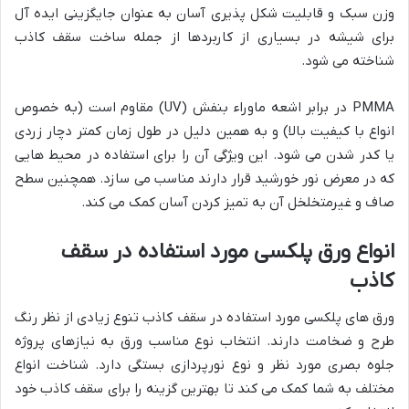
وزن سبک و قابلیت شکل پذیری آسان به عنوان جایگزینی ایده آل
برای شیشه در بسیاری از کاربردها از جمله ساخت سقف کاذب
شناخته می شود.
PMMA در برابر اشعه ماوراء بنفش (UV) مقاوم است (به خصوص
انواع با کیفیت بالا) و به همین دلیل در طول زمان کمتر دچار زردی
یا کدر شدن می شود. این ویژگی آن را برای استفاده در محیط هایی
که در معرض نور خورشید قرار دارند مناسب می سازد. همچنین سطح
صاف و غیرمتخلخل آن به تمیز کردن آسان کمک می کند.
انواع ورق پلکسی مورد استفاده در سقف
کاذب
ورق های پلکسی مورد استفاده در سقف کاذب تنوع زیادی از نظر رنگ
طرح و ضخامت دارند. انتخاب نوع مناسب ورق به نیازهای پروژه
جلوه بصری مورد نظر و نوع نورپردازی بستگی دارد. شناخت انواع
مختلف به شما کمک می کند تا بهترین گزینه را برای سقف کاذب خود