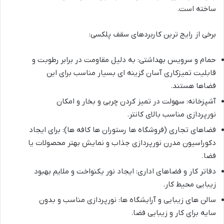
ساخته است.
برخی از رایج ترین کاربردهای سقف پلکسی:
حمام و سرویس بهداشتی: به دلیل مقاومت در برابر رطوبت و
قابلیت تمیزکاری آسان گزینه ای بسیار مناسب برای این
فضاها هستند.
آشپزخانه: سهولت در تمیز کردن چربی و بخار و امکان
نورپردازی مناسب بالای کانتر.
فضاهای تجاری (فروشگاه ها رستوران ها کافه ها): برای ایجاد
دکوراسیون مدرن نورپردازی جذاب و نمایش بهتر محصولات یا
فضا.
دفاتر کار و فضاهای اداری: ایجاد نور یکنواخت و ملایم بهبود
زیبایی محیط کار.
سالن های زیبایی و آرایشگاه ها: نورپردازی مناسب و بدون
سایه برای کار و زیبایی فضا.