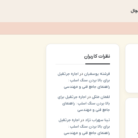
چال
نظرات کاربران
فرشته یوسفیان
در
اجاره جرثقیل
برای بالا بردن سنگ اسلپ :
راهنمای جامع فنی و مهندسی
لقمان ملکی
در
اجاره جرثقیل برای
بالا بردن سنگ اسلپ : راهنمای
جامع فنی و مهندسی
تینا سهراب نژاد
در
اجاره جرثقیل
برای بالا بردن سنگ اسلپ :
Jodh) یک
راهنمای جامع فنی و مهندسی