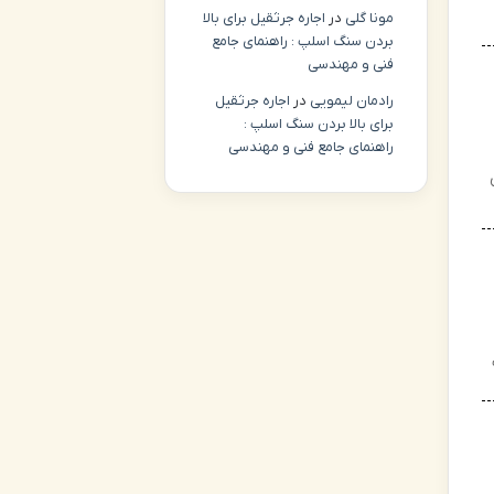
مونا گلی
در
اجاره جرثقیل برای بالا
بردن سنگ اسلپ : راهنمای جامع
فنی و مهندسی
رادمان لیمویی
در
اجاره جرثقیل
برای بالا بردن سنگ اسلپ :
راهنمای جامع فنی و مهندسی