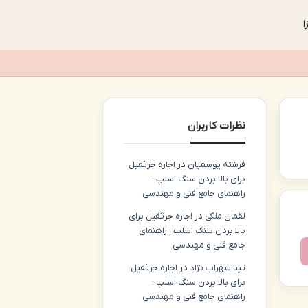
ا
نظرات کاربران
فرشته یوسفیان
در
اجاره جرثقیل
برای بالا بردن سنگ اسلپ :
راهنمای جامع فنی و مهندسی
لقمان ملکی
در
اجاره جرثقیل برای
بالا بردن سنگ اسلپ : راهنمای
جامع فنی و مهندسی
تینا سهراب نژاد
در
اجاره جرثقیل
برای بالا بردن سنگ اسلپ :
راهنمای جامع فنی و مهندسی