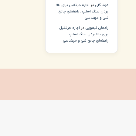
مونا گلی
در
اجاره جرثقیل برای بالا
بردن سنگ اسلپ : راهنمای جامع
فنی و مهندسی
رادمان لیمویی
در
اجاره جرثقیل
برای بالا بردن سنگ اسلپ :
راهنمای جامع فنی و مهندسی