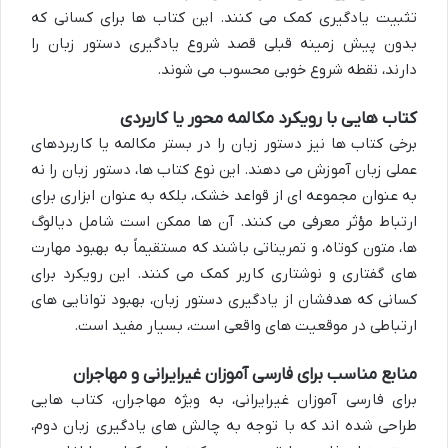
تثبیت یادگیری کمک می کنند. این کتاب ها برای کسانی که
بدون پیش زمینه قبلی قصد شروع یادگیری دستور زبان را
دارند، نقطه شروع خوبی محسوب می شوند.
کتاب هایی با رویکرد مکالمه محور یا کاربردی
برخی کتاب ها نیز دستور زبان را در بستر مکالمه یا کاربردهای
عملی زبان آموزش می دهند. این نوع کتاب ها، دستور زبان را نه
به عنوان مجموعه ای از قواعد خشک، بلکه به عنوان ابزاری برای
ارتباط مؤثر معرفی می کنند. آن ها ممکن است شامل دیالوگ
ها، متون کوتاه، و تمریناتی باشند که مستقیماً به بهبود مهارت
های گفتاری و نوشتاری کاربر کمک می کنند. این رویکرد برای
کسانی که هدفشان از یادگیری دستور زبان، بهبود توانایی های
ارتباطی در موقعیت های واقعی است، بسیار مفید است.
منابع مناسب برای فارسی آموزان غیرایرانی و مهاجران
برای فارسی آموزان غیرایرانی، به ویژه مهاجران، کتاب هایی
طراحی شده اند که با توجه به چالش های یادگیری زبان دوم،