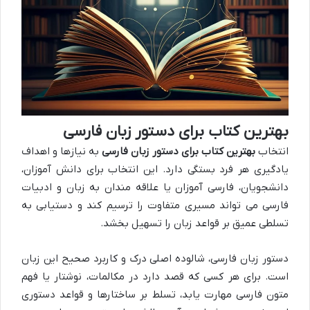
بهترین کتاب برای دستور زبان فارسی
انتخاب
بهترین کتاب برای دستور زبان فارسی
به نیازها و اهداف
یادگیری هر فرد بستگی دارد. این انتخاب برای دانش آموزان،
دانشجویان، فارسی آموزان یا علاقه مندان به زبان و ادبیات
فارسی می تواند مسیری متفاوت را ترسیم کند و دستیابی به
تسلطی عمیق بر قواعد زبان را تسهیل بخشد.
دستور زبان فارسی، شالوده اصلی درک و کاربرد صحیح این زبان
است. برای هر کسی که قصد دارد در مکالمات، نوشتار یا فهم
متون فارسی مهارت یابد، تسلط بر ساختارها و قواعد دستوری