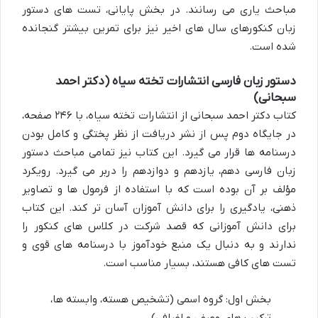
مباحث یاری می رسانند. در بخش پایانی، تست های دستور
زبان کنکورهای سال های اخیر نیز برای تمرین بیشتر گنجانده
شده است.
دستور زبان فارسی انتشارات تخته سیاه (دکتر احمد
سبحانی)
کتاب دکتر احمد سبحانی از انتشارات تخته سیاه، با ۲۴۶ صفحه،
در جایگاه دوم پس از نشر دریافت از نظر پختگی و کامل بودن
درسنامه ها قرار می گیرد. این کتاب نیز تمامی مباحث دستور
زبان فارسی دهم، یازدهم و دوازدهم را دربر می گیرد. رویکرد
مؤلف بر آن بوده است که با استفاده از فرمول ها و تصاویر
ذهنی، یادگیری را برای دانش آموزان آسان تر کند. این کتاب
برای دانش آموزانی که قصد شرکت در کلاس های کنکور را
ندارند و به دنبال یک منبع خودآموز با درسنامه های قوی و
تست های کافی هستند، بسیار مناسب است.
بخش اول: گروه اسمی (تشخیص هسته، وابسته ها،
ترکیب های وصفی و اضافی)