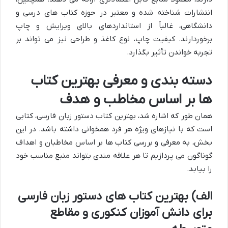
انتشارات شناخته شده و معتبر در حوزه کتاب های درسی و
دانشگاهی، غالباً از استانداردهای بالای ویرایش و چاپ
برخوردارند. کیفیت چاپ، نوع کاغذ و طراحی نیز می تواند بر
تجربه خواندن تأثیر بگذارد.
دسته بندی و معرفی بهترین کتاب
ها بر اساس مخاطب و هدف
همان طور که اشاره شد، بهترین کتاب دستور زبان فارسی، کتابی
است که با نیازهای ویژه هر فرد همخوانی داشته باشد. در این
بخش، به معرفی و بررسی کتاب ها بر اساس مخاطبان و اهداف
گوناگون می پردازیم تا هر علاقه مندی بتواند منبع مناسب خود
را بیابد.
الف) بهترین کتاب های دستور زبان فارسی
برای دانش آموزان کنکوری و مقاطع