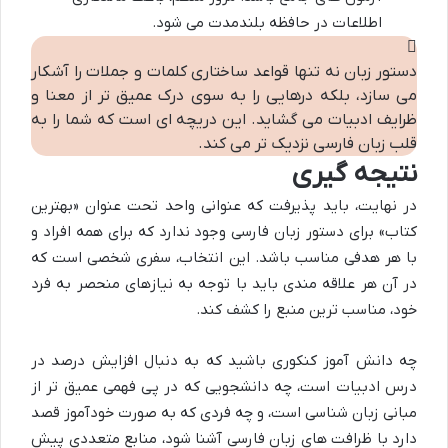
اطلاعات در حافظه بلندمدت می شود.
دستور زبان نه تنها قواعد ساختاری کلمات و جملات را آشکار
می سازد، بلکه درهایی را به سوی درک عمیق تر از معنا و
ظرایف ادبیات می گشاید. این دریچه ای است که شما را به
قلب زبان فارسی نزدیک تر می کند.
نتیجه گیری
در نهایت، باید پذیرفت که عنوانی واحد تحت عنوان «بهترین
کتاب» برای دستور زبان فارسی وجود ندارد که برای همه افراد و
با هر هدفی مناسب باشد. این انتخاب، سفری شخصی است که
در آن هر علاقه مندی باید با توجه به نیازهای منحصر به فرد
خود، مناسب ترین منبع را کشف کند.
چه دانش آموز کنکوری باشید که به دنبال افزایش درصد در
درس ادبیات است، چه دانشجویی که در پی فهمی عمیق تر از
مبانی زبان شناسی است، و چه فردی که به صورت خودآموز قصد
دارد با ظرافت های زبان فارسی آشنا شود، منابع متعددی پیش