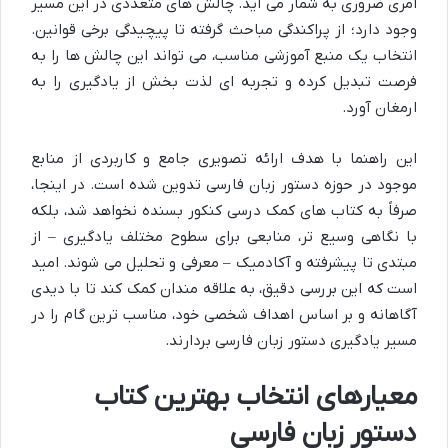
امری ضروری به شمار می آید. چالش های متعددی در این مسیر
وجود دارد؛ از پراکندگی مباحث گرفته تا پیچیدگی برخی قوانین.
انتخاب یک منبع آموزشی مناسب، می تواند این چالش ها را به
فرصت تبدیل کرده و تجربه ای لذت بخش از یادگیری را به
ارمغان آورد.
این راهنما با هدف ارائه تصویری جامع و کاربردی از منابع
موجود در حوزه دستور زبان فارسی تدوین شده است. در اینجا،
صرفاً به کتاب های کمک درسی کنکور بسنده نخواهد شد، بلکه
با نگاهی وسیع تر، منابعی برای سطوح مختلف یادگیری – از
مبتدی تا پیشرفته و آکادمیک – معرفی و تحلیل می شوند. امید
است که این بررسی دقیق، به علاقه مندان کمک کند تا با دیدی
آگاهانه و بر اساس اهداف شخصی خود، مناسب ترین گام را در
مسیر یادگیری دستور زبان فارسی بردارند.
معیارهای انتخاب بهترین کتاب
دستور زبان فارسی