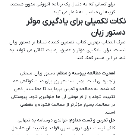
برای کسانی که به دنبال یک برنامه آموزشی مدون هستند،
گزینه ای مناسب به شمار می آیند.
نکات تکمیلی برای یادگیری موثر
دستور زبان
صرف انتخاب بهترین کتاب، تضمین کننده تسلط بر دستور زبان
نیست. برای یادگیری مؤثر و عمیق، رعایت نکاتی می تواند به
شما در این مسیر کمک کند:
اهمیت مطالعه پیوسته و منظم:
دستور زبان، مبحثی
زنجیره ای است. بهتر است هر روز برای مدت کوتاهی هم
که شده، به مطالعه و تمرین بپردازید تا مطالب در ذهن
تثبیت شوند و از فراموشی آن ها جلوگیری شود. پیوستگی
در مطالعه، بسیار مؤثرتر از مطالعه فشرده و مقطعی
است.
حل تمرین و تست مداوم:
خواندن درسنامه به تنهایی
کافی نیست. برای درونی سازی قواعد و تثبیت آن ها، حل