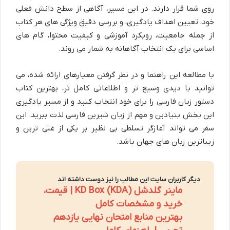
روی شما قرار دارند. در این مسیر، آگاهی از سطح دانش فعلی
خود، تعیین اهداف یادگیری، و بررسی دقیق ویژگی های هر کتاب
از جمله جامعیت، رویکرد آموزشی و کیفیت محتوا، گام های
اساسی برای یک انتخاب آگاهانه به شمار می روند.
با مطالعه این راهنما و در نظر گرفتن معیارهای ارائه شده، می
توانید با دیدی وسیع تر و اطلاعاتی کامل تر، بهترین کتاب
دستور زبان فارسی را برای خود انتخاب کنید و از مسیر یادگیری
این بخش بنیادین و مهم از زبان شیرین فارسی لذت ببرید. این
سفر می تواند آغازگر تسلطی بی نظیر بر یکی از غنی ترین و
زیباترین زبان های جهان باشد.
دیگر کاربران سایت این مطالب را نیز دوست داشته اند
ماینر گلدشل KD Box (KDA) | قیمت،
خرید و مشخصات کامل
بهترین منابع امتحان نهایی یازدهم