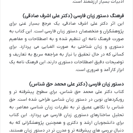
ادبیات بسیار ارزشمند است.
فرهنگ دستور زبان فارسی (دکتر علی اشرف صادقی)
این اثر دکتر علی اشرف صادقی، یک مرجع بسیار غنی برای
پژوهشگران و متخصصان دستور زبان فارسی است. این کتاب به
صورت فرهنگ نامه ای تنظیم شده و به اصطلاحات و مفاهیم
دستوری و زبان شناختی به صورت الفبایی می پردازد. برای
کسانی که در حال تحقیق یا نیاز به مراجعه سریع به تعاریف و
توضیحات دقیق اصطلاحات دستوری دارند، این فرهنگ نامه یک
ابزار کارآمد و ضروری است.
دستور زبان فارسی (دکتر علی محمد حق شناس)
کتاب دکتر علی محمد حق شناس، برای سطوح پیشرفته تر و
رویکردهای نوین در دستور زبان شناسی طراحی شده است. حق
شناس با نگاهی عمیق تر به نظریات زبان شناسی معاصر، به
تحلیل ساختارهای دستوری زبان فارسی می پردازد. این کتاب
برای دانشجویان ارشد و دکتری و همچنین پژوهشگرانی که به
دنبال بررسی های پیشرفته تر و مدرن تر در دستور زبان هستند،