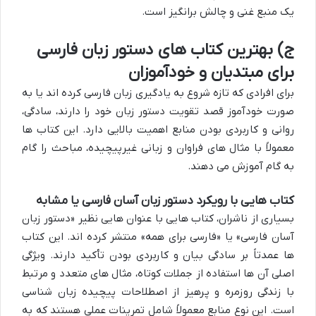
یک منبع غنی و چالش برانگیز است.
ج) بهترین کتاب های دستور زبان فارسی
برای مبتدیان و خودآموزان
برای افرادی که تازه شروع به یادگیری زبان فارسی کرده اند یا به
صورت خودآموز قصد تقویت دستور زبان خود را دارند، سادگی،
روانی و کاربردی بودن منابع اهمیت بالایی دارد. این کتاب ها
معمولاً با مثال های فراوان و زبانی غیرپیچیده، مباحث را گام
به گام آموزش می دهند.
کتاب هایی با رویکرد دستور زبان آسان فارسی یا مشابه
بسیاری از ناشران، کتاب هایی با عنوان هایی نظیر «دستور زبان
آسان فارسی» یا «فارسی برای همه» منتشر کرده اند. این کتاب
ها عمدتاً بر سادگی بیان و کاربردی بودن تأکید دارند. ویژگی
اصلی آن ها استفاده از جملات کوتاه، مثال های متعدد و مرتبط
با زندگی روزمره و پرهیز از اصطلاحات پیچیده زبان شناسی
است. این نوع منابع معمولاً شامل تمرینات عملی هستند که به