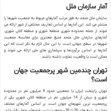
آمار سازمان ملل
سازمان ملل متحد به طور مرتب آمارهای مربوط به جمعیت شهرها را
منتشر می کند. این آمارها بر اساس تعاریف مختلفی از شهر ارائه می
شوند از جمله محدوده شهری منطقه شهری و منطقه کلان شهری.
آمارهای سازمان ملل متحد منبع معتبری برای مقایسه جمعیت
شهرها در سطح جهانی است. با این حال لازم به ذکر است که این
آمارها بر اساس برآوردها و سرشماری های ملی ارائه می شوند و
ممکن است با واقعیت تفاوت داشته باشند.
تهران چندمین شهر پرجمعیت جهان
است؟
تهران پایتخت ایران با جمعیتی حدود 9 میلیون نفر در محدوده
شهری و بیش از 14 میلیون نفر در منطقه کلان شهری یکی از
پرجمعیت ترین شهرهای جهان است. بر اساس آمارهای مختلف
تهران در رتبه های 20 تا 30 پرجمعیت ترین شهرهای جهان قرار دارد.