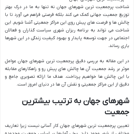
شناخت پرجمعیت ترین شهرهای جهان نه تنها به ما در درک بهتر
توزیع جمعیت جهانی کمک می کند بلکه فرصتی فراهم می آورد تا با
چالش ها و فرصت های پیش روی این مراکز جمعیتی آشنا شویم. این
شناخت می تواند به برنامه ریزان شهری سیاست گذاران و فعالان
اجتماعی در جهت توسعه پایدار و بهبود کیفیت زندگی در این شهرها
یاری رساند.
در این مقاله به بررسی دقیق پرجمعیت ترین شهرهای جهان عوامل
موثر بر رشد جمعیت آن ها چالش های پیش رو و راهکارهای مقابله
با این چالش ها خواهیم پرداخت. هدف ما ارائه تصویری جامع و
دقیق از این مراکز جمعیتی و نقش آن ها در دنیای امروز است.
شهرهای جهان به ترتیب بیشترین
جمعیت
تعیین پرجمعیت ترین شهرهای جهان کار آسانی نیست زیرا تعاریف
مختلفی از شهر وجود دارد. برخی آمارها بر اساس جمعیت محدوده