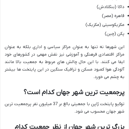
داکا (بنگلادش)
قاهره (مصر)
مکزیکوسیتی (مکزیک)
پکن (چین)
این شهرها نه تنها به عنوان مراکز سیاسی و اداری بلکه به عنوان
مراکز اقتصادی فرهنگی و آموزشی نیز نقش مهمی در کشورهای خود
ایفا می کنند. با این حال چالش های مربوط به جمعیت بالا مانند
آلودگی هوا کمبود مسکن و ترافیک سنگین در این پایتخت ها بیشتر
به چشم می خورد.
پرجمعیت ترین شهر جهان کدام است؟
توکیو پایتخت ژاپن با جمعیتی بالغ بر 37 میلیون نفر پرجمعیت ترین
شهر جهان محسوب می شود.
بزرگ ترین شهر جهان از نظر جمعیت کدام