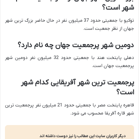
شهر است؟
توکیو با جمعیتی حدود 37 میلیون نفر در حال حاضر بزرگ ترین شهر
جهان از نظر جمعیت است.
دومین شهر پرجمعیت جهان چه نام دارد؟
دهلی پایتخت هند با جمعیتی حدود 32 میلیون نفر دومین شهر
پرجمعیت جهان است.
پرجمعیت ترین شهر آفریقایی کدام شهر
است؟
قاهره پایتخت مصر با جمعیتی حدود 21 میلیون نفر پرجمعیت ترین
شهر قاره آفریقا محسوب می شود.
دیگر کاربران سایت این مطالب را نیز دوست داشته اند