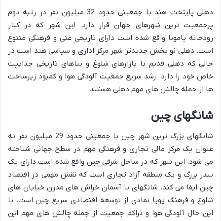
دهلی پایتخت هند با جمعیتی حدود 32 میلیون نفر در رتبه دوم
پرجمعیت ترین شهرهای جهان قرار دارد. این شهر که در کنار
رودخانه یامونا واقع شده است دارای تاریخی غنی و فرهنگی متنوع
است. دهلی نو بخش جدیدتر شهر مرکز اداری و سیاسی هند است در
حالی که دهلی قدیم با بازارهای شلوغ و بناهای تاریخی جذابیت
خاص خود را دارد. رشد سریع جمعیت آلودگی هوا و کمبود زیرساخت
ها از جمله چالش های مهم دهلی هستند.
شانگهای چین
شانگهای بزرگ ترین شهر چین با جمعیتی حدود 29 میلیون نفر به
عنوان یک مرکز مالی تجاری و فرهنگی مهم در سطح جهانی شناخته
می شود. این شهر که در ساحل شرقی چین واقع شده است دارای یک
بندر بزرگ و یک منطقه آزاد تجاری است که نقش مهمی در اقتصاد
چین ایفا می کند. شانگهای با آسمان خراش های مدرن خیابان های
شلوغ و فرهنگ پویا نمادی از توسعه اقتصادی سریع چین است. با
این حال آلودگی هوا و تراکم جمعیت از جمله چالش های مهم این