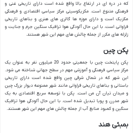
که در دره ای در ارتفاع بالا واقع شده است دارای تاریخی غنی و
فرهنگی متنوع است. مکزیکوسیتی مرکز سیاسی اقتصادی و فرهنگی
مکزیک است و دارای موزه ها گالری های هنری و بناهای تاریخی
فراوانی است. با این حال آلودگی هوا ترافیک سنگین جرم و جنایت و
زلزله های مکرر از جمله چالش های مهم این شهر هستند.
پکن چین
پکن پایتخت چین با جمعیتی حدود 20 میلیون نفر به عنوان یک
مرکز سیاسی فرهنگی و آموزشی مهم در سطح جهانی شناخته می شود.
این شهر که در شمال شرقی چین واقع شده است دارای تاریخی
باستانی و بناهای تاریخی فراوانی مانند شهر ممنوعه دیوار بزرگ چین
و میدان تیان آن من است. پکن با توسعه سریع اقتصادی به یک
شهر مدرن و پویا تبدیل شده است. با این حال آلودگی هوا ترافیک
سنگین و کمبود منابع آب از جمله چالش های مهم این شهر هستند.
بمبئی هند