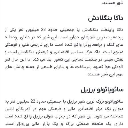
شهر هستند.
داکا بنگلادش
داکا پایتخت بنگلادش با جمعیتی حدود 23 میلیون نفر یکی از
پرجمعیت ترین شهرهای جهان است. این شهر که در دلتای رودخانه
های گنگ و براهماپوترا واقع شده است دارای تاریخی غنی و فرهنگی
متنوع است. داکا مرکز سیاسی اقتصادی و فرهنگی بنگلادش است و
نقش مهمی در صنعت نساجی این کشور ایفا می کند. با این حال فقر
آلودگی هوا کمبود زیرساخت ها و بلایای طبیعی از جمله چالش های
مهم این شهر هستند.
سائوپائولو برزیل
سائوپائولو بزرگ ترین شهر برزیل با جمعیتی حدود 22 میلیون نفر به
عنوان یک مرکز اقتصادی مالی و فرهنگی مهم در آمریکای لاتین
شناخته می شود. این شهر که در جنوب شرقی برزیل واقع شده است
دارای یک منطقه صنعتی بزرگ و یک بازار مالی پررونق است.