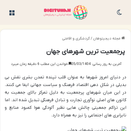
تغییر پوسته
منو
مجله دیجیتوهان
/
گردشگری و اقامتی
پرجمعیت ترین شهرهای جهان
آخرین به روز رسانی: 05/03/1404
خواندن این مطلب 6 دقیقه زمان میبرد
در دنیای امروز شهرها به عنوان قلب تپنده تمدن بشری نقش بی
بدیلی در شکل دهی اقتصاد فرهنگ و سیاست جهانی ایفا می کنند.
در این میان شهرهای پرجمعیت به دلیل تمرکز بالای جمعیت به
کانون های اصلی نوآوری تجارت و تبادل فرهنگی تبدیل شده اند. اما
این تراکم جمعیتی چالش هایی نظیر آلودگی هوا کمبود منابع و
نابرابری های اجتماعی را نیز به همراه دارد.