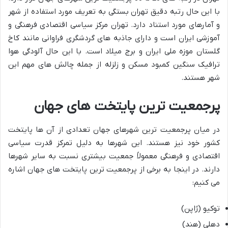
با این حال رتبه دقیق تهران بستگی به تعریف مورد استفاده از شهر
و آمارهای مورد استناد دارد. تهران مرکز سیاسی اقتصادی فرهنگی و
آموزشی ایران است و دارای جاذبه های گردشگری فراوانی مانند کاخ
گلستان موزه ملی ایران و برج میلاد است. با این حال آلودگی هوا
ترافیک سنگین کمبود مسکن و زلزله از جمله چالش های مهم این
شهر هستند.
پرجمعیت ترین پایتخت های جهان
در میان پرجمعیت ترین شهرهای جهان تعدادی از آن ها پایتخت
کشور خود نیز هستند. این شهرها به دلیل تمرکز قدرت سیاسی
اقتصادی و فرهنگی معمولاً جمعیت بیشتری نسبت به سایر شهرها
دارند. در اینجا به برخی از پرجمعیت ترین پایتخت های جهان اشاره
می کنیم:
توکیو (ژاپن)
دهلی (هند)