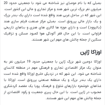
بمبئی که با نام مومبای نیز شناخته می شود با جمعیتی حدود 20
میلیون نفر بزرگ ترین شهر هند و مرکز تجاری و مالی این کشور است.
این شهر که در ساحل غربی هند واقع شده است دارای یک بندر بزرگ
و یک بازار مالی پررونق است. بمبئی مرکز صنعت فیلم سازی هند
(بالیوود) است و دارای موزه ها گالری های هنری و بناهای تاریخی
فراوانی است. با این حال فقر آلودگی هوا کمبود مسکن و ترافیک
سنگین از جمله چالش های مهم این شهر هستند.
اوزاکا ژاپن
اوزاکا دومین شهر بزرگ ژاپن با جمعیتی حدود 19 میلیون نفر به
عنوان یک مرکز اقتصادی تجاری و فرهنگی مهم در منطقه کانسای
شناخته می شود. این شهر که در نزدیکی خلیج اوزاکا واقع شده است
دارای یک بندر بزرگ و یک منطقه صنعتی پررونق است. اوزاکا با
غذاهای خوشمزه بازارهای شلوغ و فرهنگ پویا یک مقصد گردشگری
محبوب در ژاپن است. با این حال پیری جمعیت و رکود اقتصادی از
جمله چالش های مهم این شهر هستند.