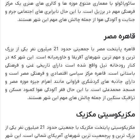
سائوپائولو با معماری متنوع موزه ها و گالری های هنری یک مرکز
فرهنگی مهم در برزیل است. با این حال نابرابری های اجتماعی جرم و
جنایت و آلودگی هوا از جمله چالش های مهم این شهر هستند.
قاهره مصر
قاهره پایتخت مصر با جمعیتی حدود 21 میلیون نفر یکی از بزرگ
ترین و مهم ترین شهرهای آفریقا و خاورمیانه است. این شهر که در
کنار رودخانه نیل واقع شده است دارای تاریخی غنی و فرهنگی
باستانی است. قاهره مرکز سیاسی اقتصادی و فرهنگی مصر است و
دارای جاذبه های گردشگری فراوانی مانند اهرام جیزه موزه مصر و
مسجد محمدعلی است. با این حال فقر آلودگی هوا کمبود مسکن و
ترافیک سنگین از جمله چالش های مهم این شهر هستند.
مکزیکوسیتی مکزیک
مکزیکوسیتی پایتخت مکزیک با جمعیتی حدود 21 میلیون نفر یکی از
بزرگ ترین و پرجمعیت ترین شهرهای آمریکای شمالی است. این شهر