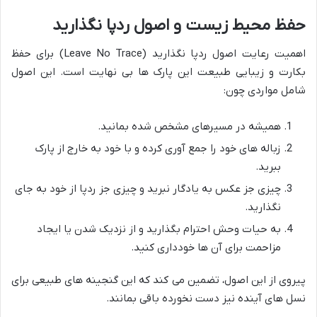
حفظ محیط زیست و اصول ردپا نگذارید
اهمیت رعایت اصول ردپا نگذارید (Leave No Trace) برای حفظ
بکارت و زیبایی طبیعت این پارک ها بی نهایت است. این اصول
شامل مواردی چون:
همیشه در مسیرهای مشخص شده بمانید.
زباله های خود را جمع آوری کرده و با خود به خارج از پارک
ببرید.
چیزی جز عکس به یادگار نبرید و چیزی جز ردپا از خود به جای
نگذارید.
به حیات وحش احترام بگذارید و از نزدیک شدن یا ایجاد
مزاحمت برای آن ها خودداری کنید.
پیروی از این اصول، تضمین می کند که این گنجینه های طبیعی برای
نسل های آینده نیز دست نخورده باقی بمانند.