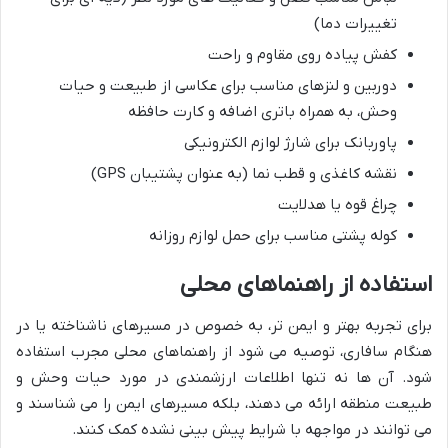
تغییرات دما)
کفش پیاده روی مقاوم و راحت
دوربین و لنزهای مناسب برای عکاسی از طبیعت و حیات
وحش، به همراه باتری اضافه و کارت حافظه
پاوربانک برای شارژ لوازم الکترونیکی
نقشه کاغذی و قطب نما (به عنوان پشتیبان GPS)
چراغ قوه یا هدلایت
کوله پشتی مناسب برای حمل لوازم روزانه
استفاده از راهنماهای محلی
برای تجربه بهتر و ایمن تر، به خصوص در مسیرهای ناشناخته یا در
هنگام سافاری، توصیه می شود از راهنماهای محلی مجرب استفاده
شود. آن ها نه تنها اطلاعات ارزشمندی در مورد حیات وحش و
طبیعت منطقه ارائه می دهند، بلکه مسیرهای ایمن را می شناسند و
می توانند در مواجهه با شرایط پیش بینی نشده کمک کنند.