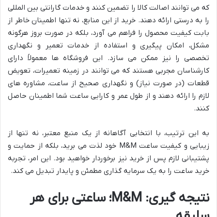
که می توانند اصالت کالا را تضمین کنند و خدمات گارانتی بین المللی
را به درستی ارائه دهند. خرید از این منابع، نه تنها اطمینان خاطر از
بابت کیفیت محصول را فراهم می آورد، بلکه در صورت بروز هرگونه
مشکل، امکان پیگیری و استفاده از خدمات تعمیر و نگهداری
تخصصی را نیز ممکن می سازد. این فروشگاه ها معمولاً دارای
کارشناسان مجربی هستند که می توانند در زمینه تعمیرات، تعویض
قطعات (در صورت نیاز) و نگهداری صحیح از ساعت، مشاوره های
لازم را ارائه دهند و از طول عمر و کارایی ساعت شما اطمینان حاصل
کنند.
به این ترتیب، با انتخابی آگاهانه از یک منبع معتبر، نه تنها از
زیبایی و کیفیت ساعت M&M خود لذت می برید، بلکه از حمایت و
پشتیبانی لازم پس از خرید نیز برخوردار خواهید بود. این امر، تجربه
خرید ساعت را به یک سرمایه گذاری مطمئن و پایدار تبدیل می کند.
نتیجه گیری: M&M؛ ساعتی برای هر
سلیقه