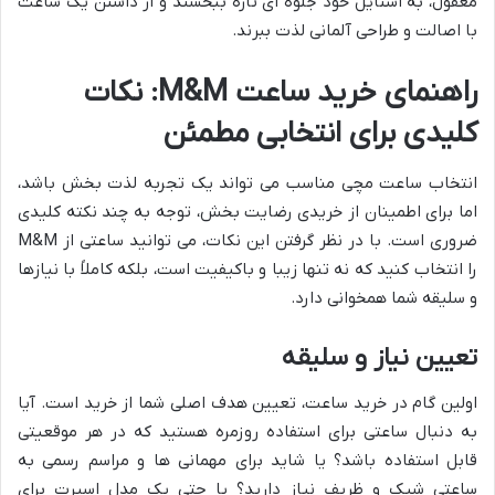
معقول، به استایل خود جلوه ای تازه ببخشند و از داشتن یک ساعت
با اصالت و طراحی آلمانی لذت ببرند.
راهنمای خرید ساعت M&M: نکات
کلیدی برای انتخابی مطمئن
انتخاب ساعت مچی مناسب می تواند یک تجربه لذت بخش باشد،
اما برای اطمینان از خریدی رضایت بخش، توجه به چند نکته کلیدی
ضروری است. با در نظر گرفتن این نکات، می توانید ساعتی از M&M
را انتخاب کنید که نه تنها زیبا و باکیفیت است، بلکه کاملاً با نیازها
و سلیقه شما همخوانی دارد.
تعیین نیاز و سلیقه
اولین گام در خرید ساعت، تعیین هدف اصلی شما از خرید است. آیا
به دنبال ساعتی برای استفاده روزمره هستید که در هر موقعیتی
قابل استفاده باشد؟ یا شاید برای مهمانی ها و مراسم رسمی به
ساعتی شیک و ظریف نیاز دارید؟ یا حتی یک مدل اسپرت برای