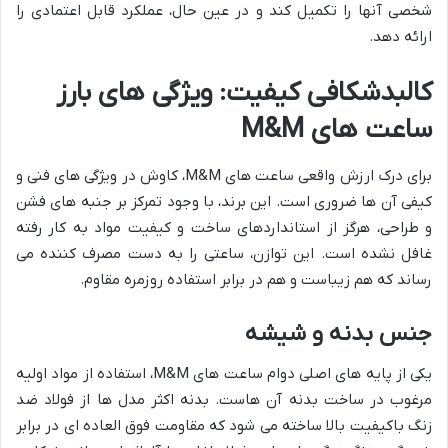
شخصی آنها را تکمیل کند و در عین حال، عملکرد قابل اعتمادی را
ارائه دهد.
کالبدشکافی کیفیت: ویژگی های بارز
ساعت های M&M
برای درک ارزش واقعی ساعت های M&M، کاوش در ویژگی های فنی و
کیفی آن ها ضروری است. این برند، با وجود تمرکز بر جنبه های فشن
و طراحی، هرگز از استانداردهای ساخت و کیفیت مواد به کار رفته
غافل نشده است. این توازن، ساعتی را به دست مصرف کننده می
رساند که هم زیباست و هم در برابر استفاده روزمره مقاوم.
جنس بدنه و شیشه
یکی از پایه های اصلی دوام ساعت های M&M، استفاده از مواد اولیه
مرغوب در ساخت بدنه آن هاست. بدنه اکثر مدل ها از فولاد ضد
زنگ باکیفیت بالا ساخته می شود که مقاومت فوق العاده ای در برابر