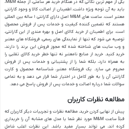
یکی از مهم ترین نکاتی که در هنگام خرید هر ساعتی، از جمله M&M،
باید به آن توجه ویژه داشت، اطمینان از اصالت کالا و وجود گارانتی
معتبر است. ساعت های M&M اصل دارای گارانتی ۱ ساله بین المللی
هستند که تضمین کننده کیفیت و خدمات پس از فروش محصول
است. برای اطمینان از خرید کالای اصل و بهره مندی از این گارانتی،
توصیه می شود که تنها از نمایندگی های رسمی، فروشگاه های معتبر
و وب سایت های شناخته شده که مجوز فروش این برند را دارند،
خرید کنید. خرید از منابع نامعتبر نه تنها خطر خرید کالای تقلبی را
به همراه دارد، بلکه شما را از پشتیبانی و خدمات پس از فروش
محروم می سازد. یک فروشگاه معتبر، شناسنامه محصول و کارت
گارانتی آن را به طور کامل در اختیار شما قرار می دهد و به تمامی
سوالات شما درباره اصالت و خدمات پس از فروش پاسخ می دهد.
مطالعه نظرات کاربران
پیش از نهایی کردن خرید، مطالعه نظرات و تجربیات دیگر کاربران که
قبلاً ساعت M&M مورد نظر شما یا مدل های مشابه آن را خریداری
کرده اند، می تواند بسیار مفید باشد. این نظرات اغلب شامل