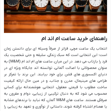
راهنمای خرید ساعت ام اند ام
انتخاب یک ساعت مچی، فراتر از صرفاً وسیله ای برای دانستن زمان
است؛ این انتخابی است که سبک زندگی، سلیقه و حتی شخصیت یک
فرد را بازتاب می دهد. در این میان، ساعت های ام اند ام (M&M) به
عنوان محصولاتی با اصالت آلمانی، توانسته اند جایگاه ویژه ای در
دنیای اکسسوری های فشن برای خود بیابند. این برند با تمرکز بر
طراحی های مینیمال، مدرن و جذاب، و در عین حال ارائه کیفیت
ساخت مطلوب با قیمتی معقول، انتخابی هوشمندانه برای کسانی
محسوب می شود که به دنبال ترکیبی از زیبایی، دوام و مقرون به
صرفگی هستند. ساعت های M&M آلمان، که نباید با برندهای مشابه
یا همنام اشتباه گرفته شوند، داستانی از نوآوری و تعهد به زیبایی را