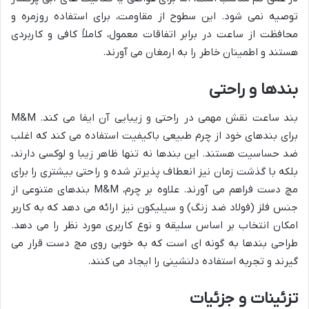
توصیه نمی شود. این سطوح از مقاومت، برای استفاده روزمره و
محافظت از ساعت در برابر اتفاقات معمول، کاملاً کافی و کاربردی
هستند و اطمینان خاطر را به ارمغان می آورند.
بندها و راحتی
بند ساعت نقش مهمی در راحتی و زیبایی آن ایفا می کند. M&M
برای بندهای خود از چرم طبیعی باکیفیت استفاده می کند که اغلب
ضد حساسیت هستند. این بندها نه تنها ظاهر زیبا و لوکسی دارند،
بلکه با گذشت زمان نیز انعطاف پذیرتر شده و راحتی بیشتری را برای
مچ دست فراهم می آورند. علاوه بر چرم، M&M بندهای متنوعی از
جنس فلز (فولاد ضد زنگ) و سیلیکون نیز ارائه می دهد که به کاربر
امکان انتخاب بر اساس سلیقه و نوع کاربری مورد نظر را می دهد.
طراحی بندها به گونه ای است که به خوبی روی مچ دست قرار می
گیرند و تجربه استفاده دلنشینی را ایجاد می کنند.
تزئینات و جزئیات