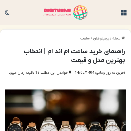
منو
تغی
مجله دیجیتوهان
/
ساعت
راهنمای خرید ساعت ام اند ام | انتخاب
بهترین مدل و قیمت
آخرین به روز رسانی: 14/05/1404
خواندن این مطلب 18 دقیقه زمان میبرد