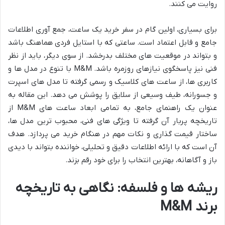
روایت می کنند.
برای بسیاری، اولین گام در سفر خرید یک ساعت، جمع آوری اطلاعات
جامع و قابل اعتماد است. ساعتی که با استایل فردی هماهنگ باشد
و بتواند در موقعیت های مختلف بدرخشد. از سوی دیگر، باید از نظر
فنی نیز پاسخگوی نیازهای روزمره باشد. M&M با تنوع در مدل ها و
کاربری ها، از ساعت های کلاسیک و رسمی گرفته تا مدل های اسپرت
و جسورانه، طیف وسیعی از سلایق را پوشش می دهد. این مقاله به
عنوان یک راهنمای جامع، به تمامی ابعاد ساعت های M&M از
تاریخچه پربار آن گرفته تا ویژگی های فنی، محبوب ترین مدل ها،
ساختار قیمت گذاری و نکات مهم در هنگام خرید می پردازد. هدف
آن است که با ارائه اطلاعات دقیق و تحلیلی، خواننده بتواند با دیدی
باز و آگاهانه، بهترین انتخاب را برای خود رقم بزند.
ریشه ها و فلسفه: نگاهی به تاریخچه
برند M&M