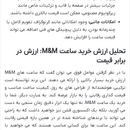
جزئیات بیشتر در صفحه یا قاب، و تزئینات خاص مانند
زیرکونیوم مصنوعی، ممکن است قیمت بالاتری داشته باشند.
امکانات جانبی:
وجود امکاناتی مانند کرنوگراف، تقویم کامل، یا
چندزمانه بودن، به دلیل پیچیدگی های فنی اضافه، می تواند
قیمت ساعت را افزایش دهد.
تحلیل ارزش خرید ساعت M&M: ارزش در
برابر قیمت
با در نظر گرفتن عوامل فوق، می توان گفت که ساعت های M&M
ارزش خرید بسیار بالایی را ارائه می دهند. این برند توانسته است
ترکیبی هوشمندانه از طراحی های به روز، کیفیت ساخت مناسب و
قیمت گذاری رقابتی را به بازار عرضه کند. به عبارت دیگر، شما با
خرید یک ساعت M&M، نه تنها یک ابزار دقیق زمان سنجی به دست
می آورید، بلکه یک اکسسوری فشن نیز خواهید داشت که به راحتی
می تواند با برندهای شناخته شده تر در همین بازه قیمتی رقابت
کند. این ساعت ها برای کسانی مناسب هستند که می خواهند با