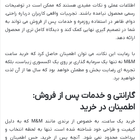
اطلاعات عملی و نکات مفیدی هستند که ممکن است در توضیحات
رسمی محصول نیامده باشند. تجربیات واقعی کاربران درباره راحتی،
دوام، ظاهر در استفاده روزمره و خدمات پس از فروش می تواند به
شما در تصمیم گیری نهایی کمک کند و دیدگاه کامل تری از محصول
ارائه دهد.
با رعایت این نکات، می توان اطمینان حاصل کرد که خرید ساعت
M&M نه تنها یک سرمایه گذاری بر روی یک اکسسوری زیباست، بلکه
تجربه ای رضایت بخش و مطمئن خواهد بود که سال ها از آن لذت
خواهید برد.
گارانتی و خدمات پس از فروش:
اطمینان در خرید
خرید یک ساعت، به خصوص از برندی مانند M&M که به دلیل
کیفیت و طراحی خود شناخته شده است، تنها به لحظه انتخاب و
پرداخت محدود نمی شود. آنچه پس از خرید، حس اطمینان و