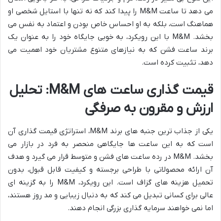
می دهد تا ساعت M&M را پیدا کند که نه تنها با استایل شخصی او
هماهنگ است، بلکه به او احساس خاص بودن و اعتماد به نفس می
بخشد. M&M با این رویکرد، به خوبی جایگاه خود را به عنوان یک
برند ساعت فشن که به نیازهای متنوع مشتریان خود اهمیت می
دهد، تثبیت کرده است.
قیمت گذاری ساعت های M&M: تحلیل
ارزش و مقرون به صرفگی
یکی از جذاب ترین جنبه های برند M&M، استراتژی قیمت گذاری آن
است که به این ساعت ها جایگاهی منحصر به فرد در بازار می
بخشد. M&M در رده ساعت های فشن و متوسط قرار می گیرد و هدف
آن ارائه محصولاتی با طراحی برجسته و کیفیت قابل قبول، بدون
تحمیل هزینه های گزاف است. این رویکرد، M&M را به گزینه ای
عالی برای کسانی تبدیل می کند که به دنبال زیبایی و مد روز هستند،
اما نمی خواهند سرمایه گذاری بزرگی انجام دهند.