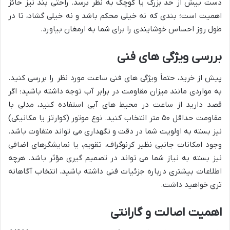
دست بیش از حد بزرگ یا کوچک به نظر برسد. راحتی بند نیز حائز
اهمیت است؛ بندی که نه خیلی محکم باشد و نه خیلی گشاد، تا در
طول روز احساس خوشایندی را برای شما به ارمغان بیاورد.
بررسی ویژگی های فنی
پیش از خرید، حتماً ویژگی های فنی ساعت مورد نظر را بررسی کنید.
به مواردی مانند میزان مقاومت در برابر آب توجه داشته باشید؛ اگر
قصد دارید از ساعت در محیط های آبی استفاده کنید، مدلی با
مقاومت حداقل ۵۰ متر انتخاب کنید. نوع موتور (کوارتز یا مکانیکی)
نیز بسته به اولویت شما در دقت و نگهداری می تواند متفاوت باشد.
وجود امکانات جانبی نظیر کرنوگراف، تقویم، یا نمایشگرهای اضافی
نیز بسته به نیاز شما می تواند در تصمیم گیری مؤثر باشد. هرچه
اطلاعات بیشتری درباره جزئیات فنی داشته باشید، انتخاب آگاهانه
تری خواهید داشت.
اهمیت اصالت و گارانتی