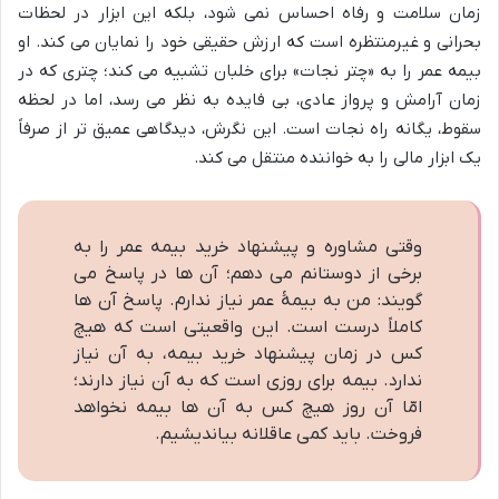
زمان سلامت و رفاه احساس نمی شود، بلکه این ابزار در لحظات
بحرانی و غیرمنتظره است که ارزش حقیقی خود را نمایان می کند. او
بیمه عمر را به «چتر نجات» برای خلبان تشبیه می کند؛ چتری که در
زمان آرامش و پرواز عادی، بی فایده به نظر می رسد، اما در لحظه
سقوط، یگانه راه نجات است. این نگرش، دیدگاهی عمیق تر از صرفاً
یک ابزار مالی را به خواننده منتقل می کند.
وقتی مشاوره و پیشنهاد خرید بیمه عمر را به
برخی از دوستانم می دهم؛ آن ها در پاسخ می
گویند: من به بیمۀ عمر نیاز ندارم. پاسخ آن ها
کاملاً درست است. این واقعیتی است که هیچ
کس در زمان پیشنهاد خرید بیمه، به آن نیاز
ندارد. بیمه برای روزی است که به آن نیاز دارند؛
امّا آن روز هیچ کس به آن ها بیمه نخواهد
فروخت. باید کمی عاقلانه بیاندیشیم.