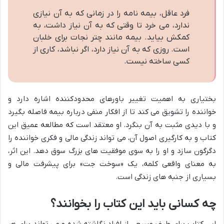
فرد عاقل، بیمه نامه را در زمانی که به آن نیازی
ندارد، می خرد تا وقتی که به آن نیاز داشت، به
کمکش بیاید. بیمه مانند چتر نجات برای خلبان
است. روزی که به آن نیاز دارد، اگر نباشد، کاری از
کسی ساخته نیست.
بختیاری به اهمیت تغییر باورهای محدودکننده اشاره دارد و
خواننده را تشویق می کند تا از افکار منفی درباره بیمه فاصله بگیرد
و با دیدی مثبت به آن بنگرد. او معتقد است که مطالعه عمیق این
کتاب و به کارگیری اصول آن، می تواند زندگی مالی و فکری خواننده را
دگرگون سازد و او را به سوی موفقیت های بزرگ سوق دهد. این اثر،
به معنای واقعی کلمه، یک «سوخت جت» برای پیشرفت مالی و
بسیاری از جنبه های زندگی است.
چه کسانی باید این کتاب را بخوانند؟