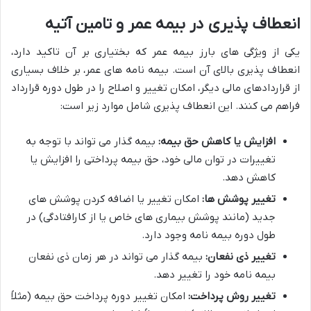
انعطاف پذیری در بیمه عمر و تامین آتیه
یکی از ویژگی های بارز بیمه عمر که بختیاری بر آن تاکید دارد،
انعطاف پذیری بالای آن است. بیمه نامه های عمر، بر خلاف بسیاری
از قراردادهای مالی دیگر، امکان تغییر و اصلاح را در طول دوره قرارداد
فراهم می کنند. این انعطاف پذیری شامل موارد زیر است:
افزایش یا کاهش حق بیمه:
بیمه گذار می تواند با توجه به
تغییرات در توان مالی خود، حق بیمه پرداختی را افزایش یا
کاهش دهد.
تغییر پوشش ها:
امکان تغییر یا اضافه کردن پوشش های
جدید (مانند پوشش بیماری های خاص یا از کارافتادگی) در
طول دوره بیمه نامه وجود دارد.
تغییر ذی نفعان:
بیمه گذار می تواند در هر زمان ذی نفعان
بیمه نامه خود را تغییر دهد.
تغییر روش پرداخت:
امکان تغییر دوره پرداخت حق بیمه (مثلاً