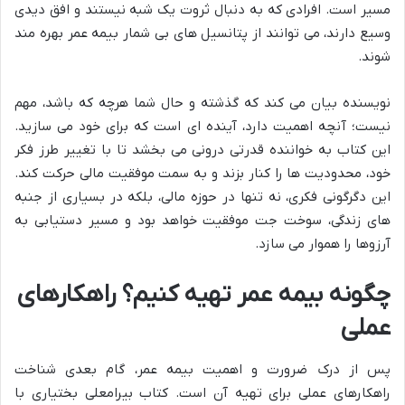
مسیر است. افرادی که به دنبال ثروت یک شبه نیستند و افق دیدی
وسیع دارند، می توانند از پتانسیل های بی شمار بیمه عمر بهره مند
شوند.
نویسنده بیان می کند که گذشته و حال شما هرچه که باشد، مهم
نیست؛ آنچه اهمیت دارد، آینده ای است که برای خود می سازید.
این کتاب به خواننده قدرتی درونی می بخشد تا با تغییر طرز فکر
خود، محدودیت ها را کنار بزند و به سمت موفقیت مالی حرکت کند.
این دگرگونی فکری، نه تنها در حوزه مالی، بلکه در بسیاری از جنبه
های زندگی، سوخت جت موفقیت خواهد بود و مسیر دستیابی به
آرزوها را هموار می سازد.
چگونه بیمه عمر تهیه کنیم؟ راهکارهای
عملی
پس از درک ضرورت و اهمیت بیمه عمر، گام بعدی شناخت
راهکارهای عملی برای تهیه آن است. کتاب بیرامعلی بختیاری با