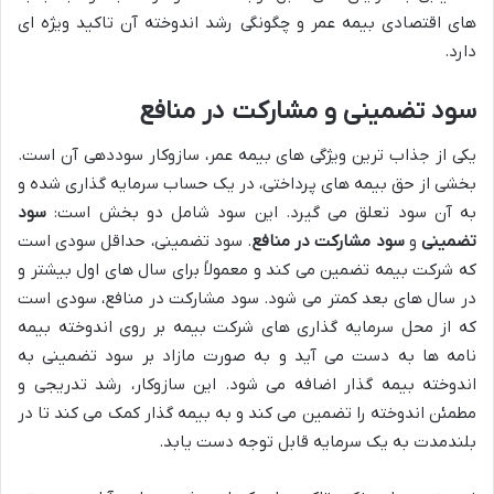
های اقتصادی بیمه عمر و چگونگی رشد اندوخته آن تاکید ویژه ای
دارد.
سود تضمینی و مشارکت در منافع
یکی از جذاب ترین ویژگی های بیمه عمر، سازوکار سوددهی آن است.
بخشی از حق بیمه های پرداختی، در یک حساب سرمایه گذاری شده و
به آن سود تعلق می گیرد. این سود شامل دو بخش است:
سود
تضمینی
و
سود مشارکت در منافع
. سود تضمینی، حداقل سودی است
که شرکت بیمه تضمین می کند و معمولاً برای سال های اول بیشتر و
در سال های بعد کمتر می شود. سود مشارکت در منافع، سودی است
که از محل سرمایه گذاری های شرکت بیمه بر روی اندوخته بیمه
نامه ها به دست می آید و به صورت مازاد بر سود تضمینی به
اندوخته بیمه گذار اضافه می شود. این سازوکار، رشد تدریجی و
مطمئن اندوخته را تضمین می کند و به بیمه گذار کمک می کند تا در
بلندمدت به یک سرمایه قابل توجه دست یابد.