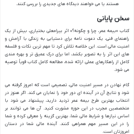
هستند یا می خواهند دیدگاه های جدیدی را بررسی کنند.
سخن پایانی
کتاب «بیمه عمر، چرا و چگونه؟» اثر بیرامعلی بختیاری، بیش از یک
راهنمای فنی، یک دعوت نامه برای دستیابی به زندگی با آرامش و
امنیت مالی است. این خلاصه تلاش کرد تا مهم ترین نکات و فلسفه
های این اثر را به تصویر بکشد، اما برای درک عمیق تر و بهره مندی
کامل از راهکارهای عملی ارائه شده، مطالعه کامل کتاب قویاً توصیه
می شود.
گام نهادن در مسیر امنیت مالی، تصمیمی است که امروز گرفته می
شود و نتایج آن در آینده ای دور خود را نمایان می کند. اگر هنوز در
انتخاب بهترین طرح بیمه عمر تردید دارید، پیشنهاد می شود با
متخصصین مجرب در این حوزه مشورت کنید. آن ها می توانند بر
اساس نیازها و شرایط مالی شما، بهترین گزینه را معرفی کرده و شما
را در این مسیر مهم همراهی کنند. آینده مالی شما در دستان
امروزتان است.