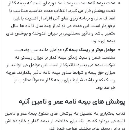
مدت بیمه نامه:
مدت بیمه نامه دوره ای است که بیمه گذار
تحت پوشش قرار می گیرد. انتخاب مدت مناسب، متناسب با
اهداف مالی و برنامه ریزی های آتی افراد، از اهمیت بالایی
برخوردار است. این مدت می تواند از چند سال تا ده ها سال
متغیر باشد و تاثیر مستقیمی بر میزان اندوخته و پوشش های
بیمه ای دارد.
عوامل موثر بر ریسک بیمه گر:
عواملی مانند سن، وضعیت
سلامت، شغل و سبک زندگی بیمه گذار بر میزان ریسکی که
شرکت بیمه می پذیرد، تاثیرگذار است. این عوامل می توانند بر
میزان حق بیمه و شرایط صدور بیمه نامه تاثیر بگذارند. هرچه
ریسک کمتر باشد، شرایط برای بیمه گذار معمولاً مطلوب تر
خواهد بود.
پوشش های بیمه نامه عمر و تامین آتیه
کتاب بختیاری به تفصیل به پوشش های متنوع بیمه عمر و تامین
آتیه می پردازد که هر یک برای حفاظت از بیمه گذار و خانواده اش
در برابر ریسک های مختلف طراحی شده اند: