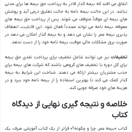
اتفاق می افتد که بیمه گذار قادر به پرداخت حق بیمه ها برای مدتی
نباشد. در این حالت، بیمه نامه به حالت تعلیق درمی آید و پوشش
های بیمه ای موقتاً متوقف می شوند. پس از پرداخت حق بیمه های
معوقه، بیمه نامه می تواند مجدداً فعال شود. این قابلیت، انعطاف
پذیری بیمه عمر را نشان می دهد و به بیمه گذار امکان می دهد در
صورت بروز مشکلات مالی موقت، بیمه نامه خود را از دست ندهد.
تخفیفات
نیز می توانند شامل تخفیف برای پرداخت نقدی حق بیمه
برای کل دوره یا تخفیف های گروهی باشند که شرکت های بیمه برای
جذب مشتریان بیشتر ارائه می دهند. شناخت این شرایط به بیمه
گذار کمک می کند تا بهترین استفاده را از بیمه نامه خود ببرد و در
هزینه های خود صرفه جویی کند.
خلاصه و نتیجه گیری نهایی از دیدگاه
کتاب
کتاب «بیمه عمر، چرا و چگونه؟» فراتر از یک کتاب آموزشی صرف، یک