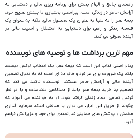
راهنمای جامع و الهام بخش برای برنامه ریزی مالی و دستیابی به
آرامش خاطر در زندگی است. بیرامعلی بختیاری با بینش عمیق خود،
بیمه عمر را نه تنها به عنوان یک محصول مالی، بلکه به عنوان یک
فلسفه زندگی و راهی برای دستیابی به استقلال و امنیت مالی در
آینده معرفی می کند.
مهم ترین برداشت ها و توصیه های نویسنده
پیام اصلی کتاب این است که بیمه عمر، یک انتخاب لوکس نیست،
بلکه یک ضرورت برای هر فرد و خانواده ای است که به دنبال تضمین
آینده مالی و آرامش خاطر هستند. نویسنده تاکید می کند که
تصمیم به خرید بیمه عمر باید از دیدگاهی بلندمدت و با در نظر
گرفتن تمامی ابعاد زندگی گرفته شود. او به خواننده می آموزد که
چگونه از طریق این ابزار، می توان با مبالغی اندک، سرمایه گذاری
مطمئن و پوشش های حمایتی قدرتمندی برای خود و عزیزانش فراهم
آورد.