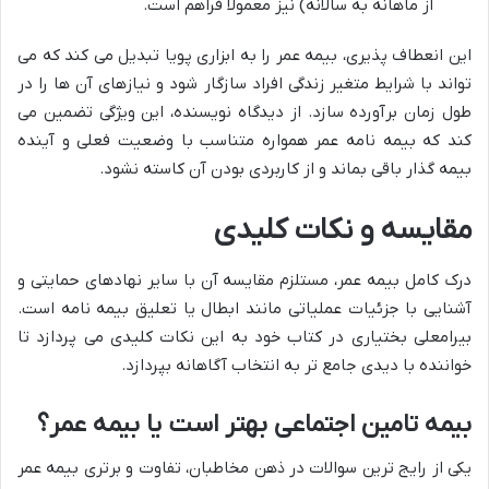
از ماهانه به سالانه) نیز معمولاً فراهم است.
این انعطاف پذیری، بیمه عمر را به ابزاری پویا تبدیل می کند که می
تواند با شرایط متغیر زندگی افراد سازگار شود و نیازهای آن ها را در
طول زمان برآورده سازد. از دیدگاه نویسنده، این ویژگی تضمین می
کند که بیمه نامه عمر همواره متناسب با وضعیت فعلی و آینده
بیمه گذار باقی بماند و از کاربردی بودن آن کاسته نشود.
مقایسه و نکات کلیدی
درک کامل بیمه عمر، مستلزم مقایسه آن با سایر نهادهای حمایتی و
آشنایی با جزئیات عملیاتی مانند ابطال یا تعلیق بیمه نامه است.
بیرامعلی بختیاری در کتاب خود به این نکات کلیدی می پردازد تا
خواننده با دیدی جامع تر به انتخاب آگاهانه بپردازد.
بیمه تامین اجتماعی بهتر است یا بیمه عمر؟
یکی از رایج ترین سوالات در ذهن مخاطبان، تفاوت و برتری بیمه عمر