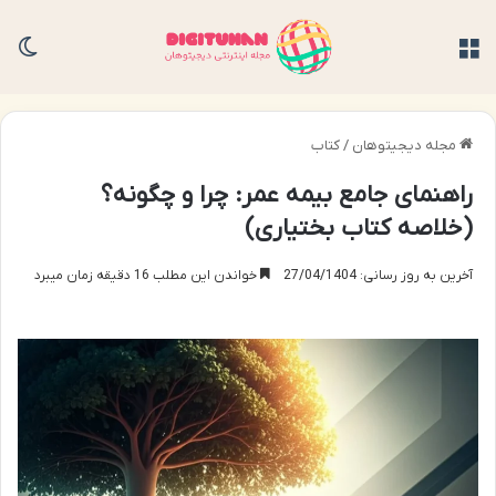
منو
تغی
مجله دیجیتوهان
/
کتاب
راهنمای جامع بیمه عمر: چرا و چگونه؟
(خلاصه کتاب بختیاری)
آخرین به روز رسانی: 27/04/1404
خواندن این مطلب 16 دقیقه زمان میبرد