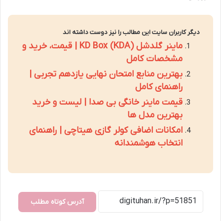
دیگر کاربران سایت این مطالب را نیز دوست داشته اند
ماینر گلدشل KD Box (KDA) | قیمت، خرید و
مشخصات کامل
بهترین منابع امتحان نهایی یازدهم تجربی |
راهنمای کامل
قیمت ماینر خانگی بی صدا | لیست و خرید
بهترین مدل ها
امکانات اضافی کولر گازی هیتاچی | راهنمای
انتخاب هوشمندانه
آدرس کوتاه مطلب