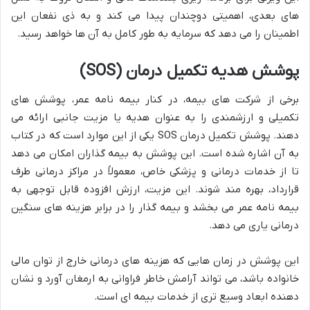
های بعدی، اهمیتی دوچندان پیدا می کند و به ذی نفعان این
اطمینان را می دهد که سرمایه به طور کامل به آن ها خواهد رسید.
پوشش هدیه تکمیل درمان (SOS)
برخی از شرکت های بیمه، در کنار بیمه نامه عمر، پوشش های
تکمیلی و ارزشمندی را به عنوان هدیه یا مزیت جانبی ارائه می
دهند. پوشش تکمیل درمان SOS یکی از این موارد است که در کتاب
به آن اشاره شده است. این پوشش به بیمه گذاران امکان می دهد
تا از خدمات درمانی و پزشکی خاص، معمولاً در مراکز درمانی طرف
قرارداد، بهره مند شوند. این مزیت، ارزش افزوده قابل توجهی به
بیمه نامه عمر می بخشد و بیمه گذار را در برابر هزینه های سنگین
درمانی یاری می دهد.
این پوشش در زمان هایی که هزینه های درمانی خارج از توان مالی
خانواده باشد، می تواند آرامش خاطر فراوانی به ارمغان آورد و نشان
دهنده ابعاد وسیع تری از خدمات بیمه ای است.