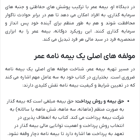
در دیدگاه او، بیمه عمر با ترکیب پوشش های حفاظتی و جنبه های
سرمایه گذاری، به افراد امکان می دهد تا هم در برابر حوادث ناگوار
محافظت شوند و هم به طور منظم برای آینده خود پس انداز و
سرمایه گذاری کنند. این رویکرد دوگانه، بیمه عمر را به ابزاری
منحصربه فرد در سبد مالی هر فرد تبدیل می کند.
مولفه های اصلی یک بیمه نامه عمر
در مسیر تهیه بیمه عمر، شناخت مولفه های اصلی یک بیمه نامه
ضروری است. بختیاری در کتاب خود به سه عامل مهم اشاره می کند
که در تعیین شرایط و کیفیت بیمه نامه نقش کلیدی دارند:
حق بیمه و روش پرداخت:
حق بیمه مبلغی است که بیمه گذار
به صورت منظم (ماهانه، سه ماهه، شش ماهه یا سالانه) به
شرکت بیمه پرداخت می کند. کتاب به انعطاف پذیری در
انتخاب روش پرداخت و اهمیت توانایی مالی بیمه گذار در
تعهد به پرداخت ها اشاره دارد تا بیمه نامه دچار وقفه نشود.