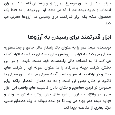
جزئیات کامل به این موضوع می پردازد و راهنمای گام به گامی برای
انتخاب و خرید بیمه عمر ارائه می دهد. او این بیمه را نه فقط یک
محصول، بلکه یک ابزار قدرتمند برای رسیدن به آرزوها معرفی می
کند.
ابزار قدرتمند برای رسیدن به آرزوها
نویسنده، بیمه عمر را به عنوان یک راهکار مالی جامع و چندمنظوره
معرفی می کند که فراتر از پوشش های بیمه ای صرف، به افراد کمک
می کند تا به اهداف مالی بلندمدت خود دست یابند. او در این
بخش، شرکت بیمه پاسارگاد را به عنوان نمونه ای از شرکت های
پیشرو در ارائه بیمه عمر و تامین آتیه معرفی می کند. این معرفی با
تاکید بر مثال بودن آن است و نه به معنای انحصار، بلکه برای
ملموس تر کردن مفاهیم و نشان دادن قابلیت های واقعی این ابزار
مالی. در واقع، بختیاری از این مثال برای روشن ساختن سازوکار و
فواید بیمه عمر بهره می برد، تا خواننده بتواند با یک مصداق عینی،
درک بهتری از مفاهیم پیدا کند.