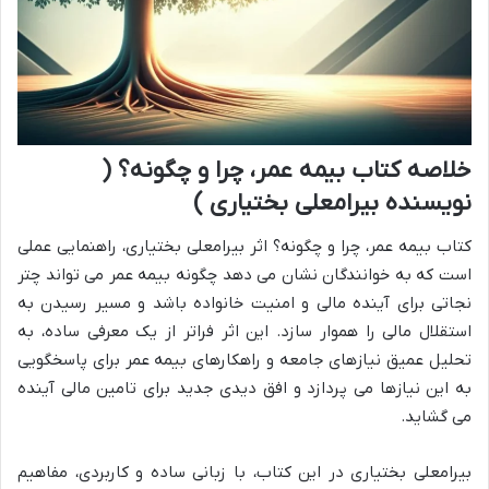
خلاصه کتاب بیمه عمر، چرا و چگونه؟ (
نویسنده بیرامعلی بختیاری )
کتاب بیمه عمر، چرا و چگونه؟ اثر بیرامعلی بختیاری، راهنمایی عملی
است که به خوانندگان نشان می دهد چگونه بیمه عمر می تواند چتر
نجاتی برای آینده مالی و امنیت خانواده باشد و مسیر رسیدن به
استقلال مالی را هموار سازد. این اثر فراتر از یک معرفی ساده، به
تحلیل عمیق نیازهای جامعه و راهکارهای بیمه عمر برای پاسخگویی
به این نیازها می پردازد و افق دیدی جدید برای تامین مالی آینده
می گشاید.
بیرامعلی بختیاری در این کتاب، با زبانی ساده و کاربردی، مفاهیم