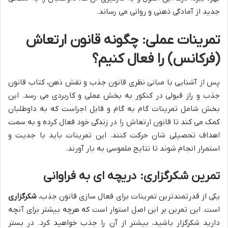
جدید از آمادگی ذهنی و روانی می رساند.
تمرینات عملی: چگونه قانون ارتعاش
(فرکانس) را فعال کنیم؟
پس از آشنایی با مبانی نظری قانون جذب و نقش ذهن، کتاب قانون
جذب و راز قبولی در کنکور به بخش عملی و کاربردی می رسد. این
بخش شامل تمرینات گام به گام و قابل اجراست که به داوطلبان
کمک می کند تا قانون ارتعاش را در زندگی خود فعال کرده و به سمت
اهداف تحصیلی شان حرکت کنند. این تمرینات باید با جدیت و
استمرار انجام شوند تا نتایج ملموسی به بار آورند.
تمرین شکرگزاری: دریچه ای به فراوانی
یکی از قدرتمندترین تمرینات برای فعال سازی قانون جذب،
شکرگزاری
است. این تمرین بر این اصل استوار است که هرچه بیشتر برای آنچه
دارید شکرگزار باشید، بیشتر از آن را جذب خواهید کرد. در بستر