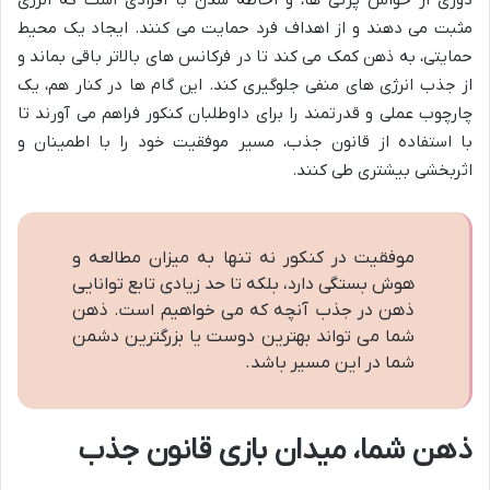
مثبت می دهند و از اهداف فرد حمایت می کنند. ایجاد یک محیط
حمایتی، به ذهن کمک می کند تا در فرکانس های بالاتر باقی بماند و
از جذب انرژی های منفی جلوگیری کند. این گام ها در کنار هم، یک
چارچوب عملی و قدرتمند را برای داوطلبان کنکور فراهم می آورند تا
با استفاده از قانون جذب، مسیر موفقیت خود را با اطمینان و
اثربخشی بیشتری طی کنند.
موفقیت در کنکور نه تنها به میزان مطالعه و
هوش بستگی دارد، بلکه تا حد زیادی تابع توانایی
ذهن در جذب آنچه که می خواهیم است. ذهن
شما می تواند بهترین دوست یا بزرگترین دشمن
شما در این مسیر باشد.
ذهن شما، میدان بازی قانون جذب