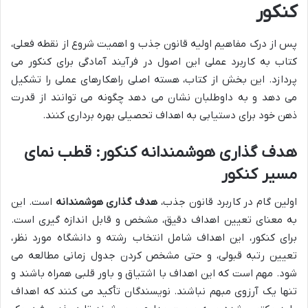
کنکور
پس از درک مفاهیم اولیه قانون جذب و اهمیت شروع از نقطه فعلی،
کتاب به کاربرد عملی این اصول در فرآیند آمادگی برای کنکور می
پردازد. این بخش از کتاب، هسته اصلی راهکارهای عملی را تشکیل
می دهد و به داوطلبان نشان می دهد چگونه می توانند از قدرت
ذهن خود برای دستیابی به اهداف تحصیلی بهره برداری کنند.
هدف گذاری هوشمندانه کنکور: قطب نمای
مسیر کنکور
اولین گام در کاربرد قانون جذب،
هدف گذاری هوشمندانه
است. این
به معنای تعیین اهداف دقیق، مشخص و قابل اندازه گیری است.
برای کنکور، این اهداف شامل انتخاب رشته و دانشگاه مورد نظر،
تعیین رتبه قبولی، و حتی مشخص کردن جدول زمانی مطالعه می
شود. مهم است که این اهداف با اشتیاق و باور قلبی همراه باشند و
تنها یک آرزوی مبهم نباشند. نویسندگان تأکید می کنند که اهداف