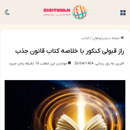
منو
تغی
مجله دیجیتوهان
/
کتاب
راز قبولی کنکور با خلاصه کتاب قانون جذب
آخرین به روز رسانی: 26/04/1404
خواندن این مطلب 16 دقیقه زمان میبرد