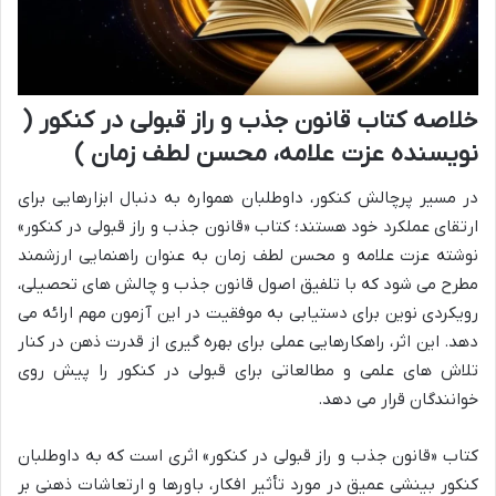
خلاصه کتاب قانون جذب و راز قبولی در کنکور (
نویسنده عزت علامه، محسن لطف زمان )
در مسیر پرچالش کنکور، داوطلبان همواره به دنبال ابزارهایی برای
ارتقای عملکرد خود هستند؛ کتاب «قانون جذب و راز قبولی در کنکور»
نوشته عزت علامه و محسن لطف زمان به عنوان راهنمایی ارزشمند
مطرح می شود که با تلفیق اصول قانون جذب و چالش های تحصیلی،
رویکردی نوین برای دستیابی به موفقیت در این آزمون مهم ارائه می
دهد. این اثر، راهکارهایی عملی برای بهره گیری از قدرت ذهن در کنار
تلاش های علمی و مطالعاتی برای قبولی در کنکور را پیش روی
خوانندگان قرار می دهد.
کتاب «قانون جذب و راز قبولی در کنکور» اثری است که به داوطلبان
کنکور بینشی عمیق در مورد تأثیر افکار، باورها و ارتعاشات ذهنی بر