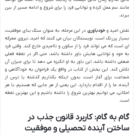
مانند سم عمل کرده و توانایی فرد را برای شروع و ادامه مسیر از بین
ببرند.
نقش امید و
خودباوری
در این مرحله، به عنوان سنگ بنای موفقیت،
بسیار پررنگ است. نویسندگان بیان می کنند که امید، نیروی محرکه
ای است که می تواند فرد را از سکون و ناامیدی خارج کند. وقتی فرد
به خود و توانایی هایش باور داشته باشد، حتی اگر در نقطه فعلی
ضعفی داشته باشد، این باور به او انگیزه می دهد تا برای جبران آن
تلاش کند. این بخش از کتاب در واقع یک فراخوان به خودآگاهی و
شجاعت برای آغاز است، بدون اینکه بگذاریم گذشته یا ترس از
آینده، ما را از اقدام بازدارد. این یعنی از هر جایی که هستیم، با هر
امکانی، می توانیم بهترین شروع را داشته باشیم و این بهترین نقطه
است.
گام به گام: کاربرد قانون جذب در
ساختن آینده تحصیلی و موفقیت