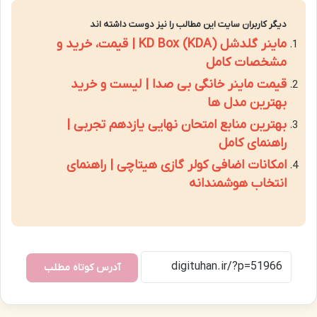
دیگر کاربران سایت این مطالب را نیز دوست داشته اند
ماینر گلدشل KD Box (KDA) | قیمت، خرید و
مشخصات کامل
قیمت ماینر خانگی بی صدا | لیست و خرید
بهترین مدل ها
بهترین منابع امتحان نهایی یازدهم تجربی |
راهنمای کامل
امکانات اضافی کولر گازی هیتاچی | راهنمای
انتخاب هوشمندانه
آدرس کوتاه مطلب