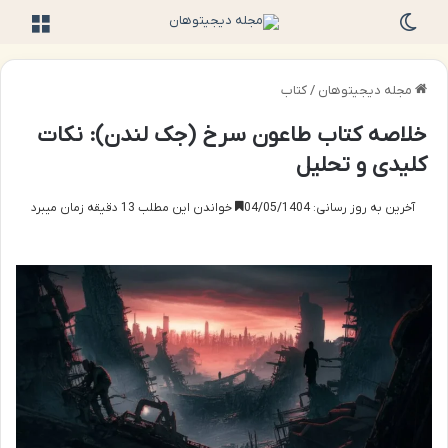
تغییر پوسته
منو
مجله دیجیتوهان
/
کتاب
خلاصه کتاب طاعون سرخ (جک لندن): نکات
کلیدی و تحلیل
آخرین به روز رسانی: 04/05/1404
خواندن این مطلب 13 دقیقه زمان میبرد