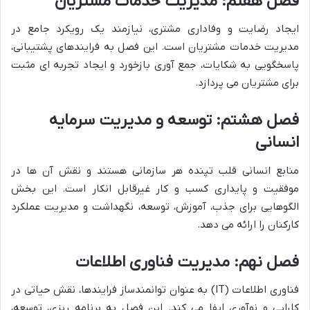
فصل هفتم: مدیریت خدمات مشتریان
ایجاد رضایت و وفاداری مشتری، نیازمند یک رویکرد جامع در
مدیریت خدمات مشتریان است. این فصل به فرایندهای پشتیبانی،
پاسخگویی به شکایات، جمع آوری بازخورد و ایجاد تجربه ای مثبت
برای مشتریان می پردازد.
فصل هشتم: توسعه و مدیریت سرمایه
انسانی
منابع انسانی قلب تپنده هر سازمانی هستند و نقش آن ها در
موفقیت و پایداری کسب و کار غیرقابل انکار است. این بخش
الگوهایی برای جذب، آموزش، توسعه، نگهداشت و مدیریت عملکرد
کارکنان را ارائه می دهد.
فصل نهم: مدیریت فناوری اطلاعات
فناوری اطلاعات (IT) به عنوان توانمندساز فرایندها، نقش حیاتی در
کارایی و نوآوری ایفا می کند. این فصل به برنامه ریزی، توسعه،