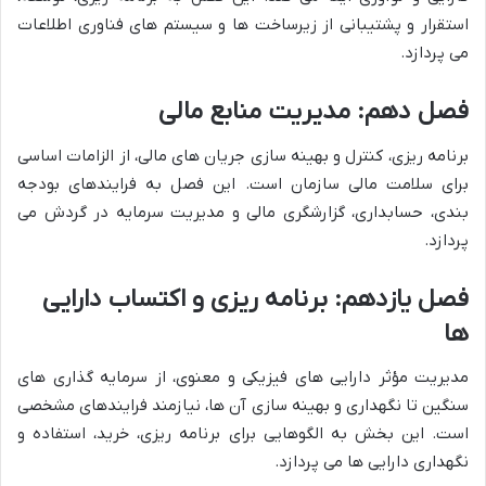
استقرار و پشتیبانی از زیرساخت ها و سیستم های فناوری اطلاعات
می پردازد.
فصل دهم: مدیریت منابع مالی
برنامه ریزی، کنترل و بهینه سازی جریان های مالی، از الزامات اساسی
برای سلامت مالی سازمان است. این فصل به فرایندهای بودجه
بندی، حسابداری، گزارشگری مالی و مدیریت سرمایه در گردش می
پردازد.
فصل یازدهم: برنامه ریزی و اکتساب دارایی
ها
مدیریت مؤثر دارایی های فیزیکی و معنوی، از سرمایه گذاری های
سنگین تا نگهداری و بهینه سازی آن ها، نیازمند فرایندهای مشخصی
است. این بخش به الگوهایی برای برنامه ریزی، خرید، استفاده و
نگهداری دارایی ها می پردازد.