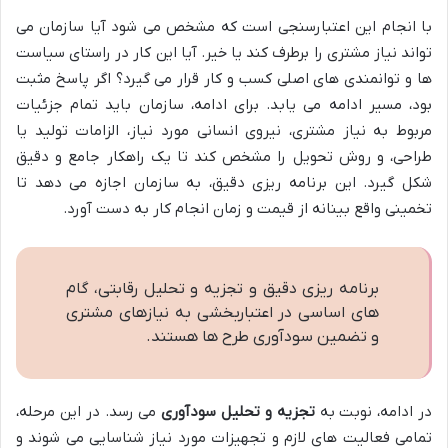
با انجام این اعتبارسنجی است که مشخص می شود آیا سازمان می
تواند نیاز مشتری را برطرف کند یا خیر. آیا این کار در راستای سیاست
ها و توانمندی های اصلی کسب و کار قرار می گیرد؟ اگر پاسخ مثبت
بود، مسیر ادامه می یابد. برای ادامه، سازمان باید تمام جزئیات
مربوط به نیاز مشتری، نیروی انسانی مورد نیاز، الزامات تولید یا
طراحی، و روش تحویل را مشخص کند تا یک راهکار جامع و دقیق
شکل گیرد. این برنامه ریزی دقیق، به سازمان اجازه می دهد تا
تخمینی واقع بینانه از قیمت و زمان انجام کار به دست آورد.
برنامه ریزی دقیق و تجزیه و تحلیل رقابتی، گام
های اساسی در اعتباربخشی به نیازهای مشتری
و تضمین سودآوری طرح ها هستند.
در ادامه، نوبت به
تجزیه و تحلیل سودآوری
می رسد. در این مرحله،
تمامی فعالیت های لازم و تجهیزات مورد نیاز شناسایی می شوند و