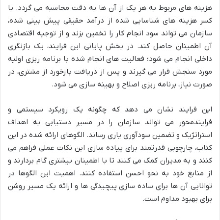
هزینه های مربوط به هر یک از آن ها به دقت محاسبه می گردد. با
کسر هزینه های شناسایی شده از درآمد حقیقی پیش بینی شده،
سازمان می تواند سود انجام کار را تخمین بزند و از توجیه اقتصادی
آن اطمینان حاصل کند. در بخش پایانی این فرایند، یک بازنگری
داخلی انجام می شود؛ فعالیت های انجام شده با برنامه ریزی اولیه
مورد سنجش قرار می گیرند و پس از دریافت بازخورد از مشتری، در
صورت نیاز، برنامه ریزی اصلاح و بهینه سازی می شود.
این فرایند نشان می دهد که چگونه یک رویکرد سیستمی و
فرایندمحور می تواند سازمان را در مسیر دستیابی به اهداف
استراتژیک و تضمین سودآوری یاری رساند. الگوهای ارائه شده در این
کتاب، چارچوبی قدرتمند برای پیاده سازی این نکات عملی فراهم می
کنند و به مدیران کمک می کنند تا با اطمینان بیشتری گام بردارند و
از منابع خود به نحو احسن استفاده کنند. اهمیت این الگوها در
توانایی آن ها برای ساده سازی پیچیدگی ها و ارائه یک مسیر روشن
برای بهبود مداوم است.