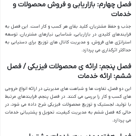
فصل چهارم: بازاریابی و فروش محصولات و
خدمات
جذب و حفظ مشتریان، کلید بقای هر کسب و کار است. این فصل به
فرایندهای کلیدی در بازاریابی، شناسایی نیازهای مشتریان، توسعه
استراتژی های فروش، و مدیریت کانال های توزیع برای دستیابی به
حداکثر اثرگذاری می پردازد.
فصل پنجم: ارائه ی محصولات فیزیکی / فصل
ششم: ارائه خدمات
این دو فصل، تفاوت ها و شباهت های مدیریتی در ارائه انواع خروجی
های کسب و کار را بررسی می کنند. در فصل پنجم، فرایندهای مرتبط
با تولید، لجستیک و توزیع محصولات فیزیکی شرح داده می شود، در
حالی که فصل ششم به مدیریت کیفیت، تحویل و پشتیبانی خدمات
می پردازد.