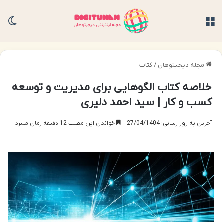
منو
تغی
مجله دیجیتوهان
/
کتاب
خلاصه کتاب الگوهایی برای مدیریت و توسعه
کسب و کار | سید احمد دلیری
آخرین به روز رسانی: 27/04/1404
خواندن این مطلب 12 دقیقه زمان میبرد