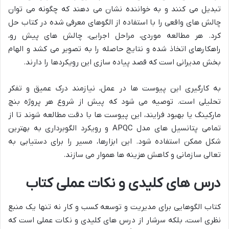
تبدیل می کنند و به خواننده نشان می دهند که چگونه می توان
چالش های واقعی را با استفاده از الگوهای معرفی شده در کتاب حل
کرد. هر مطالعه موردی، مراحل اجرایی، چالش های پیش رو،
راهکارهای اتخاذ شده و نتایج حاصله را به تصویر می کشد و الهام
بخش مدیرانی است که قصد پیاده سازی این رویکردها را دارند.
به کارگیری این پیوست ها در عمل، نیازمند درک عمیق و تفکر
تحلیلی است. توصیه می شود که پیش از شروع هر پروژه بنچ
مارکینگ یا بهبود فرایند، این پیوست ها با دقت مطالعه شوند تا از
تمامی پتانسیل های مدل APQC و رویکرد الگوبرداری به بهترین
شکل ممکن استفاده شود. این ابزارها، مسیر را برای دستیابی به
تعالی سازمانی و کاهش هزینه ها هموار می سازند.
درس های کلیدی و نکات عملی کتاب
کتاب الگوهایی برای مدیریت و توسعه کسب و کار نه تنها یک منبع
نظری است، بلکه سرشار از درس های کلیدی و نکات عملی است که