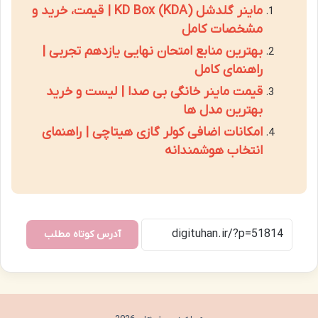
ماینر گلدشل KD Box (KDA) | قیمت، خرید و
مشخصات کامل
بهترین منابع امتحان نهایی یازدهم تجربی |
راهنمای کامل
قیمت ماینر خانگی بی صدا | لیست و خرید
بهترین مدل ها
امکانات اضافی کولر گازی هیتاچی | راهنمای
انتخاب هوشمندانه
آدرس کوتاه مطلب