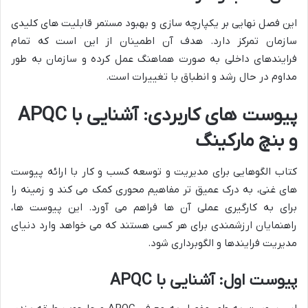
این فصل نهایی بر یکپارچه سازی و بهبود مستمر قابلیت های کلیدی
سازمان تمرکز دارد. هدف آن اطمینان از این است که تمام
فرایندهای داخلی به صورت هماهنگ عمل کرده و سازمان به طور
مداوم در حال رشد و انطباق با تغییرات است.
پیوست های کاربردی: آشنایی با APQC
و بنچ مارکینگ
کتاب الگوهایی برای مدیریت و توسعه کسب و کار با ارائه پیوست
های غنی، به درک عمیق تر مفاهیم محوری کمک می کند و زمینه را
برای به کارگیری عملی آن ها فراهم می آورد. این پیوست ها،
راهنمایان ارزشمندی برای هر کسی هستند که می خواهد وارد دنیای
مدیریت فرایندها و الگوبرداری شود.
پیوست اول: آشنایی با APQC