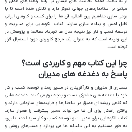
ارائه دهند. عمده فعالیت های ایشان بر ارائه راهکارهای عملی و
مبتنی بر استانداردهای جهانی تمرکز دارد و تلاش شده است تا با
بومی سازی مفاهیم بین المللی، آن ها را برای کسب و کارهای ایرانی
قابل لمس و پیاده سازی سازند. کتاب الگوهایی برای مدیریت و
توسعه کسب و کار نیز نتیجه سال ها تجربه، مطالعه و پژوهش در
این زمینه است که به عنوان یک مرجع کاربردی مورد استقبال قرار
گرفته است.
چرا این کتاب مهم و کاربردی است؟
پاسخ به دغدغه های مدیران
بسیاری از مدیران و کارآفرینان در مسیر رشد و توسعه کسب و کار
خود با دغدغه های مشترکی دست و پنجه نرم می کنند. دغدغه هایی
که گاهی ریشه ای عمیق در ساختارها و فرایندهای سازمانی دارند و
یافتن راهکار برای آن ها می تواند مسیر پیشرفت را هموار سازد.
کتاب الگوهایی برای مدیریت و توسعه کسب و کار سید احمد دلیری،
به طور مستقیم به این دغدغه ها می پردازد و مسیرهای روشن و