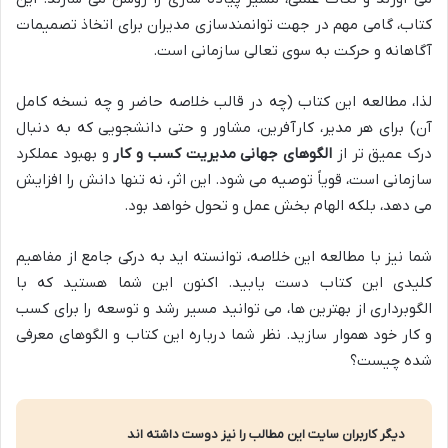
کتاب، گامی مهم در جهت توانمندسازی مدیران برای اتخاذ تصمیمات
آگاهانه و حرکت به سوی تعالی سازمانی است.
لذا، مطالعه این کتاب (چه در قالب خلاصه حاضر و چه نسخه کامل
آن) برای هر مدیر، کارآفرین، مشاور و حتی دانشجویی که به دنبال
درک عمیق تر از
الگوهای جهانی مدیریت کسب و کار
و بهبود عملکرد
سازمانی است، قویاً توصیه می شود. این اثر، نه تنها دانش را افزایش
می دهد، بلکه الهام بخش عمل و تحول خواهد بود.
شما نیز با مطالعه این خلاصه، توانسته اید به درکی جامع از مفاهیم
کلیدی این کتاب دست یابید. اکنون این شما هستید که با
الگوبرداری از بهترین ها، می توانید مسیر رشد و توسعه را برای کسب
و کار خود هموار سازید. نظر شما درباره این کتاب و الگوهای معرفی
شده چیست؟
دیگر کاربران سایت این مطالب را نیز دوست داشته اند