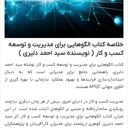
خلاصه کتاب الگوهایی برای مدیریت و توسعه
کسب و کار ( نویسنده سید احمد دلیری )
کتاب الگوهایی برای مدیریت و توسعه کسب و کار نوشته سید احمد
دلیری، راهنمایی جامع برای مدیرانی است که به دنبال
استانداردسازی فرایندها و بهبود عملکرد سازمانی با بهره گیری از
الگوی جهانی APQC هستند.
مدیریت کسب و کار در دنیای امروز، بیش از هر زمان دیگری نیازمند
رویکردی ساختاریافته و مبتنی بر الگوهای اثبات شده است. در این
میان، کتاب الگوهایی برای مدیریت و توسعه کسب و کار اثر سید
احمد دلیری، گوهری ارزشمند برای مدیران، کارآفرینان و پژوهشگران