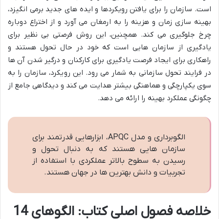
است. سازمان را برای یافتن رویکردها و ایده های جدید برمی انگیزد،
بهینه سازی زمان و هزینه را به ارمغان می آورد و از اختراع دوباره
چرخ جلوگیری می کند. همچنین، این روش فرصتی بی نظیر برای
یادگیری از سازمان هایی است که خود در حال تحول هستند و
راهکاری برای ایجاد فرصت یادگیری برای کارکنان و درگیر شدن آن ها
در فرایند تحول سازمانی به شمار می رود. این رویکرد، سازمان را به
سوی یکپارچگی و هماهنگی بیشتر هدایت می کند و دیدگاهی جامع از
چگونگی عملکرد بهینه را ارائه می دهد.
الگوبرداری و مدل APQC، ابزارهایی قدرتمند برای
سازمان هایی هستند که به دنبال تحول و
رسیدن به سطوح بالاتر عملکردی با استفاده از
تجربیات و دانش بهترین ها در جهان هستند.
خلاصه فصول اصلی کتاب: الگوهای 14