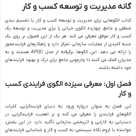
گانه مدیریت و توسعه کسب و کار
کتاب الگوهایی برای مدیریت و توسعه کسب و کار با تقسیم بندی
منطقی و جامع، چهارده الگوی حیاتی را برای مدیریت و توسعه یک
کسب و کار موفق معرفی می کند. هر یک از این فصول، بر روی یک
جنبه کلیدی از عملیات سازمانی تمرکز دارد و راهکارهای فرایندمحور
را ارائه می دهد. این الگوها، برگرفته از مدل APQC هستند و به
مدیران کمک می کنند تا چارچوبی جامع برای درک و بهبود فرایندهای
خود داشته باشند.
فصل اول: معرفی سیزده الگوی فرایندی کسب
و کار
این فصل به عنوان دروازه ورود به دنیای فرایندگرایی، کلیات
الگوهای فرایندی را معرفی می کند و بر اهمیت فرایندگرایی در
دستیابی به کارایی و اثربخشی سازمانی تأکید دارد. در این بخش،
خواننده با لزوم نگاه سیستمی به کسب و کار و شناسایی فرایندهای