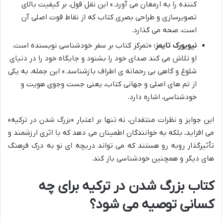
کننده را به ارمغان می آورد.» این نقل قول، بر کیفیت بالای
تصویرسازی و طراحی بصری کتاب که از نقاط قوت اصلی آن
است، صحه می گذارد.
نیویورک تایمز:
«تمرکز کتاب بر سفر خودشناسی نویسنده است.
او تلاش می کند صدای خود را بشنود و جایگاه خود را در دنیای
شلوغ و گاهی بی رحمانه ی اطراف بازشناسد.» این جمله، به یکی
از تم های اصلی و جهانی کتاب، یعنی جست وجوی هویت و
خودشناسی، اشاره دارد.
این جوایز و نظرات منتقدان، نه تنها بر اعتبار «بزرگ شدن در ترکیه»
می افزاید، بلکه به خوانندگان اطمینان می دهد که با اثری ارزشمند و
تأثیرگذار روبه رو هستند که می تواند دریچه ای نو به درک فرهنگ
های دیگر و همچنین خودشناسی باز کند.
کتاب بزرگ شدن در ترکیه برای چه
کسانی توصیه می شود؟