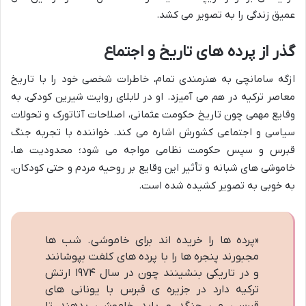
عمیق زندگی را به تصویر می کشد.
گذر از پرده های تاریخ و اجتماع
ازگه سامانچی به هنرمندی تمام، خاطرات شخصی خود را با تاریخ
معاصر ترکیه در هم می آمیزد. او در لابلای روایت شیرین کودکی، به
وقایع مهمی چون تاریخ حکومت عثمانی، اصلاحات آتاتورک و تحولات
سیاسی و اجتماعی کشورش اشاره می کند. خواننده با تجربه جنگ
قبرس و سپس حکومت نظامی مواجه می شود؛ محدودیت ها،
خاموشی های شبانه و تأثیر این وقایع بر روحیه مردم و حتی کودکان،
به خوبی به تصویر کشیده شده است.
«پرده ها را خریده اند برای خاموشی. شب ها
مجبورند پنجره ها را با پرده های کلفت بپوشانند
و در تاریکی بنشینند چون در سال ۱۹۷۴ ارتش
ترکیه دارد در جزیره ی قبرس با یونانی های