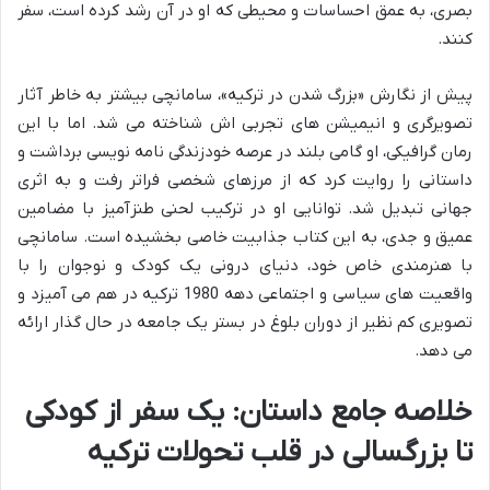
بصری، به عمق احساسات و محیطی که او در آن رشد کرده است، سفر
کنند.
پیش از نگارش «بزرگ شدن در ترکیه»، سامانچی بیشتر به خاطر آثار
تصویرگری و انیمیشن های تجربی اش شناخته می شد. اما با این
رمان گرافیکی، او گامی بلند در عرصه خودزندگی نامه نویسی برداشت و
داستانی را روایت کرد که از مرزهای شخصی فراتر رفت و به اثری
جهانی تبدیل شد. توانایی او در ترکیب لحنی طنزآمیز با مضامین
عمیق و جدی، به این کتاب جذابیت خاصی بخشیده است. سامانچی
با هنرمندی خاص خود، دنیای درونی یک کودک و نوجوان را با
واقعیت های سیاسی و اجتماعی دهه 1980 ترکیه در هم می آمیزد و
تصویری کم نظیر از دوران بلوغ در بستر یک جامعه در حال گذار ارائه
می دهد.
خلاصه جامع داستان: یک سفر از کودکی
تا بزرگسالی در قلب تحولات ترکیه