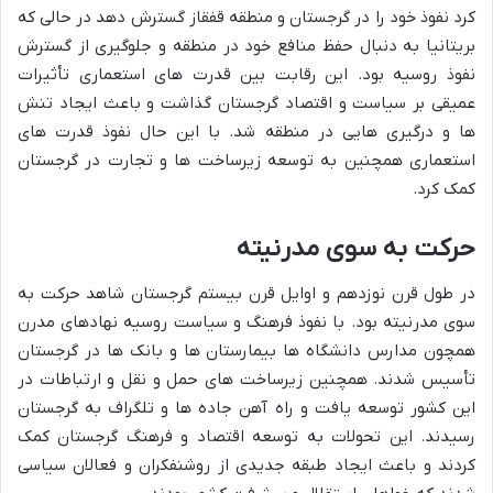
کرد نفوذ خود را در گرجستان و منطقه قفقاز گسترش دهد در حالی که
بریتانیا به دنبال حفظ منافع خود در منطقه و جلوگیری از گسترش
نفوذ روسیه بود. این رقابت بین قدرت های استعماری تأثیرات
عمیقی بر سیاست و اقتصاد گرجستان گذاشت و باعث ایجاد تنش
ها و درگیری هایی در منطقه شد. با این حال نفوذ قدرت های
استعماری همچنین به توسعه زیرساخت ها و تجارت در گرجستان
کمک کرد.
حرکت به سوی مدرنیته
در طول قرن نوزدهم و اوایل قرن بیستم گرجستان شاهد حرکت به
سوی مدرنیته بود. با نفوذ فرهنگ و سیاست روسیه نهادهای مدرن
همچون مدارس دانشگاه ها بیمارستان ها و بانک ها در گرجستان
تأسیس شدند. همچنین زیرساخت های حمل و نقل و ارتباطات در
این کشور توسعه یافت و راه آهن جاده ها و تلگراف به گرجستان
رسیدند. این تحولات به توسعه اقتصاد و فرهنگ گرجستان کمک
کردند و باعث ایجاد طبقه جدیدی از روشنفکران و فعالان سیاسی