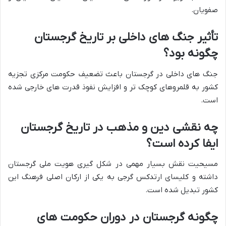
صفویان.
تأثیر جنگ های داخلی بر تاریخ گرجستان
چگونه بود؟
جنگ های داخلی در گرجستان باعث تضعیف حکومت مرکزی تجزیه
کشور به قلمروهای کوچک تر و افزایش نفوذ قدرت های خارجی شده
است.
چه نقشی دین و مذهب در تاریخ گرجستان
ایفا کرده است؟
مسیحیت نقش بسیار مهمی در شکل گیری هویت ملی گرجستان
داشته و کلیسای ارتدکس گرجی به یکی از ارکان اصلی فرهنگ این
کشور تبدیل شده است.
چگونه گرجستان در دوران حکومت های