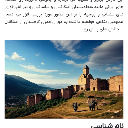
های ایرانی مانند هخامنشیان اشکانیان و ساسانیان و نیز امپراتوری
های عثمانی و روسیه را بر این کشور مورد بررسی قرار می دهد.
همچنین نگاهی خواهیم داشت به دوران مدرن گرجستان از استقلال
تا چالش های پیش رو.
نام شناسی