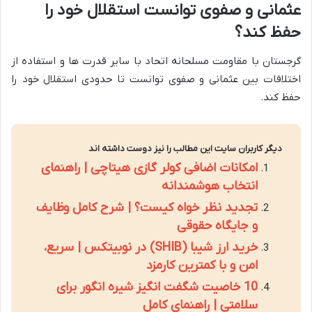
عثمانی و صفوی توانست استقلال خود را
حفظ کند؟
گرجستان با مقاومت مسلحانه اتحاد با سایر قدرت ها و استفاده از
اختلافات بین عثمانی و صفوی توانست تا حدودی استقلال خود را
حفظ کند.
دیگر کاربران سایت این مطالب را نیز دوست داشته اند
امکانات اضافی کولر گازی هیتاچی | راهنمای
انتخاب هوشمندانه
تجدید نظر خواه کیست؟ | شرح کامل وظایف
و جایگاه حقوقی
خرید ارز شیبا (SHIB) در نوبیتکس | سریع،
امن و با کمترین کارمزد
10 خاصیت شگفت انگیز شیره انگور برای
سلامتی | راهنمای کامل