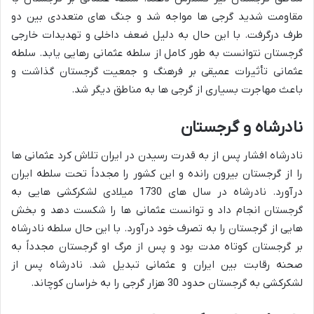
مقاومت شدید گرجی ها مواجه شد و جنگ های متعددی بین دو
طرف درگرفت. با این حال به دلیل ضعف داخلی و تهدیدات خارجی
گرجستان نتوانست به طور کامل از سلطه عثمانی رهایی یابد. سلطه
عثمانی تأثیرات عمیقی بر فرهنگ و جمعیت گرجستان گذاشت و
باعث مهاجرت بسیاری از گرجی ها به مناطق دیگر شد.
نادرشاه و گرجستان
نادرشاه افشار پس از به قدرت رسیدن در ایران تلاش کرد عثمانی ها
را از گرجستان بیرون رانده و این کشور را مجدداً تحت سلطه ایران
درآورد. نادرشاه در سال های 1730 میلادی لشکرکشی هایی به
گرجستان انجام داد و توانست عثمانی ها را شکست دهد و بخش
هایی از گرجستان را به تصرف خود درآورد. با این حال سلطه نادرشاه
بر گرجستان کوتاه مدت بود و پس از مرگ او گرجستان مجدداً به
صحنه رقابت بین ایران و عثمانی تبدیل شد. نادرشاه پس از
لشکرکشی به گرجستان حدود 30 هزار گرجی را به خراسان کوچاند.