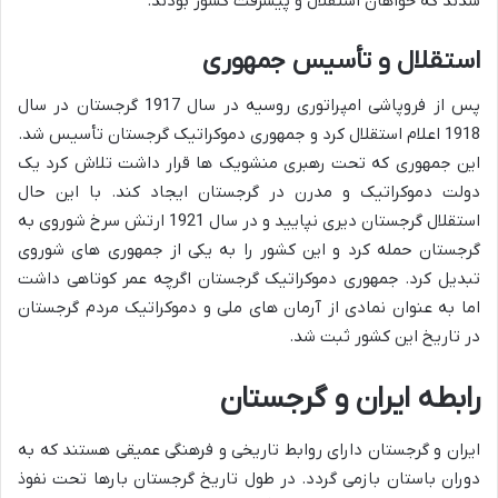
شدند که خواهان استقلال و پیشرفت کشور بودند.
استقلال و تأسیس جمهوری
پس از فروپاشی امپراتوری روسیه در سال 1917 گرجستان در سال
1918 اعلام استقلال کرد و جمهوری دموکراتیک گرجستان تأسیس شد.
این جمهوری که تحت رهبری منشویک ها قرار داشت تلاش کرد یک
دولت دموکراتیک و مدرن در گرجستان ایجاد کند. با این حال
استقلال گرجستان دیری نپایید و در سال 1921 ارتش سرخ شوروی به
گرجستان حمله کرد و این کشور را به یکی از جمهوری های شوروی
تبدیل کرد. جمهوری دموکراتیک گرجستان اگرچه عمر کوتاهی داشت
اما به عنوان نمادی از آرمان های ملی و دموکراتیک مردم گرجستان
در تاریخ این کشور ثبت شد.
رابطه ایران و گرجستان
ایران و گرجستان دارای روابط تاریخی و فرهنگی عمیقی هستند که به
دوران باستان بازمی گردد. در طول تاریخ گرجستان بارها تحت نفوذ