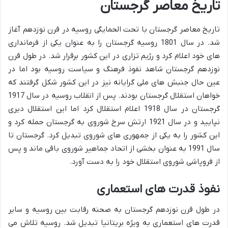
تاریخ معاصر گرجستان
تاریخ معاصر گرجستان با تحت الحمایگی روسیه در قرن نوزدهم آغاز
شد. در سال 1801 روسیه گرجستان را به عنوان یکی از فرمانداری
های خود اعلام کرد و رژیم تزاری در این کشور برقرار شد. در طول قرن
نوزدهم گرجستان شاهد نفوذ فرهنگ و سیاست روسیه بود اما در
عین حال جنبش های ملی گرایانه نیز در این کشور شکل گرفتند که
خواهان استقلال گرجستان بودند. پس از انقلاب روسیه در سال 1917
گرجستان در سال 1918 اعلام استقلال کرد اما این استقلال دیری
نپایید و در سال 1921 ارتش سرخ شوروی به گرجستان حمله کرد و
این کشور را به یکی از جمهوری های شوروی تبدیل کرد. گرجستان تا
سال 1991 به عنوان بخشی از اتحاد جماهیر شوروی باقی ماند و پس
از فروپاشی شوروی استقلال خود را به دست آورد.
نفوذ قدرت های استعماری
در طول قرن نوزدهم گرجستان به صحنه رقابت بین روسیه و سایر
قدرت های استعماری به ویژه بریتانیا تبدیل شد. روسیه تلاش می