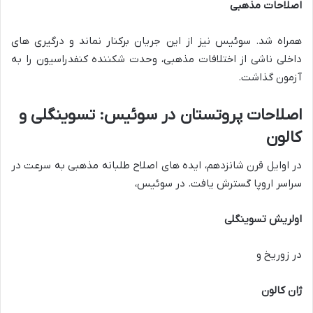
اصلاحات مذهبی
همراه شد. سوئیس نیز از این جریان برکنار نماند و درگیری های
داخلی ناشی از اختلافات مذهبی، وحدت شکننده کنفدراسیون را به
آزمون گذاشت.
اصلاحات پروتستان در سوئیس: تسوینگلی و
کالون
در اوایل قرن شانزدهم، ایده های اصلاح طلبانه مذهبی به سرعت در
سراسر اروپا گسترش یافت. در سوئیس،
اولریش تسوینگلی
در زوریخ و
ژان کالون