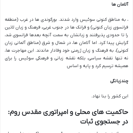
آلامان ها
، به مناطق کنونی سوئیس وارد شدند. بورگوندی ها در غرب (منطقه
فرانسوی زبان کنونی) و فرانک ها در جنوب غربی، فرهنگ و زبان لاتین
را تا حدودی پذیرفتند و زبانشان به سمت آنچه بعدها فرانسوی شد،
گرایش پیدا کرد. اما آلامان ها، در شمال و شرق (مناطق آلمانی زبان
کنونی)، به فرهنگ و زبان ژرمنی خود وفادار ماندند. این مهاجرت ها،
نه تنها نقشه سیاسی، بلکه نقشه زبانی و فرهنگی سوئیس را برای
همیشه ترسیم کرد و پایه و اساس
چندزبانگی
این کشور را بنا نهاد.
حاکمیت های محلی و امپراتوری مقدس روم:
در جستجوی ثبات