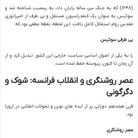
(۱۶۴۸) که به جنگ سی ساله پایان داد، به رسمیت شناخته شد و
سوئیس به عنوان یک کنفدراسیون مستقل و بی طرف از امپراتوری
مقدس روم، استقلال کامل یافت. این لحظه، نقطه عطفی بود که
بی طرفی سوئیس
را به یکی از اصول اساسی سیاست خارجی این کشور تبدیل کرد و از
آن زمان تا کنون، پیوسته حفظ شده است.
عصر روشنگری و انقلاب فرانسه: شوک و
دگرگونی
قرن هجدهم، دورانی پر از ایده های نوین و تحولات انقلابی در اروپا
بود.
عصر روشنگری