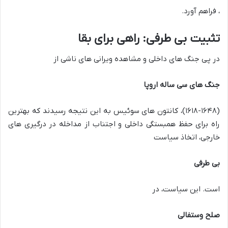
، فراهم آورد.
تثبیت بی طرفی: راهی برای بقا
در پی جنگ های داخلی و مشاهده ویرانی های ناشی از
جنگ های سی ساله اروپا
(۱۶۱۸-۱۶۴۸)، کانتون های سوئیس به این نتیجه رسیدند که بهترین
راه برای حفظ همبستگی داخلی و اجتناب از مداخله در درگیری های
خارجی، اتخاذ سیاست
بی طرفی
است. این سیاست، در
صلح وستفالی