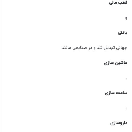
قطب مالی
و
بانکی
جهانی تبدیل شد و در صنایعی مانند
ماشین سازی
،
ساعت سازی
،
داروسازی