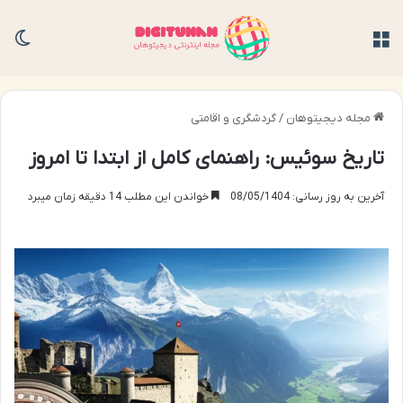
منو
تغی
مجله دیجیتوهان
/
گردشگری و اقامتی
تاریخ سوئیس: راهنمای کامل از ابتدا تا امروز
آخرین به روز رسانی: 08/05/1404
خواندن این مطلب 14 دقیقه زمان میبرد