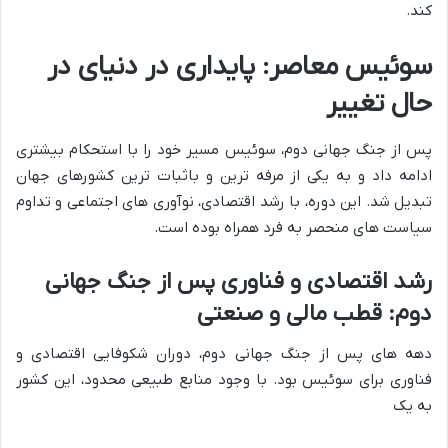
کند.
سوئیس معاصر: پایداری در دنیای در
حال تغییر
پس از جنگ جهانی دوم، سوئیس مسیر خود را با استحکام بیشتری
ادامه داد و به یکی از مرفه ترین و باثبات ترین کشورهای جهان
تبدیل شد. این دوره، با رشد اقتصادی، نوآوری های اجتماعی و تداوم
سیاست های منحصر به فرد همراه بوده است.
رشد اقتصادی و فناوری پس از جنگ جهانی
دوم: قطب مالی و صنعتی
دهه های پس از جنگ جهانی دوم، دوران شکوفایی اقتصادی و
فناوری برای سوئیس بود. با وجود منابع طبیعی محدود، این کشور
به یک