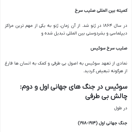
کمیته بین المللی صلیب سرخ
در سال ۱۸۶۴ در ژنو شد. از آن زمان، ژنو به یکی از مهم ترین مراکز
دیپلماسی و بشردوستی بین المللی تبدیل شده و
صلیب سرخ سوئیس
نمادی از تعهد سوئیس به اصول بی طرفی و کمک به انسان ها فارغ
از هرگونه تبعیض گردید.
سوئیس در جنگ های جهانی اول و دوم:
چالش بی طرفی
در طول
جنگ جهانی اول (۱۹۱۴-۱۹۱۸)