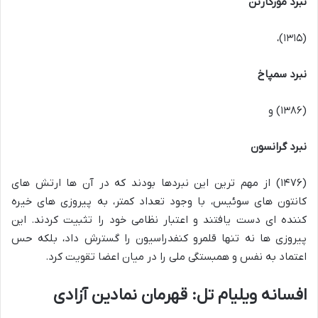
نبرد مورگارتن
(۱۳۱۵)،
نبرد سمپاخ
(۱۳۸۶) و
نبرد گرانسون
(۱۴۷۶) از مهم ترین این نبردها بودند که در آن ها ارتش های
کانتون های سوئیس، با وجود تعداد کمتر، به پیروزی های خیره
کننده ای دست یافتند و اعتبار نظامی خود را تثبیت کردند. این
پیروزی ها نه تنها قلمرو کنفدراسیون را گسترش داد، بلکه حس
اعتماد به نفس و همبستگی ملی را در میان اعضا تقویت کرد.
افسانه ویلیام تل: قهرمان نمادین آزادی