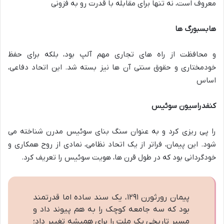
معروف است، نه تنها برای مقابله با قدرت رو به فزونی
هابسبورگ ها
و محافظت از راه های تجاری مهم آلپ بود، بلکه برای حفظ
خودمختاری و حقوق سنتی آن ها نیز بسته شد. این اتحاد دفاعی،
اساس
کنفدراسیون سوئیس
را پی ریزی کرد و به عنوان سنگ بنای سوئیس مدرن شناخته می
شود. این پیمان، فراتر از یک اتحاد نظامی، نمادی از روح همکاری و
خودگردانی بود که در طول قرن ها، هویت سوئیس را تعریف کرد.
پیمان رورثورن ۱۲۹۱، یک سند ساده اما قدرتمند
بود که سه جامعه کوچک را به هم پیوند داد و
مسیر تاریخی یک ملت را برای همیشه تغییر داد؛