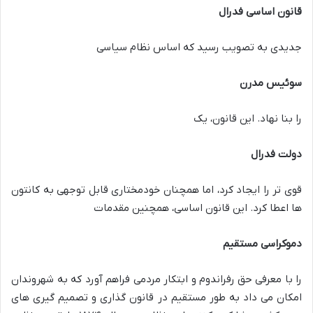
قانون اساسی فدرال
جدیدی به تصویب رسید که اساس نظام سیاسی
سوئیس مدرن
را بنا نهاد. این قانون، یک
دولت فدرال
قوی تر را ایجاد کرد، اما همچنان خودمختاری قابل توجهی به کانتون
ها اعطا کرد. این قانون اساسی، همچنین مقدمات
دموکراسی مستقیم
را با معرفی حق رفراندوم و ابتکار مردمی فراهم آورد که به شهروندان
امکان می داد به طور مستقیم در قانون گذاری و تصمیم گیری های