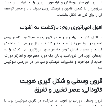
اساس زبان های رومانش و فرانسوی امروزی را بنا نهاد. این دوره،
سرزمین را با تمدن، قانون و فرهنگ رومی پیوند داد و مسیر توسعه
آن را برای قرن ها شکل بخشید.
افول امپراتوری روم: بازگشت به آشوب
با افول قدرت امپراتوری روم در قرن پنجم میلادی، مناطق رومی
نشین در سوئیس نیز آسیب پذیر شدند. سربازان رومی عقب نشینی
کردند و هجوم قبایل ژرمن به مرزهای امپراتوری، بی ثباتی را به
ارمغان آورد. این فروپاشی، پایان یک دوره مهم بود و آغازگر دورانی
جدید از مهاجرت و تغییرات فرهنگی و سیاسی در سرزمین سوئیس
شد.
قرون وسطی و شکل گیری هویت
فئودالی: عصر تغییر و تفرق
قرون وسطی، دورانی پرآشوب اما سازنده در تاریخ سوئیس بود. با