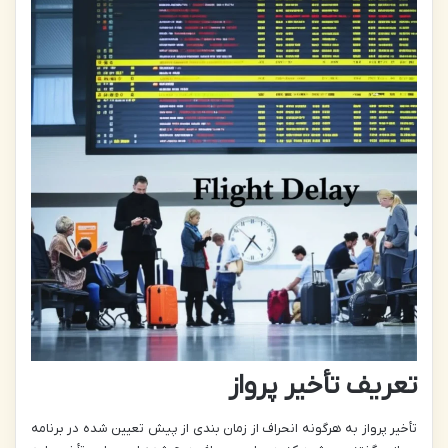
تعریف تأخیر پرواز
تأخیر پرواز به هرگونه انحراف از زمان بندی از پیش تعیین شده در برنامه