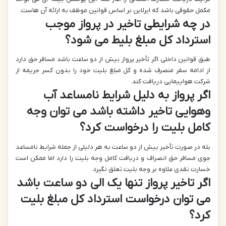
مکمل حقوقی باشد که ایرلاین بر اساس قوانین موظف به ارائه آن هاست.
در چه شرایطی تاخیر در پرواز موجب
استرداد کل مبلغ بلیط می شود؟
طبق قوانین داخلی اگر تأخیر پرواز بیش از دو ساعت باشد مسافر حق دارد
از ادامه سفر منصرف شده و کل مبلغ بلیت خود را بدون کسر جریمه از
شرکت هواپیمایی دریافت کند.
اگر پرواز به دلیل شرایط نامساعد آب
وهوایی تاخیر داشته باشد می توان وجه
کامل بلیت را درخواست کرد؟
بله در صورت تأخیر بیش از دو ساعت به هر دلیلی از جمله شرایط نامساعد
جوی مسافر حق انصراف و دریافت کامل وجه بلیت را دارد اما ممکن است
خسارت نقدی علاوه بر وجه بلیت تعلق نگیرد.
اگر تاخیر پرواز تنها یک الی دو ساعت باشد
می توان درخواست استرداد کل مبلغ بلیت
کرد؟