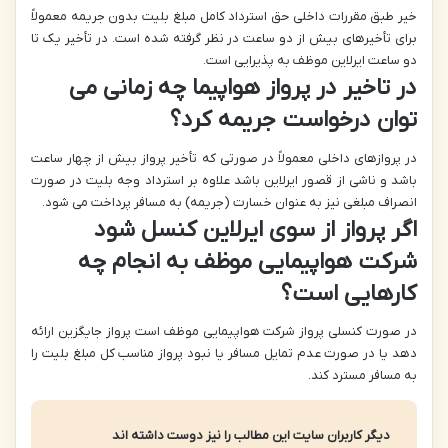
خیر طبق مقررات داخلی حق استرداد کامل مبلغ بلیت بدون جریمه معمولاً
برای تأخیرهای بیش از دو ساعت در نظر گرفته شده است. در تأخیر یک تا
دو ساعت ایرلاین موظف به پذیرایی است.
در تاخیر در پرواز هواپیما چه زمانی می
توان درخواست جریمه کرد؟
در پروازهای داخلی معمولاً در صورتی که تأخیر پرواز بیش از چهار ساعت
باشد و ناشی از قصور ایرلاین باشد علاوه بر استرداد وجه بلیت در صورت
انصراف مبلغی نیز به عنوان خسارت (جریمه) به مسافر پرداخت می شود.
اگر پرواز از سوی ایرلاین کنسل شود
شرکت هواپیمایی موظف به انجام چه
کارهایی است؟
در صورت کنسلی پرواز شرکت هواپیمایی موظف است پرواز جایگزین ارائه
دهد یا در صورت عدم تمایل مسافر یا نبود پرواز مناسب کل مبلغ بلیت را
به مسافر مسترد کند.
دیگر کاربران سایت این مطالب را نیز دوست داشته اند