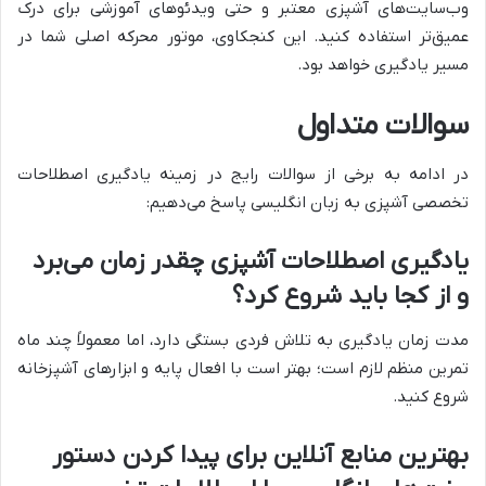
وب‌سایت‌های آشپزی معتبر و حتی ویدئوهای آموزشی برای درک
عمیق‌تر استفاده کنید. این کنجکاوی، موتور محرکه اصلی شما در
مسیر یادگیری خواهد بود.
سوالات متداول
در ادامه به برخی از سوالات رایج در زمینه یادگیری اصطلاحات
تخصصی آشپزی به زبان انگلیسی پاسخ می‌دهیم:
یادگیری اصطلاحات آشپزی چقدر زمان می‌برد
و از کجا باید شروع کرد؟
مدت زمان یادگیری به تلاش فردی بستگی دارد، اما معمولاً چند ماه
تمرین منظم لازم است؛ بهتر است با افعال پایه و ابزارهای آشپزخانه
شروع کنید.
بهترین منابع آنلاین برای پیدا کردن دستور