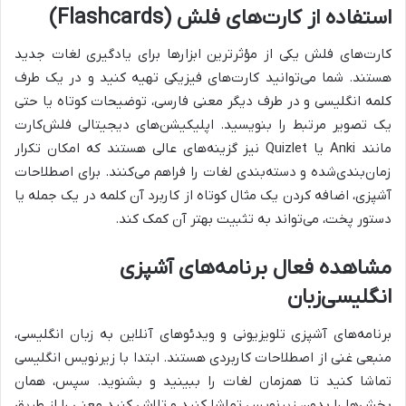
استفاده از کارت‌های فلش (Flashcards)
کارت‌های فلش یکی از مؤثرترین ابزارها برای یادگیری لغات جدید
هستند. شما می‌توانید کارت‌های فیزیکی تهیه کنید و در یک طرف
کلمه انگلیسی و در طرف دیگر معنی فارسی، توضیحات کوتاه یا حتی
یک تصویر مرتبط را بنویسید. اپلیکیشن‌های دیجیتالی فلش‌کارت
مانند Anki یا Quizlet نیز گزینه‌های عالی هستند که امکان تکرار
زمان‌بندی‌شده و دسته‌بندی لغات را فراهم می‌کنند. برای اصطلاحات
آشپزی، اضافه کردن یک مثال کوتاه از کاربرد آن کلمه در یک جمله یا
دستور پخت، می‌تواند به تثبیت بهتر آن کمک کند.
مشاهده فعال برنامه‌های آشپزی
انگلیسی‌زبان
برنامه‌های آشپزی تلویزیونی و ویدئوهای آنلاین به زبان انگلیسی،
منبعی غنی از اصطلاحات کاربردی هستند. ابتدا با زیرنویس انگلیسی
تماشا کنید تا همزمان لغات را ببینید و بشنوید. سپس، همان
بخش‌ها را بدون زیرنویس تماشا کنید و تلاش کنید معنی را از طریق