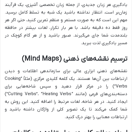
یادگیری هر زبان جدیدی، از جمله زبان تخصصی آشپزی، یک فرآیند
زمان‌بر است. انتظار نداشته باشید یک شبه به تسلط کامل برسید.
مهم این است که به صورت مستمر و منظم تمرین کنید، حتی اگر هر
روز فقط ده دقیقه باشد. با هر بار تکرار، لغات بیشتر در حافظه
بلندمدت شما جای می‌گیرند. صبور باشید و از هر گام کوچک در
مسیر یادگیری لذت ببرید.
ترسیم نقشه‌های ذهنی (Mind Maps)
نقشه‌های ذهنی ابزاری عالی برای سازماندهی اطلاعات و دیدن
ارتباطات بین آن‌ها هستند. یک کلمه کلیدی مرکزی (مثلاً “Cooking
Verbs”) را در مرکز قرار دهید و سپس شاخه‌هایی برای
دسته‌بندی‌های فرعی (مانند “Cutting Verbs”، “Heating Verbs”)
ایجاد کنید. در هر شاخه، لغات مرتبط را اضافه کنید. این روش به
شما کمک می‌کند تا یک تصویر کلی از واژگان داشته باشید و
ارتباطات معنایی را بهتر درک کنید.