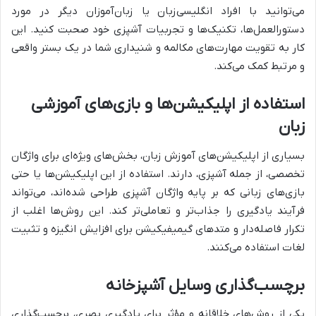
می‌توانید با افراد انگلیسی‌زبان یا زبان‌آموزان دیگر در مورد
دستورالعمل‌ها، تکنیک‌ها و تجربیات آشپزی خود صحبت کنید. این
کار به تقویت مهارت‌های مکالمه و شنیداری شما در یک بستر واقعی
و مرتبط کمک می‌کند.
استفاده از اپلیکیشن‌ها و بازی‌های آموزشی
زبان
بسیاری از اپلیکیشن‌های آموزش زبان، بخش‌های ویژه‌ای برای واژگان
تخصصی، از جمله آشپزی، دارند. استفاده از این اپلیکیشن‌ها یا حتی
بازی‌های زبانی که بر پایه واژگان آشپزی طراحی شده‌اند، می‌تواند
فرآیند یادگیری را جذاب‌تر و تعاملی‌تر کند. این روش‌ها اغلب از
تکرار فاصله‌دار و متدهای گیمیفیکیشن برای افزایش انگیزه و تثبیت
لغات استفاده می‌کنند.
برچسب‌گذاری وسایل آشپزخانه
یکی از روش‌های خلاقانه و مؤثر برای یادگیری بصری، برچسب‌گذاری