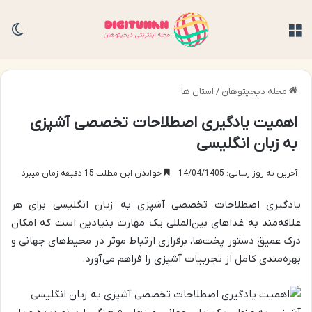
منو
تغی
مجله دیجیتوهان
/
استان ها
اهمیت یادگیری اصطلاحات تخصصی آشپزی
به زبان انگلیسی
آخرین به روز رسانی: 14/04/1405
خواندن این مطلب 15 دقیقه زمان میبرد
یادگیری اصطلاحات تخصصی آشپزی به زبان انگلیسی برای هر
علاقه‌مند به غذاهای بین‌المللی یک مهارت بنیادین است که امکان
درک عمیق دستور پخت‌ها، برقراری ارتباط موثر در محیط‌های جهانی و
بهره‌مندی کامل از تجربیات آشپزی را فراهم می‌آورد.