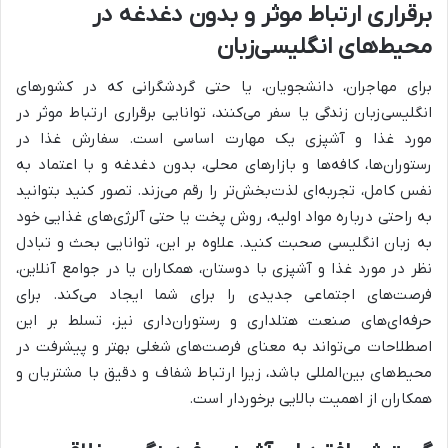
برقراری ارتباط موثر و بدون دغدغه در
محیط‌های انگلیسی‌زبان
برای مهاجران، دانشجویان، یا حتی گردشگرانی که در کشورهای
انگلیسی‌زبان زندگی یا سفر می‌کنند، توانایی برقراری ارتباط موثر در
مورد غذا و آشپزی یک مهارت اساسی است. سفارش غذا در
رستوران‌ها، کافه‌ها و بازارهای محلی، بدون دغدغه و با اعتماد به
نفس کامل، تجربه‌ای لذت‌بخش‌تر را رقم می‌زند. تصور کنید بتوانید
به راحتی درباره مواد اولیه، روش پخت یا حتی آلرژی‌های غذایی خود
به زبان انگلیسی صحبت کنید. علاوه بر این، توانایی بحث و تبادل
نظر در مورد غذا و آشپزی با دوستان، همکاران یا در جوامع آنلاین،
فرصت‌های اجتماعی جدیدی را برای شما ایجاد می‌کند. برای
حرفه‌ای‌های صنعت هتلداری و رستوران‌داری نیز، تسلط بر این
اصطلاحات می‌تواند به معنای فرصت‌های شغلی بهتر و پیشرفت در
محیط‌های بین‌المللی باشد، زیرا ارتباط شفاف و دقیق با مشتریان و
همکاران از اهمیت بالایی برخوردار است.