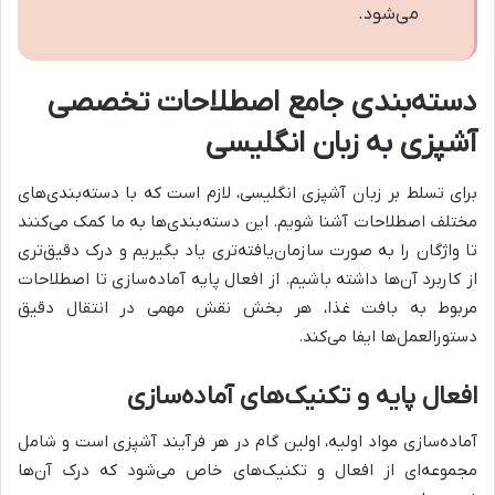
می‌شود.
دسته‌بندی جامع اصطلاحات تخصصی
آشپزی به زبان انگلیسی
برای تسلط بر زبان آشپزی انگلیسی، لازم است که با دسته‌بندی‌های
مختلف اصطلاحات آشنا شویم. این دسته‌بندی‌ها به ما کمک می‌کنند
تا واژگان را به صورت سازمان‌یافته‌تری یاد بگیریم و درک دقیق‌تری
از کاربرد آن‌ها داشته باشیم. از افعال پایه آماده‌سازی تا اصطلاحات
مربوط به بافت غذا، هر بخش نقش مهمی در انتقال دقیق
دستورالعمل‌ها ایفا می‌کند.
افعال پایه و تکنیک‌های آماده‌سازی
آماده‌سازی مواد اولیه، اولین گام در هر فرآیند آشپزی است و شامل
مجموعه‌ای از افعال و تکنیک‌های خاص می‌شود که درک آن‌ها