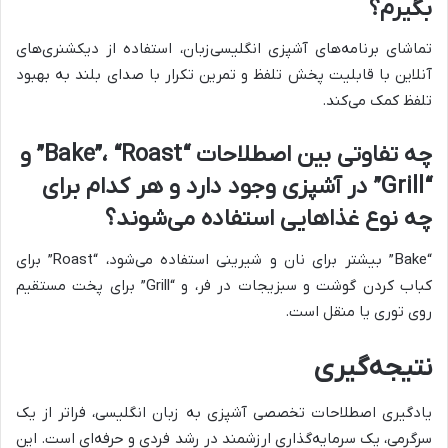
بگیرم؟
تماشای برنامه‌های آشپزی انگلیسی‌زبان، استفاده از دیکشنری‌های
آنلاین با قابلیت پخش تلفظ و تمرین تکرار با صدای بلند به بهبود
تلفظ کمک می‌کند.
چه تفاوتی بین اصطلاحات “Bake”، “Roast” و
“Grill” در آشپزی وجود دارد و هر کدام برای
چه نوع غذاهایی استفاده می‌شوند؟
“Bake” بیشتر برای نان و شیرینی استفاده می‌شود، “Roast” برای
کباب کردن گوشت و سبزیجات در فر، و “Grill” برای پخت مستقیم
روی توری یا منقل است.
نتیجه‌گیری
یادگیری اصطلاحات تخصصی آشپزی به زبان انگلیسی، فراتر از یک
سرگرمی، یک سرمایه‌گذاری ارزشمند در رشد فردی و حرفه‌ای است. این