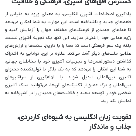
گسترش افق‌های آشپزی، فرهنگی و خلاقیت
یادگیری اصطلاحات آشپزی انگلیسی، به معنای ورود به دنیایی از
طعم‌های جدید و ناشناخته است. این مهارت به شما امکان می‌دهد
تا غذاهای جدیدی از فرهنگ‌های مختلف جهان را آزمایش کنید و
رژیم غذایی خود را غنی‌تر سازید. این تنها یک تجربه آشپزی نیست،
بلکه یک سفر فرهنگی است که شما را با تاریخ، سنت‌ها و ارزش‌های
غذایی ملت‌های دیگر آشنا می‌کند. علاوه بر این، توانایی به اشتراک
گذاشتن دستورالعمل‌ها و تجربیات آشپزی خود با مخاطبان جهانی،
به شما این امکان را می‌دهد که به یک بلاگر یا تولیدکننده محتوای
آشپزی بین‌المللی تبدیل شوید. با الهام‌گیری از سرآشپزهای
بین‌المللی و درک عمیق‌تر تکنیک‌های آن‌ها، می‌توانید سبک آشپزی
شخصی خود را توسعه دهید و خلاقیت‌های جدیدی را در آشپزخانه به
نمایش بگذارید.
تقویت زبان انگلیسی به شیوه‌ای کاربردی،
جذاب و ماندگار