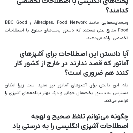
پخت‌های انگلیسی با اصطلاحات تخصصی
کدامند؟
وب‌سایت‌هایی مانند Allrecipes، Food Network و BBC Good
Food منابع غنی هستند که دستور پخت‌های متنوع با اصطلاحات
تخصصی ارائه می‌دهند.
آیا دانستن این اصطلاحات برای آشپزهای
آماتور که قصد ندارند در خارج از کشور کار
کنند هم ضروری است؟
بله، این دانش برای آشپزهای آماتور نیز مفید است زیرا امکان
دسترسی به دستور پخت‌های جهانی و درک بهتر برنامه‌های آشپزی را
فراهم می‌کند.
چگونه می‌توانم تلفظ صحیح و لهجه
اصطلاحات آشپزی انگلیسی را به درستی یاد