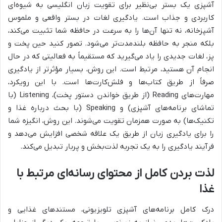
آشپزی یک بستر بی‌نظیر برای تقویت زبان انگلیسی به شیوه‌ای
کاربردی و جذاب است. یادگیری لغات در بستر واقعی و ملموس
آشپزخانه، نه تنها آن‌ها را به سرعت در حافظه شما تثبیت می‌کند،
بلکه منجر به حافظه بلندمدت‌تر می‌شود. تصور کنید حین پخت و
پز، لغات جدیدی را یاد می‌گیرید که مستقیماً به فعالیتی که در حال
انجام آن هستید، مرتبط است. این روش، بسیار مؤثرتر از یادگیری
صرفاً از طریق کتاب‌ها و فلش‌کارت‌ها است. با این رویکرد،
مهارت‌های Reading (از طریق خواندن دستور پخت)، Listening (با
تماشای برنامه‌های آشپزی) و Speaking (با بحث درباره غذا و
تکنیک‌ها) به صورت همزمان تقویت می‌شوند. این روش، انگیزه شما
را برای یادگیری زبان از طریق یک علاقه شخصی افزایش می‌دهد و
فرآیند یادگیری را به یک تجربه لذت‌بخش و پربار تبدیل می‌کند.
لذت بردن کامل از محتوای رسانه‌ای مرتبط با
غذا
درک کامل برنامه‌های آشپزی تلویزیونی، مستندهای غذایی و