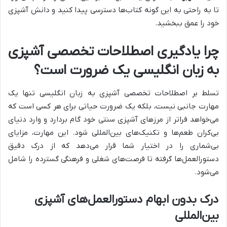
تا به راحتی به این گونه کتاب‌ها دسترسی پیدا کنید و دانش آشپزی
خود را عمق ببخشید.
چرا یادگیری اصطلاحات تخصصی آشپزی
به زبان انگلیسی یک ضرورت است؟
تسلط بر اصطلاحات تخصصی آشپزی به زبان انگلیسی تنها یک
مهارت جانبی نیست، بلکه یک ضرورت حیاتی برای هر کسی است که
می‌خواهد فراتر از مرزهای آشپزی سنتی خود گام بردارد و وارد دنیای
بی‌کران طعم‌ها و تکنیک‌های بین‌المللی شود. این مهارت، مزایای
بی‌شماری را در اختیار شما قرار می‌دهد که از درک دقیق
دستورالعمل‌ها گرفته تا فرصت‌های شغلی و فرهنگی گسترده را شامل
می‌شود.
درک بدون ابهام دستورالعمل‌های آشپزی
بین‌المللی