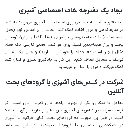
ایجاد یک دفترچه لغات اختصاصی آشپزی
یک دفترچه لغات اختصاصی برای اصطلاحات آشپزی می‌تواند به شما
در سازماندهی و مرور لغات کمک کند. لغات را بر اساس نوع (فعل،
اسم، صفت) یا دسته‌بندی‌های موضوعی (مثلاً “افعال برش”، “وسایل
پخت و پز”) طبقه‌بندی کنید. برای هر کلمه، معنی فارسی، یک جمله
مثال (بهتر است که جمله را خودتان بسازید) و حتی یک نقاشی
کوچک یا شمایل اضافه کنید. این کار به یادگیری بصری و فعال شما
کمک می‌کند و مرور را آسان‌تر می‌سازد.
شرکت در کلاس‌های آشپزی یا گروه‌های بحث
آنلاین
تعامل با دیگران، یکی از بهترین راه‌ها برای تمرین زبان است. اگر
فرصت شرکت در کلاس‌های آشپزی بین‌المللی را دارید، از آن استفاده
کنید. در غیر این صورت، به گروه‌های بحث آنلاین مرتبط با آشپزی
در شبکه‌های اجتماعی یا فروم‌ها بپیوندید. در این محیط‌ها