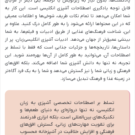
پادکست‌ها، بدون نیاز به زیرنویس یا ترجمه، یکی دیگر از مزایای
قابل توجه یادگیری اصطلاحات آشپزی انگلیسی است. این کار به
شما امکان می‌دهد تا تمام نکات ظریف، شوخی‌ها و اطلاعات عمیقی
که در این محتواها ارائه می‌شود را به طور کامل درک کنید. علاوه بر
این، شناخت فرهنگ‌های غذایی از طریق ادبیات و فیلم‌ها، به شما
بینشی عمیق‌تر از جهان می‌دهد. ادبیات آشپزی انگلیسی‌زبان، پر از
داستان‌ها، تاریخچه‌ها و جزئیات جذابی است که فقط با تسلط بر
اصطلاحات آن، می‌توانید به طور کامل از آن‌ها بهره‌مند شوید. این
تجربه، نه تنها به دانش آشپزی شما اضافه می‌کند، بلکه افق‌های
فرهنگی و زبانی شما را نیز گسترش می‌دهد و شما را به یک فرد آگاه‌تر
در زمینه غذا و فرهنگ تبدیل می‌سازد.
تسلط بر اصطلاحات تخصصی آشپزی به زبان
انگلیسی، نه تنها دروازه‌ای به دنیای طعم‌ها و
تکنیک‌های بین‌المللی است، بلکه ابزاری قدرتمند
برای تقویت مهارت‌های زبانی، گسترش افق‌های
فرهنگی و افزایش خلاقیت در آشپزخانه محسوب