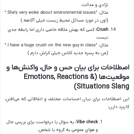
نژادی و عدالت.
مثال: “She’s very woke about environmental issues.”
(اون در مورد مسائل محیط زیست خیلی آگاهه.)
Crush:
کسی که بهش علاقه خاصی داری اما رابطه جدی
نیست.
مثال: “I have a huge crush on the new guy in class.”
(من به پسره جدید کلاس خیلی کراش دارم.)
اصطلاحات برای بیان حس و حال، واکنش‌ها و
موقعیت‌ها (Emotions, Reactions &
Situations Slang)
این اصطلاحات برای بیان احساسات مختلف و اتفاقاتی که می‌افتن،
کاربرد دارن:
Vibe check:
یه سوال یا درخواست برای بررسی حال
و هوای عمومی یه گروه یا شخص.