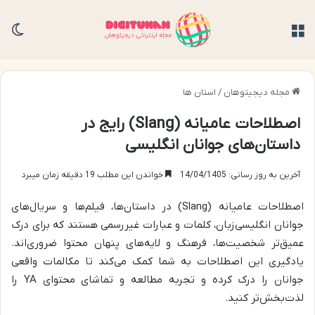
منو
تغی
مجله دیجیتوهان
/
استان ها
اصطلاحات عامیانه (Slang) رایج در
داستان‌های جوانان انگلیسی
آخرین به روز رسانی: 14/04/1405
خواندن این مطلب 19 دقیقه زمان میبرد
اصطلاحات عامیانه (Slang) در داستان‌ها، فیلم‌ها و سریال‌های
جوانان انگلیسی‌زبان، کلمات و عبارات غیررسمی هستند که برای درک
عمیق‌تر شخصیت‌ها، فرهنگ و لایه‌های پنهان محتوا ضروری‌اند.
یادگیری این اصطلاحات به شما کمک می‌کند تا مکالمات واقعی
جوانان را درک کرده و تجربه مطالعه و تماشای محتوای YA را
لذت‌بخش‌تر کنید.