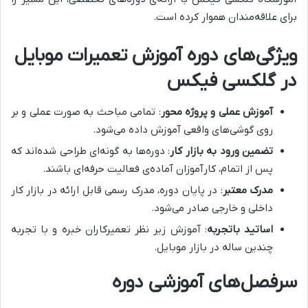
برای علاقه‌مندان هموار کرده است.
ویژگی‌های دوره آموزش تعمیرات موبایل
در گلکسی فیکس
آموزش عملی و پروژه محور
: تمامی مباحث به صورت عملی و بر
روی گوشی‌های واقعی آموزش داده می‌شود.
تضمین ورود به بازار کار
: دوره‌ها به گونه‌ای طراحی شده‌اند که
پس از اتمام، کارآموزان آماده‌ی فعالیت حرفه‌ای باشند.
مدرک معتبر
: در پایان دوره، مدرک رسمی قابل ارائه در بازار کار
داخلی و خارجی صادر می‌شود.
اساتید باتجربه
: آموزش زیر نظر تعمیرکاران خبره و با تجربه
چندین ساله در بازار موبایل.
سرفصل‌های آموزشی دوره