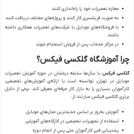
مغازه تعمیرات خود را راه‌اندازی کنند
به صورت فریلنسری کار کنند و پروژه‌های مختلف دریافت کنند
با فروشگاه‌های موبایل یا شرکت‌های تعمیرات همکاری داشته
باشند
در مراکز خدمات پس از فروش استخدام شوند
چرا آموزشگاه گلکسی فیکس؟
گلکسی فیکس
با سال‌ها سابقه درخشان در حوزه آموزش تعمیرات
موبایل در تهران، توانسته است با ارائه‌ی آموزش‌های تخصصی،
کارآموزان بسیاری را به بازار کار حرفه‌ای معرفی کند. برخی از دلایل
برتری گلکسی فیکس عبارتند از:
آموزش به‌روز بر اساس جدیدترین مدل‌های موبایل
استفاده از تجهیزات تخصصی در کارگاه‌های آموزشی
پشتیبانی فنی کارآموزان حتی پس از اتمام دوره