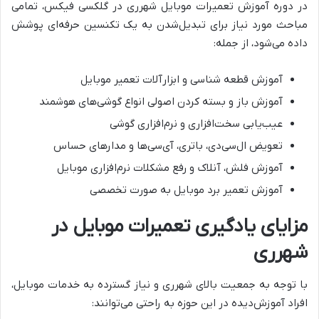
در دوره آموزش تعمیرات موبایل شهرری در گلکسی فیکس، تمامی
مباحث مورد نیاز برای تبدیل‌شدن به یک تکنسین حرفه‌ای پوشش
داده می‌شود، از جمله:
آموزش قطعه شناسی و ابزارآلات تعمیر موبایل
آموزش باز و بسته کردن اصولی انواع گوشی‌های هوشمند
عیب‌یابی سخت‌افزاری و نرم‌افزاری گوشی
تعویض ال‌سی‌دی، باتری، آی‌سی‌ها و مدارهای حساس
آموزش فلش، آنلاک و رفع مشکلات نرم‌افزاری موبایل
آموزش تعمیر برد موبایل به صورت تخصصی
مزایای یادگیری تعمیرات موبایل در
شهرری
با توجه به جمعیت بالای شهرری و نیاز گسترده به خدمات موبایل،
افراد آموزش‌دیده در این حوزه به راحتی می‌توانند: