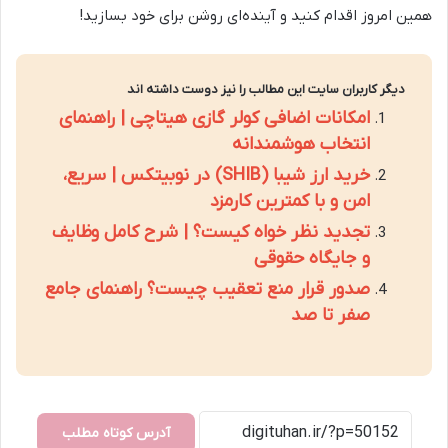
همین امروز اقدام کنید و آینده‌ای روشن برای خود بسازید!
دیگر کاربران سایت این مطالب را نیز دوست داشته اند
امکانات اضافی کولر گازی هیتاچی | راهنمای
انتخاب هوشمندانه
خرید ارز شیبا (SHIB) در نوبیتکس | سریع،
امن و با کمترین کارمزد
تجدید نظر خواه کیست؟ | شرح کامل وظایف
و جایگاه حقوقی
صدور قرار منع تعقیب چیست؟ راهنمای جامع
صفر تا صد
آدرس کوتاه مطلب