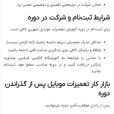
امکان شرکت در دوره‌های تکمیلی و تخصصی تعمیر برد
شرایط ثبت‌نام و شرکت در دوره
برای ثبت‌نام در دوره آموزش تعمیرات موبایل شهرری کافی است:
حداقل مدرک تحصیلی دیپلم داشته باشید (اما الزامی نیست)
علاقه و پشتکار کافی برای یادگیری مباحث فنی داشته باشید
با تماس یا مراجعه به آموزشگاه گلکسی فیکس، مشاوره
رایگان دریافت کنید و در دوره مناسب سطح خود ثبت‌نام
نمایید
بازار کار تعمیرات موبایل پس از گذراندن
دوره
پس از پایان موفقیت‌آمیز دوره، می‌توانید: