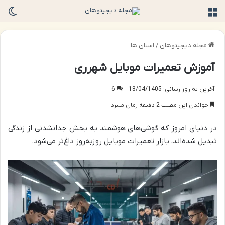
منو
تغی
مجله دیجیتوهان
/
استان ها
آموزش تعمیرات موبایل شهرری
آخرین به روز رسانی: 18/04/1405
6
خواندن این مطلب 2 دقیقه زمان میبرد
در دنیای امروز که گوشی‌های هوشمند به بخش جدانشدنی از زندگی
تبدیل شده‌اند، بازار تعمیرات موبایل روزبه‌روز داغ‌تر می‌شود.