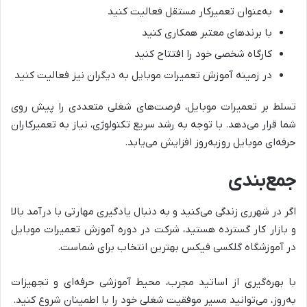
به‌عنوان تعمیرکار مستقل فعالیت کنید
با برندهای معتبر همکاری کنید
کارگاه شخصی خود را افتتاح کنید
در زمینه آموزش تعمیرات موبایل به دیگران نیز فعالیت کنید
تسلط بر تعمیرات موبایل، فرصت‌های شغلی متعددی را پیش روی
شما قرار می‌دهد. با توجه به رشد سریع تکنولوژی، نیاز به تعمیرکاران
حرفه‌ای موبایل روزبه‌روز افزایش می‌یابد.
جمع‌بندی
اگر در شهرری زندگی می‌کنید و به دنبال یادگیری مهارتی با درآمد بالا
و بازار کار گسترده هستید، شرکت در دوره آموزش تعمیرات موبایل
در آموزشگاه گلکسی فیکس بهترین انتخاب برای شماست.
با بهره‌گیری از اساتید مجرب، محیط آموزشی حرفه‌ای و تجهیزات
به‌روز، می‌توانید مسیر موفقیت شغلی خود را با اطمینان شروع کنید.