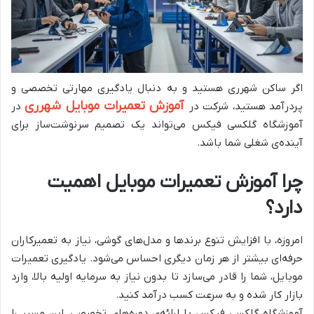
اگر ساکن شهرری هستید و به دنبال یادگیری مهارتی تخصصی و
آموزش تعمیرات موبایل شهرری
پردرآمد هستید، شرکت در
در
آموزشگاه گلکسی فیکس می‌تواند یک تصمیم سرنوشت‌ساز برای
آینده‌ی شغلی شما باشد.
چرا آموزش تعمیرات موبایل اهمیت
دارد؟
امروزه، با افزایش تنوع برندها و مدل‌های گوشی، نیاز به تعمیرکاران
حرفه‌ای بیشتر از هر زمان دیگری احساس می‌شود. یادگیری تعمیرات
موبایل، شما را قادر می‌سازد تا بدون نیاز به سرمایه اولیه بالا، وارد
بازار کار شده و به سرعت کسب درآمد کنید.
آموزشگاه گلکسی فیکس با ارائه‌ی دوره‌های تخصصی، این مسیر را